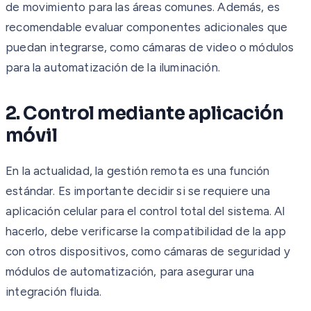
de movimiento para las áreas comunes. Además, es
recomendable evaluar componentes adicionales que
puedan integrarse, como cámaras de video o módulos
para la automatización de la iluminación.
2. Control mediante aplicación
móvil
En la actualidad, la gestión remota es una función
estándar. Es importante decidir si se requiere una
aplicación celular para el control total del sistema. Al
hacerlo, debe verificarse la compatibilidad de la app
con otros dispositivos, como cámaras de seguridad y
módulos de automatización, para asegurar una
integración fluida.