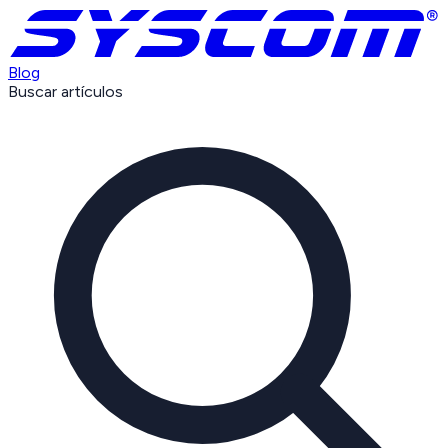
Blog
Buscar artículos