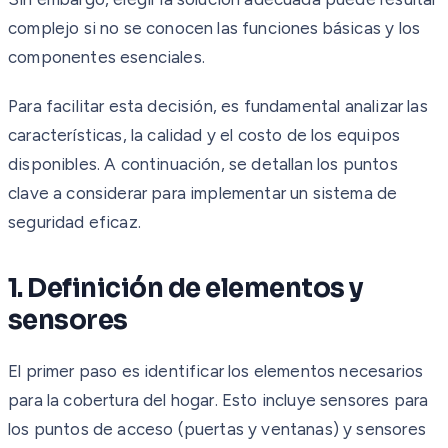
complejo si no se conocen las funciones básicas y los
componentes esenciales.
Para facilitar esta decisión, es fundamental analizar las
características, la calidad y el costo de los equipos
disponibles. A continuación, se detallan los puntos
clave a considerar para implementar un sistema de
seguridad eficaz.
1. Definición de elementos y
sensores
El primer paso es identificar los elementos necesarios
para la cobertura del hogar. Esto incluye sensores para
los puntos de acceso (puertas y ventanas) y sensores