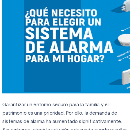
Garantizar un entorno seguro para la familia y el
patrimonio es una prioridad. Por ello, la demanda de
sistemas de alarma ha aumentado significativamente.
Sin embargo, elegir la solución adecuada puede resultar