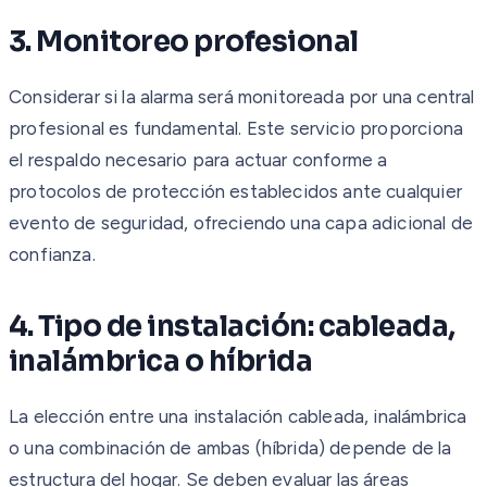
3. Monitoreo profesional
Considerar si la alarma será monitoreada por una central
profesional es fundamental. Este servicio proporciona
el respaldo necesario para actuar conforme a
protocolos de protección establecidos ante cualquier
evento de seguridad, ofreciendo una capa adicional de
confianza.
4. Tipo de instalación: cableada,
inalámbrica o híbrida
La elección entre una instalación cableada, inalámbrica
o una combinación de ambas (híbrida) depende de la
estructura del hogar. Se deben evaluar las áreas