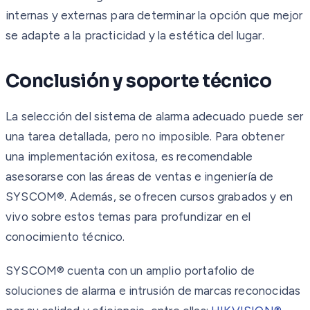
internas y externas para determinar la opción que mejor
se adapte a la practicidad y la estética del lugar.
Conclusión y soporte técnico
La selección del sistema de alarma adecuado puede ser
una tarea detallada, pero no imposible. Para obtener
una implementación exitosa, es recomendable
asesorarse con las áreas de ventas e ingeniería de
SYSCOM®. Además, se ofrecen cursos grabados y en
vivo sobre estos temas para profundizar en el
conocimiento técnico.
SYSCOM® cuenta con un amplio portafolio de
soluciones de alarma e intrusión de marcas reconocidas