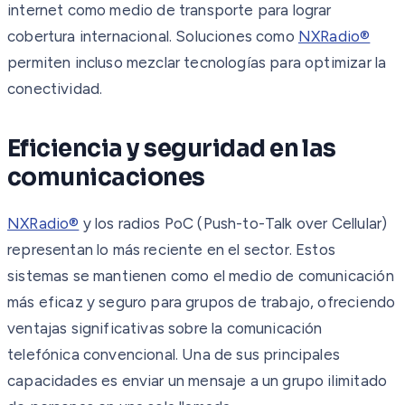
internet como medio de transporte para lograr
cobertura internacional. Soluciones como
NXRadio®
permiten incluso mezclar tecnologías para optimizar la
conectividad.
Eficiencia y seguridad en las
comunicaciones
NXRadio®
y los radios PoC (Push-to-Talk over Cellular)
representan lo más reciente en el sector. Estos
sistemas se mantienen como el medio de comunicación
más eficaz y seguro para grupos de trabajo, ofreciendo
ventajas significativas sobre la comunicación
telefónica convencional. Una de sus principales
capacidades es enviar un mensaje a un grupo ilimitado