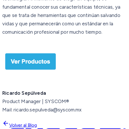
fundamental conocer sus características técnicas, ya
que se trata de herramientas que continúan salvando
vidas y que permanecerán como un estándar en la
comunicación profesional por mucho tiempo.
Ricardo Sepúlveda
Product Manager | SYSCOM®
Mail: ricardo.sepulveda@syscom.mx
Volver al Blog