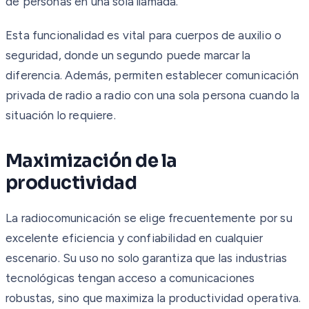
de personas en una sola llamada.
Esta funcionalidad es vital para cuerpos de auxilio o
seguridad, donde un segundo puede marcar la
diferencia. Además, permiten establecer comunicación
privada de radio a radio con una sola persona cuando la
situación lo requiere.
Maximización de la
productividad
La radiocomunicación se elige frecuentemente por su
excelente eficiencia y confiabilidad en cualquier
escenario. Su uso no solo garantiza que las industrias
tecnológicas tengan acceso a comunicaciones
robustas, sino que maximiza la productividad operativa.