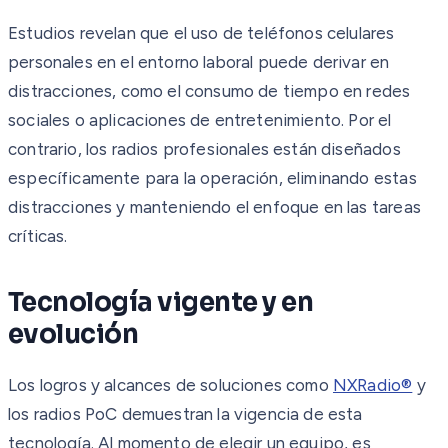
Estudios revelan que el uso de teléfonos celulares
personales en el entorno laboral puede derivar en
distracciones, como el consumo de tiempo en redes
sociales o aplicaciones de entretenimiento. Por el
contrario, los radios profesionales están diseñados
específicamente para la operación, eliminando estas
distracciones y manteniendo el enfoque en las tareas
críticas.
Tecnología vigente y en
evolución
Los logros y alcances de soluciones como
NXRadio®
y
los radios PoC demuestran la vigencia de esta
tecnología. Al momento de elegir un equipo, es