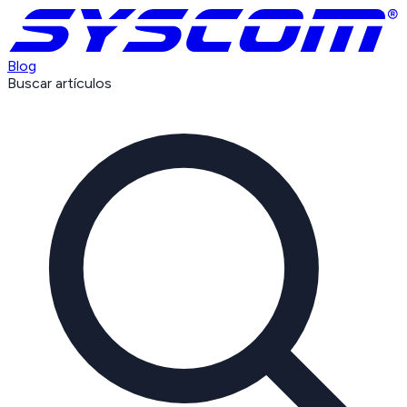
Blog
Buscar artículos