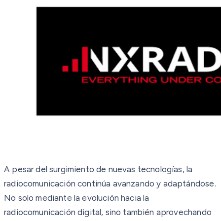
A pesar del surgimiento de nuevas tecnologías, la
radiocomunicación continúa avanzando y adaptándose.
No solo mediante la evolución hacia la
radiocomunicación digital, sino también aprovechando