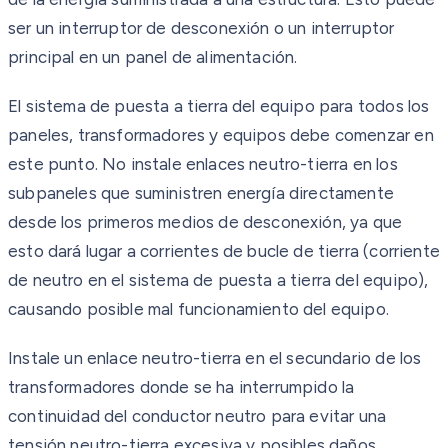
ser un interruptor de desconexión o un interruptor
principal en un panel de alimentación.
El sistema de puesta a tierra del equipo para todos los
paneles, transformadores y equipos debe comenzar en
este punto. No instale enlaces neutro-tierra en los
subpaneles que suministren energía directamente
desde los primeros medios de desconexión, ya que
esto dará lugar a corrientes de bucle de tierra (corriente
de neutro en el sistema de puesta a tierra del equipo),
causando posible mal funcionamiento del equipo.
Instale un enlace neutro-tierra en el secundario de los
transformadores donde se ha interrumpido la
continuidad del conductor neutro para evitar una
tensión neutro-tierra excesiva y posibles daños