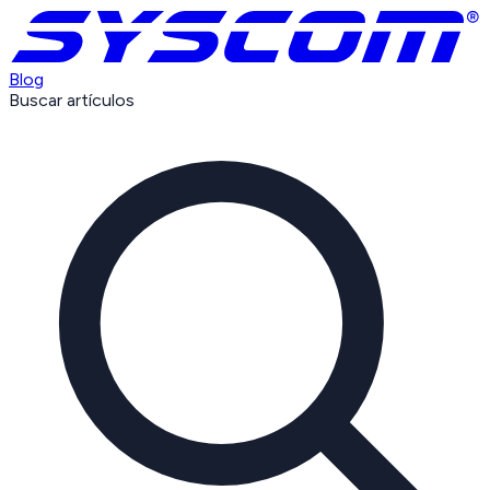
Blog
Buscar artículos