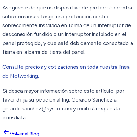
Asegúrese de que un dispositivo de protección contra
sobretensiones tenga una protección contra
sobrecorriente instalada en forma de un interruptor de
desconexión fundido o un interruptor instalado en el
panel protegido, y que esté debidamente conectado a
tierra en la barra de tierra del panel.
Consulte precios y cotizaciones en toda nuestra línea
de Networking.
Si desea mayor información sobre este artículo, por
favor dirija su petición al Ing. Gerardo Sánchez a:
gerardo.sanchez@syscom.mx y recibirá respuesta
inmediata.
Volver al Blog