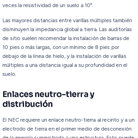
veces la resistividad de un suelo a 10°.
Las mayores distancias entre varillas múltiples también
disminuyen la impedancia global a tierra. Las auditorías
de sitio suelen recomendar la instalación de barras de
10 pies o más largas, con un mínimo de 8 pies por
debajo de la línea de hielo, y la instalación de varillas
múltiples a una distancia igual a su profundidad en el
suelo.
Enlaces neutro-tierra y
distribución
El NEC requiere un enlace neutro-tierra al recinto y a un
electrodo de tierra en el primer medio de desconexión
de la energía suministrada a una estructura. Esto puede