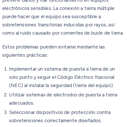
electrónicos sensibles. La conexión a tierra múltiple
puede hacer que el equipo sea susceptible a
sobretensiones transitorias inducidas por rayos, así
como al ruido causado por corrientes de bucle de tierra.
Estos problemas pueden evitarse mediante las
siguientes prácticas:
Implementar un sistema de puesta a tierra de un
solo punto y seguir el Código Eléctrico Nacional
(NEC) al instalar la seguridad (tierra del equipo).
Utilizar sistemas de electrodos de puesta a tierra
adecuados.
Seleccionar dispositivos de protección contra
sobretensiones correctamente diseñados.