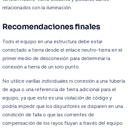
relacionados con la iluminación.
Recomendaciones finales
Todo el equipo en una estructura debe estar
conectado a tierra desde el enlace neutro-tierra en el
primer medio de desconexión para determinar la
conexión a tierra de un solo punto.
No utilice varillas individuales ni conexión a una tubería
de agua o una referencia de tierra adicional para el
equipo, ya que esto es una violación de código y
podría impedir que los disyuntores se disparen en una
condición de falla o que las corrientes de
compensación de los rayos fluyan a través del equipo.