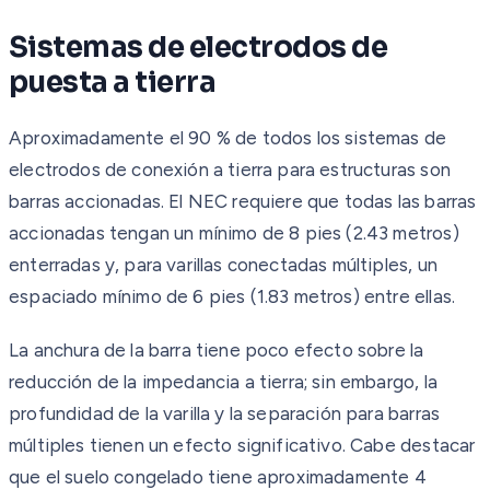
Sistemas de electrodos de
puesta a tierra
Aproximadamente el 90 % de todos los sistemas de
electrodos de conexión a tierra para estructuras son
barras accionadas. El NEC requiere que todas las barras
accionadas tengan un mínimo de 8 pies (2.43 metros)
enterradas y, para varillas conectadas múltiples, un
espaciado mínimo de 6 pies (1.83 metros) entre ellas.
La anchura de la barra tiene poco efecto sobre la
reducción de la impedancia a tierra; sin embargo, la
profundidad de la varilla y la separación para barras
múltiples tienen un efecto significativo. Cabe destacar
que el suelo congelado tiene aproximadamente 4