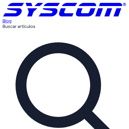
Blog
Buscar artículos