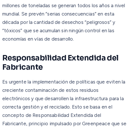
millones de toneladas se generan todos los años a nivel
mundial. Se prevén “serias consecuencias” en esta
década por la cantidad de desechos “peligrosos” y
“tóxicos” que se acumulan sin ningún control en las
economías en vías de desarrollo.
Responsabilidad Extendida del
Fabricante
Es urgente la implementación de políticas que eviten la
creciente contaminación de estos residuos
electrónicos y que desarrollen la infraestructura para la
correcta gestión y el reciclado. Esto se basa en el
concepto de Responsabilidad Extendida del
Fabricante, principio impulsado por Greenpeace que se