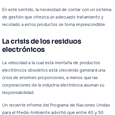
En este sentido, la necesidad de contar con un sistema
de gestión que ofrezca un adecuado tratamiento y
reciclado a estos productos se torna imprescindible.
La crisis de los residuos
electrónicos
La velocidad a la cual esta montaña de productos
electrónicos obsoletos está creciendo generará una
crisis de enormes proporciones, a menos que las
corporaciones de la industria electrónica asuman su
responsabilidad.
Un reciente informe del Programa de Naciones Unidas
para el Medio Ambiente advirtió que entre 40 y 50