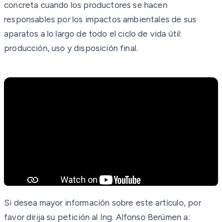
concreta cuando los productores se hacen
responsables por los impactos ambientales de sus
aparatos a lo largo de todo el ciclo de vida útil:
producción, uso y disposición final.
Si desea mayor información sobre este artículo, por
favor dirija su petición al Ing. Alfonso Berúmen a: