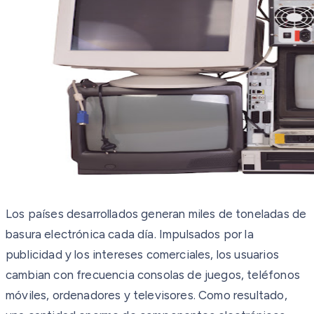
Los países desarrollados generan miles de toneladas de
basura electrónica cada día. Impulsados por la
publicidad y los intereses comerciales, los usuarios
cambian con frecuencia consolas de juegos, teléfonos
móviles, ordenadores y televisores. Como resultado,