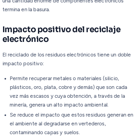
una cantidad enorme de componentes electrónicos
termina en la basura.
Impacto positivo del reciclaje
electrónico
El reciclado de los residuos electrónicos tiene un doble
impacto positivo:
Permite recuperar metales o materiales (silicio,
plásticos, oro, plata, cobre y demás) que son cada
vez más escasos y cuya obtención, a través de la
minería, genera un alto impacto ambiental.
Se reduce el impacto que estos residuos generan en
el ambiente al degradarse en vertederos,
contaminando capas y suelos.