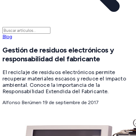
Blog
Gestión de residuos electrónicos y
responsabilidad del fabricante
El reciclaje de residuos electrónicos permite
recuperar materiales escasos y reduce el impacto
ambiental. Conoce la importancia de la
Responsabilidad Extendida del Fabricante.
Alfonso Berúmen
·
19 de septiembre de 2017