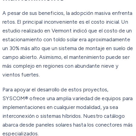
A pesar de sus beneficios, la adopción masiva enfrenta
retos. El principal inconveniente es el costo inicial. Un
estudio realizado en Vermont indicó que el costo de un
estacionamiento con toldo solar era aproximadamente
un 30% más alto que un sistema de montaje en suelo de
campo abierto. Asimismo, el mantenimiento puede ser
más complejo en regiones con abundante nieve y
vientos fuertes.
Para apoyar el desarrollo de estos proyectos,
SYSCOM® ofrece una amplia variedad de equipos para
implementaciones en cualquier modalidad, ya sea
interconexión o sistemas híbridos. Nuestro catálogo
abarca desde paneles solares hasta los conectores más
especializados.