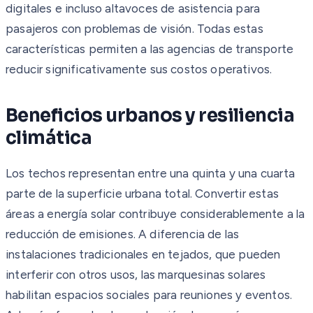
digitales e incluso altavoces de asistencia para
pasajeros con problemas de visión. Todas estas
características permiten a las agencias de transporte
reducir significativamente sus costos operativos.
Beneficios urbanos y resiliencia
climática
Los techos representan entre una quinta y una cuarta
parte de la superficie urbana total. Convertir estas
áreas a energía solar contribuye considerablemente a la
reducción de emisiones. A diferencia de las
instalaciones tradicionales en tejados, que pueden
interferir con otros usos, las marquesinas solares
habilitan espacios sociales para reuniones y eventos.