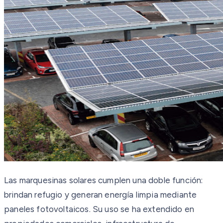
Las marquesinas solares cumplen una doble función:
brindan refugio y generan energía limpia mediante
paneles fotovoltaicos. Su uso se ha extendido en