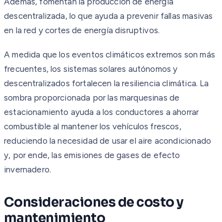
Además, fomentan la producción de energía
descentralizada, lo que ayuda a prevenir fallas masivas
en la red y cortes de energía disruptivos.
A medida que los eventos climáticos extremos son más
frecuentes, los sistemas solares autónomos y
descentralizados fortalecen la resiliencia climática. La
sombra proporcionada por las marquesinas de
estacionamiento ayuda a los conductores a ahorrar
combustible al mantener los vehículos frescos,
reduciendo la necesidad de usar el aire acondicionado
y, por ende, las emisiones de gases de efecto
invernadero.
Consideraciones de costo y
mantenimiento