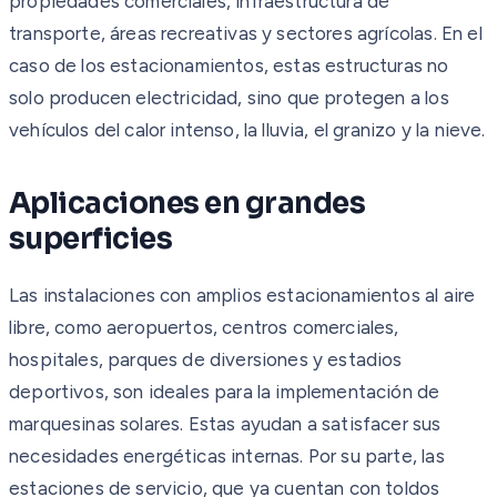
propiedades comerciales, infraestructura de
transporte, áreas recreativas y sectores agrícolas. En el
caso de los estacionamientos, estas estructuras no
solo producen electricidad, sino que protegen a los
vehículos del calor intenso, la lluvia, el granizo y la nieve.
Aplicaciones en grandes
superficies
Las instalaciones con amplios estacionamientos al aire
libre, como aeropuertos, centros comerciales,
hospitales, parques de diversiones y estadios
deportivos, son ideales para la implementación de
marquesinas solares. Estas ayudan a satisfacer sus
necesidades energéticas internas. Por su parte, las
estaciones de servicio, que ya cuentan con toldos