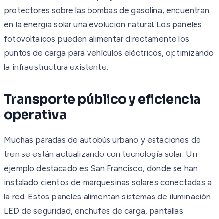
protectores sobre las bombas de gasolina, encuentran
en la energía solar una evolución natural. Los paneles
fotovoltaicos pueden alimentar directamente los
puntos de carga para vehículos eléctricos, optimizando
la infraestructura existente.
Transporte público y eficiencia
operativa
Muchas paradas de autobús urbano y estaciones de
tren se están actualizando con tecnología solar. Un
ejemplo destacado es San Francisco, donde se han
instalado cientos de marquesinas solares conectadas a
la red. Estos paneles alimentan sistemas de iluminación
LED de seguridad, enchufes de carga, pantallas