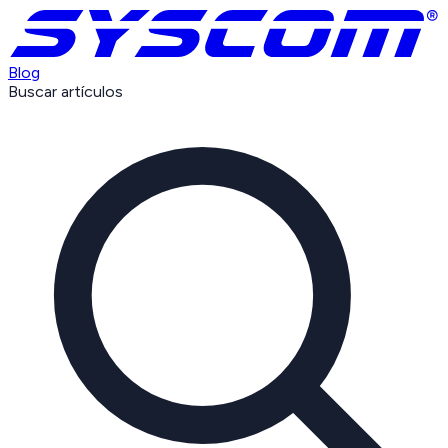
Blog
Buscar artículos