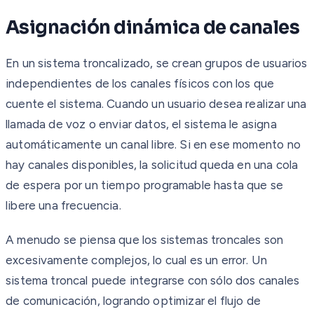
Asignación dinámica de canales
En un sistema troncalizado, se crean grupos de usuarios
independientes de los canales físicos con los que
cuente el sistema. Cuando un usuario desea realizar una
llamada de voz o enviar datos, el sistema le asigna
automáticamente un canal libre. Si en ese momento no
hay canales disponibles, la solicitud queda en una cola
de espera por un tiempo programable hasta que se
libere una frecuencia.
A menudo se piensa que los sistemas troncales son
excesivamente complejos, lo cual es un error. Un
sistema troncal puede integrarse con sólo dos canales
de comunicación, logrando optimizar el flujo de