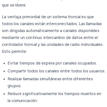
que se libere.
La ventaja primordial de un sistema troncal es que
todos los canales están interconectados. Las llamadas
son dirigidas automáticamente a canales disponibles
mediante un continuo intercambio de datos entre el
controlador troncal y las unidades de radio individuales.
Esto permite:
Evitar tiempos de espera por canales ocupados.
Compartir todos los canales entre todos los usuarios.
Realizar llamadas simultáneas entre diferentes
grupos.
Reducir significativamente los tiempos muertos en
la comunicación.