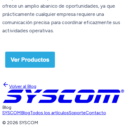
ofrece un amplio abanico de oportunidades, ya que
prácticamente cualquier empresa requiere una
comunicación precisa para coordinar eficazmente sus
actividades operativas.
Volver al Blog
Blog
SYSCOM
Blog
Todos los artículos
Soporte
Contacto
©
2026
SYSCOM