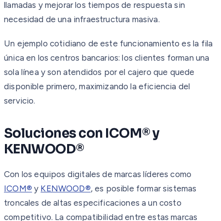
llamadas y mejorar los tiempos de respuesta sin
necesidad de una infraestructura masiva.
Un ejemplo cotidiano de este funcionamiento es la fila
única en los centros bancarios: los clientes forman una
sola línea y son atendidos por el cajero que quede
disponible primero, maximizando la eficiencia del
servicio.
Soluciones con ICOM® y
KENWOOD®
Con los equipos digitales de marcas líderes como
ICOM®
y
KENWOOD®
, es posible formar sistemas
troncales de altas especificaciones a un costo
competitivo. La compatibilidad entre estas marcas