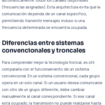
automáticamente todos los canales disponibles
(frecuencias asignadas). Esta arquitectura evita que la
comunicación dependa de un canal específico,
permitiendo transmitir mensajes incluso si una
frecuencia determinada se encuentra ocupada.
Diferencias entre sistemas
convencionales y troncales
Para comprender mejor la tecnología troncal, es útil
compararla con el funcionamiento de un sistema
convencional. En un sistema convencional, cada grupo
opera en un solo canal. Si un usuario desea comunicarse
con otro de un grupo diferente, debe cambiar
manualmente al canal correspondiente. Si ese canal
está ocupado, la transmisión no puede realizarse hasta