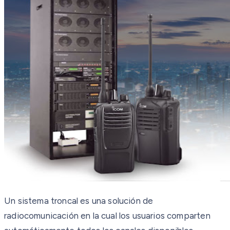
Un sistema troncal es una solución de
radiocomunicación en la cual los usuarios comparten