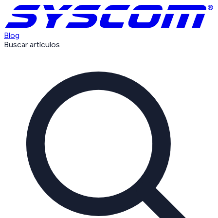
Blog
Buscar artículos