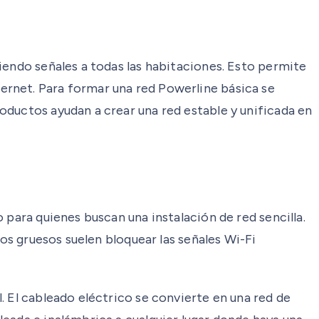
iendo señales a todas las habitaciones. Esto permite
ernet. Para formar una red Powerline básica se
oductos ayudan a crear una red estable y unificada en
 para quienes buscan una instalación de red sencilla.
sos gruesos suelen bloquear las señales Wi-Fi
. El cableado eléctrico se convierte en una red de