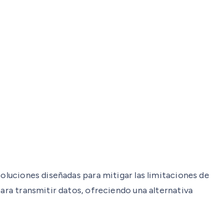
soluciones diseñadas para mitigar las limitaciones de
para transmitir datos, ofreciendo una alternativa