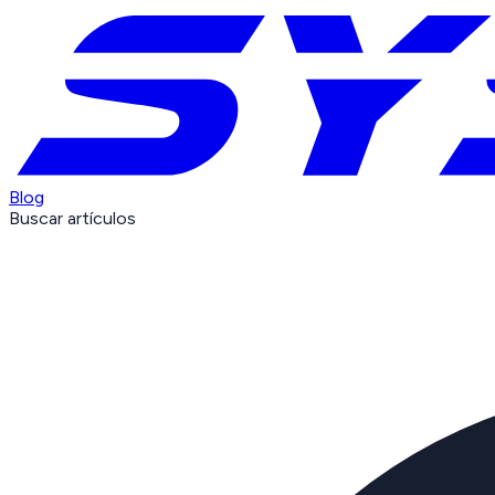
Blog
Buscar artículos