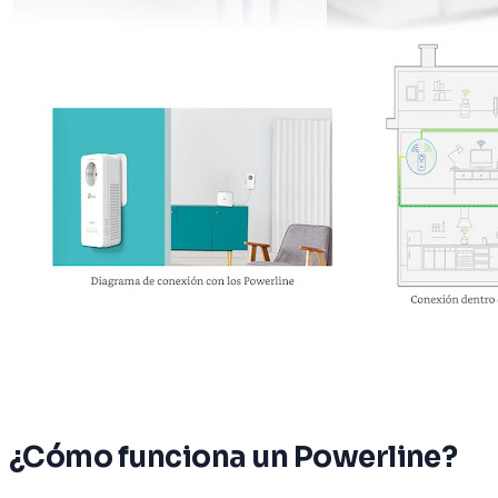
¿Cómo funciona un Powerline?