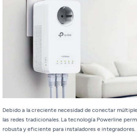
Debido a la creciente necesidad de conectar múltiples
las redes tradicionales. La tecnología Powerline perm
robusta y eficiente para instaladores e integradores.