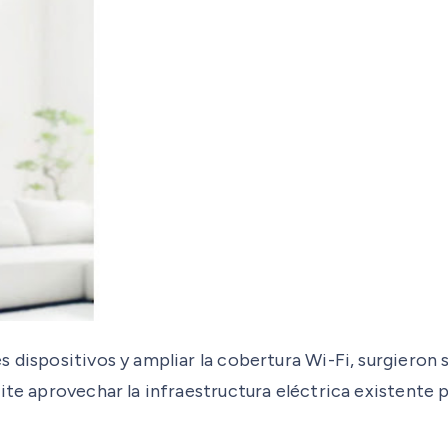
 dispositivos y ampliar la cobertura Wi-Fi, surgieron 
ite aprovechar la infraestructura eléctrica existente 