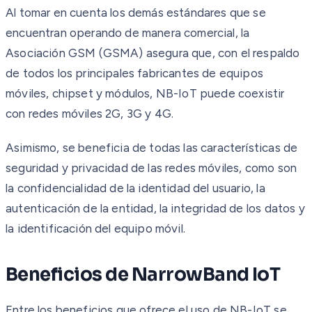
Al tomar en cuenta los demás estándares que se
encuentran operando de manera comercial, la
Asociación GSM (GSMA) asegura que, con el respaldo
de todos los principales fabricantes de equipos
móviles, chipset y módulos, NB-IoT puede coexistir
con redes móviles 2G, 3G y 4G.
Asimismo, se beneficia de todas las características de
seguridad y privacidad de las redes móviles, como son
la confidencialidad de la identidad del usuario, la
autenticación de la entidad, la integridad de los datos y
la identificación del equipo móvil.
Beneficios de NarrowBand IoT
Entre los beneficios que ofrece el uso de NB-IoT se