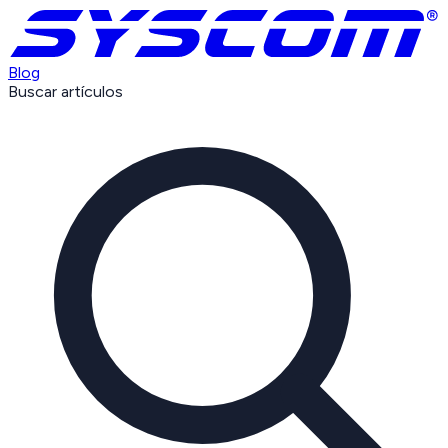
Blog
Buscar artículos