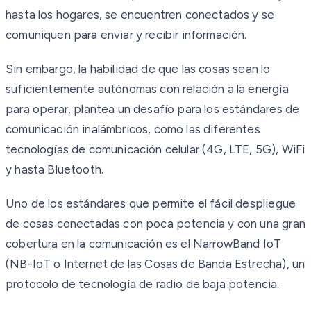
hasta los hogares, se encuentren conectados y se
comuniquen para enviar y recibir información.
Sin embargo, la habilidad de que las cosas sean lo
suficientemente autónomas con relación a la energía
para operar, plantea un desafío para los estándares de
comunicación inalámbricos, como las diferentes
tecnologías de comunicación celular (4G, LTE, 5G), WiFi
y hasta Bluetooth.
Uno de los estándares que permite el fácil despliegue
de cosas conectadas con poca potencia y con una gran
cobertura en la comunicación es el NarrowBand IoT
(NB-IoT o Internet de las Cosas de Banda Estrecha), un
protocolo de tecnología de radio de baja potencia.