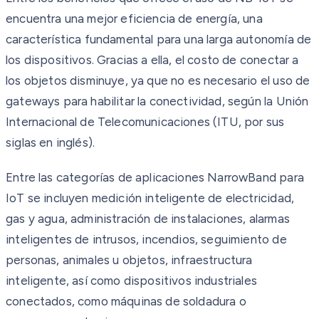
encuentra una mejor eficiencia de energía, una
característica fundamental para una larga autonomía de
los dispositivos. Gracias a ella, el costo de conectar a
los objetos disminuye, ya que no es necesario el uso de
gateways para habilitar la conectividad, según la Unión
Internacional de Telecomunicaciones (ITU, por sus
siglas en inglés).
Entre las categorías de aplicaciones NarrowBand para
IoT se incluyen medición inteligente de electricidad,
gas y agua, administración de instalaciones, alarmas
inteligentes de intrusos, incendios, seguimiento de
personas, animales u objetos, infraestructura
inteligente, así como dispositivos industriales
conectados, como máquinas de soldadura o