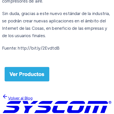
compresores de aire.
Sin duda, gracias a este nuevo estándar de la industria,
se podrán crear nuevas aplicaciones en el ámbito del
Internet de las Cosas, en beneficio de las empresas y
de los usuarios finales.
Fuente: http://bit.ly/2EvdtdB
Volver al Blog