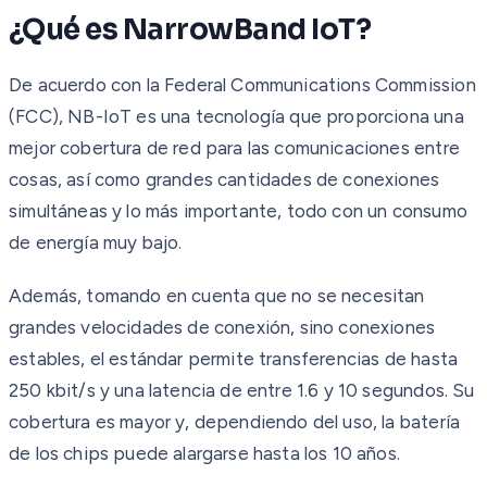
¿Qué es NarrowBand IoT?
De acuerdo con la Federal Communications Commission
(FCC), NB-IoT es una tecnología que proporciona una
mejor cobertura de red para las comunicaciones entre
cosas, así como grandes cantidades de conexiones
simultáneas y lo más importante, todo con un consumo
de energía muy bajo.
Además, tomando en cuenta que no se necesitan
grandes velocidades de conexión, sino conexiones
estables, el estándar permite transferencias de hasta
250 kbit/s y una latencia de entre 1.6 y 10 segundos. Su
cobertura es mayor y, dependiendo del uso, la batería
de los chips puede alargarse hasta los 10 años.