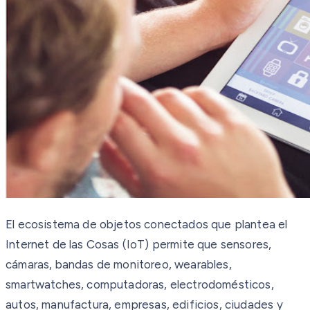
El ecosistema de objetos conectados que plantea el
Internet de las Cosas (IoT) permite que sensores,
cámaras, bandas de monitoreo, wearables,
smartwatches, computadoras, electrodomésticos,
autos, manufactura, empresas, edificios, ciudades y