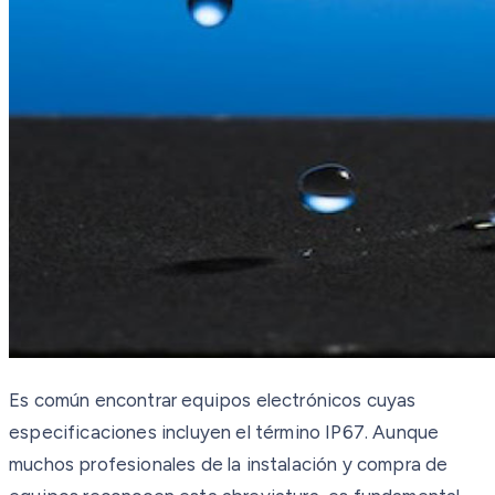
Es común encontrar equipos electrónicos cuyas
especificaciones incluyen el término IP67. Aunque
muchos profesionales de la instalación y compra de