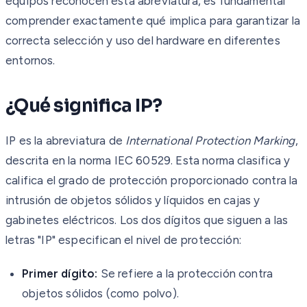
equipos reconocen esta abreviatura, es fundamental
comprender exactamente qué implica para garantizar la
correcta selección y uso del hardware en diferentes
entornos.
¿Qué significa IP?
IP es la abreviatura de
International Protection Marking
,
descrita en la norma IEC 60529. Esta norma clasifica y
califica el grado de protección proporcionado contra la
intrusión de objetos sólidos y líquidos en cajas y
gabinetes eléctricos. Los dos dígitos que siguen a las
letras "IP" especifican el nivel de protección:
Primer dígito:
Se refiere a la protección contra
objetos sólidos (como polvo).