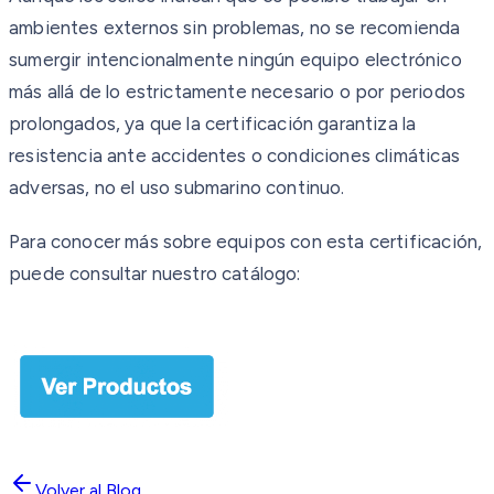
ambientes externos sin problemas, no se recomienda
sumergir intencionalmente ningún equipo electrónico
más allá de lo estrictamente necesario o por periodos
prolongados, ya que la certificación garantiza la
resistencia ante accidentes o condiciones climáticas
adversas, no el uso submarino continuo.
Para conocer más sobre equipos con esta certificación,
puede consultar nuestro catálogo:
Volver al Blog