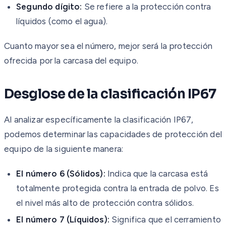
Segundo dígito:
Se refiere a la protección contra
líquidos (como el agua).
Cuanto mayor sea el número, mejor será la protección
ofrecida por la carcasa del equipo.
Desglose de la clasificación IP67
Al analizar específicamente la clasificación IP67,
podemos determinar las capacidades de protección del
equipo de la siguiente manera:
El número 6 (Sólidos):
Indica que la carcasa está
totalmente protegida contra la entrada de polvo. Es
el nivel más alto de protección contra sólidos.
El número 7 (Líquidos):
Significa que el cerramiento