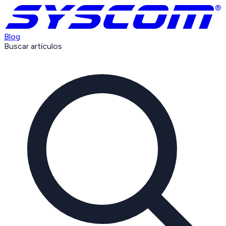
Blog
Buscar artículos