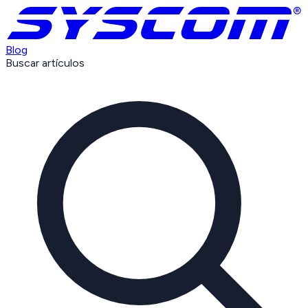
Blog
Buscar artículos