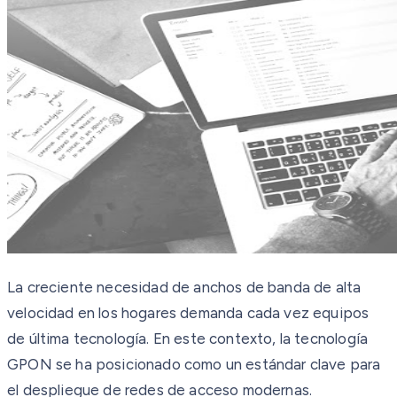
La creciente necesidad de anchos de banda de alta
velocidad en los hogares demanda cada vez equipos
de última tecnología. En este contexto, la tecnología
GPON se ha posicionado como un estándar clave para
el despliegue de redes de acceso modernas.