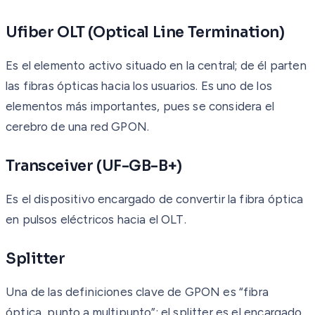
Ufiber OLT (Optical Line Termination)
Es el elemento activo situado en la central; de él parten
las fibras ópticas hacia los usuarios. Es uno de los
elementos más importantes, pues se considera el
cerebro de una red GPON.
Transceiver (UF-GB-B+)
Es el dispositivo encargado de convertir la fibra óptica
en pulsos eléctricos hacia el OLT.
Splitter
Una de las definiciones clave de GPON es “fibra
óptica, punto a multipunto”; el splitter es el encargado