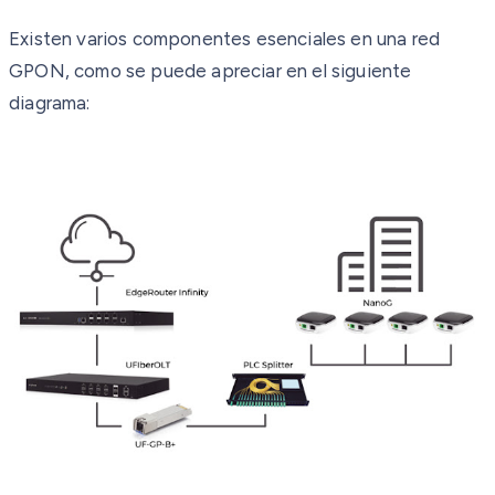
Existen varios componentes esenciales en una red
GPON, como se puede apreciar en el siguiente
diagrama: