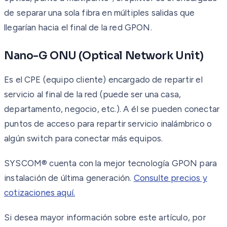
de separar una sola fibra en múltiples salidas que
llegarían hacia el final de la red GPON.
Nano-G ONU (Optical Network Unit)
Es el CPE (equipo cliente) encargado de repartir el
servicio al final de la red (puede ser una casa,
departamento, negocio, etc.). A él se pueden conectar
puntos de acceso para repartir servicio inalámbrico o
algún switch para conectar más equipos.
SYSCOM® cuenta con la mejor tecnología GPON para
instalación de última generación.
Consulte precios y
cotizaciones aquí.
Si desea mayor información sobre este artículo, por