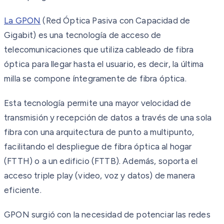
La GPON
(Red Óptica Pasiva con Capacidad de
Gigabit) es una tecnología de acceso de
telecomunicaciones que utiliza cableado de fibra
óptica para llegar hasta el usuario, es decir, la última
milla se compone íntegramente de fibra óptica.
Esta tecnología permite una mayor velocidad de
transmisión y recepción de datos a través de una sola
fibra con una arquitectura de punto a multipunto,
facilitando el despliegue de fibra óptica al hogar
(FTTH) o a un edificio (FTTB). Además, soporta el
acceso triple play (video, voz y datos) de manera
eficiente.
GPON surgió con la necesidad de potenciar las redes