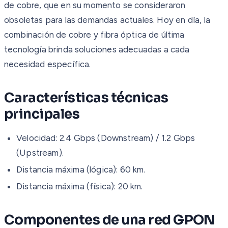
de cobre, que en su momento se consideraron
obsoletas para las demandas actuales. Hoy en día, la
combinación de cobre y fibra óptica de última
tecnología brinda soluciones adecuadas a cada
necesidad específica.
Características técnicas
principales
Velocidad: 2.4 Gbps (Downstream) / 1.2 Gbps
(Upstream).
Distancia máxima (lógica): 60 km.
Distancia máxima (física): 20 km.
Componentes de una red GPON