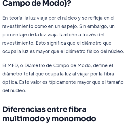
Campo de Modo)?
En teoría, la luz viaja por el núcleo y se refleja en el
revestimiento como en un espejo. Sin embargo, un
porcentaje de la luz viaja también a través del
revestimiento. Esto significa que el diámetro que
ocupa la luz es mayor que el diámetro físico del núcleo.
El MFD, o Diámetro de Campo de Modo, define el
diámetro total que ocupa la luz al viajar por la fibra
óptica. Este valor es típicamente mayor que el tamaño
del núcleo.
Diferencias entre fibra
multimodo y monomodo