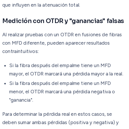
que influyen en la atenuación total.
Medición con OTDR y "ganancias" falsas
Al realizar pruebas con un OTDR en fusiones de fibras
con MFD diferente, pueden aparecer resultados
contraintuitivos:
Si la fibra después del empalme tiene un MFD
mayor, el OTDR marcará una pérdida mayor a la real.
Si la fibra después del empalme tiene un MFD
menor, el OTDR marcará una pérdida negativa o
"ganancia".
Para determinar la pérdida real en estos casos, se
deben sumar ambas pérdidas (positiva y negativa) y