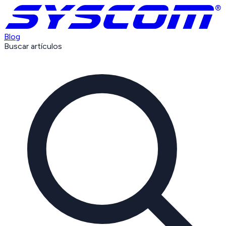
Blog
Buscar artículos