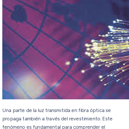
Una parte de la luz transmitida en fibra óptica se
propaga también a través del revestimiento. Este
fenómeno es fundamental para comprender el