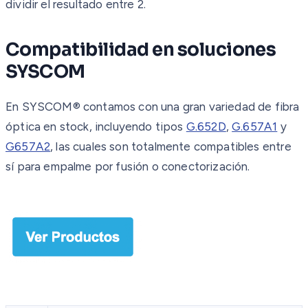
dividir el resultado entre 2.
Compatibilidad en soluciones
SYSCOM
En SYSCOM® contamos con una gran variedad de fibra
óptica en stock, incluyendo tipos
G.652D
,
G.657A1
y
G657A2
, las cuales son totalmente compatibles entre
sí para empalme por fusión o conectorización.