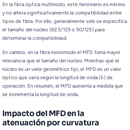
En la fibra óptica multimodo, este fenómeno es mínimo
y no altera significativamente la compatibilidad entre
tipos de fibra. Por ello, generalmente solo se especifica
el tamaño del núcleo (62.5/125 o 50/125) para
determinar la compatibilidad.
En cambio, en la fibra monomodo el MFD toma mayor
relevancia que el tamaño del núcleo. Mientras que el
núcleo es un valor geométrico fijo, el MFD es un valor
óptico que varía según la longitud de onda (λ) de
operación. En resumen, el MFD aumenta a medida que
se incrementa la longitud de onda.
Impacto del MFD en la
atenuación por curvatura