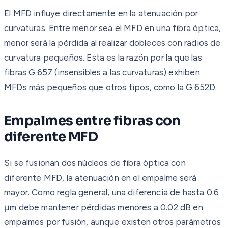
El MFD influye directamente en la atenuación por
curvaturas. Entre menor sea el MFD en una fibra óptica,
menor será la pérdida al realizar dobleces con radios de
curvatura pequeños. Esta es la razón por la que las
fibras G.657 (insensibles a las curvaturas) exhiben
MFDs más pequeños que otros tipos, como la G.652D.
Empalmes entre fibras con
diferente MFD
Si se fusionan dos núcleos de fibra óptica con
diferente MFD, la atenuación en el empalme será
mayor. Como regla general, una diferencia de hasta 0.6
μm debe mantener pérdidas menores a 0.02 dB en
empalmes por fusión, aunque existen otros parámetros