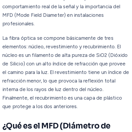
comportamiento real de la señal y la importancia del
MFD (Mode Field Diameter) en instalaciones
profesionales.
La fibra óptica se compone básicamente de tres
elementos: núcleo, revestimiento y recubrimiento. El
núcleo es un filamento de alta pureza de SiO2 (Dióxido
de Silicio) con un alto índice de refracción que provee
el camino para la luz. El revestimiento tiene un índice de
refracción menor, lo que provoca la reflexión total
interna de los rayos de luz dentro del núcleo.
Finalmente, el recubrimiento es una capa de plástico
que protege a los dos anteriores.
¿Qué es el MFD (Diámetro de