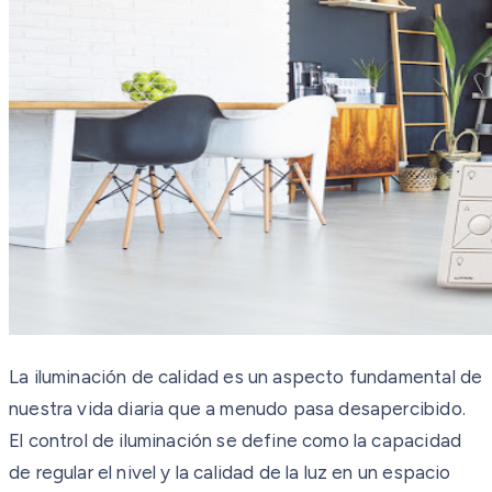
La iluminación de calidad es un aspecto fundamental de
nuestra vida diaria que a menudo pasa desapercibido.
El control de iluminación se define como la capacidad
de regular el nivel y la calidad de la luz en un espacio