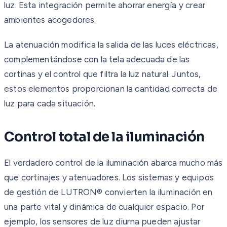
luz. Esta integración permite ahorrar energía y crear
ambientes acogedores.
La atenuación modifica la salida de las luces eléctricas,
complementándose con la tela adecuada de las
cortinas y el control que filtra la luz natural. Juntos,
estos elementos proporcionan la cantidad correcta de
luz para cada situación.
Control total de la iluminación
El verdadero control de la iluminación abarca mucho más
que cortinajes y atenuadores. Los sistemas y equipos
de gestión de LUTRON® convierten la iluminación en
una parte vital y dinámica de cualquier espacio. Por
ejemplo, los sensores de luz diurna pueden ajustar