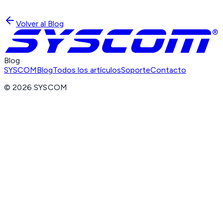
Volver al Blog
Blog
SYSCOM
Blog
Todos los artículos
Soporte
Contacto
©
2026
SYSCOM