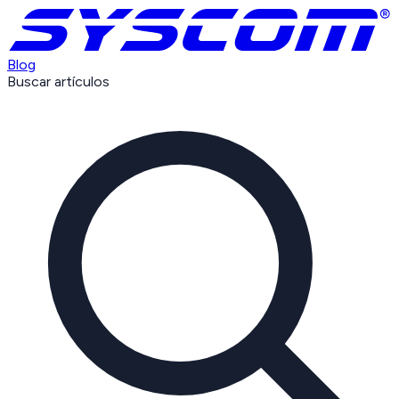
Blog
Buscar artículos