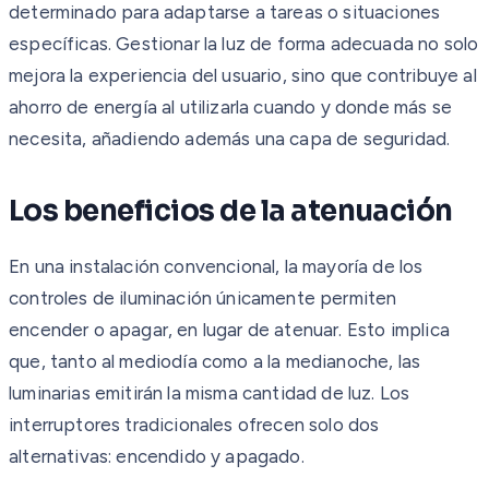
determinado para adaptarse a tareas o situaciones
específicas. Gestionar la luz de forma adecuada no solo
mejora la experiencia del usuario, sino que contribuye al
ahorro de energía al utilizarla cuando y donde más se
necesita, añadiendo además una capa de seguridad.
Los beneficios de la atenuación
En una instalación convencional, la mayoría de los
controles de iluminación únicamente permiten
encender o apagar, en lugar de atenuar. Esto implica
que, tanto al mediodía como a la medianoche, las
luminarias emitirán la misma cantidad de luz. Los
interruptores tradicionales ofrecen solo dos
alternativas: encendido y apagado.