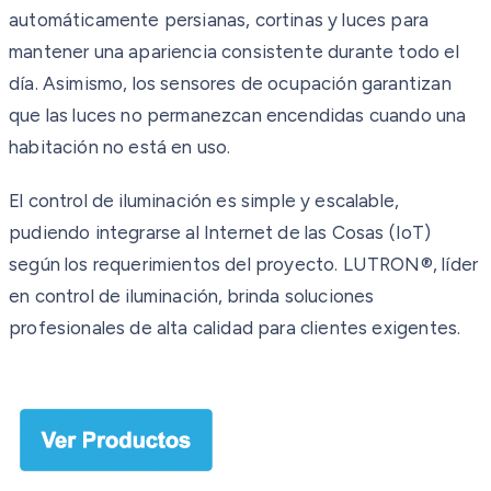
automáticamente persianas, cortinas y luces para
mantener una apariencia consistente durante todo el
día. Asimismo, los sensores de ocupación garantizan
que las luces no permanezcan encendidas cuando una
habitación no está en uso.
El control de iluminación es simple y escalable,
pudiendo integrarse al Internet de las Cosas (IoT)
según los requerimientos del proyecto. LUTRON®, líder
en control de iluminación, brinda soluciones
profesionales de alta calidad para clientes exigentes.