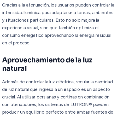
Gracias a la atenuación, los usuarios pueden controlar la
intensidad lumínica para adaptarse a tareas, ambientes
y situaciones particulares. Esto no solo mejora la
experiencia visual, sino que también optimiza el
consumo energético aprovechando la energía residual
en el proceso.
Aprovechamiento de la luz
natural
Además de controlar la luz eléctrica, regular la cantidad
de luz natural que ingresa a un espacio es un aspecto
crucial. Al utilizar persianas y cortinas en combinación
con atenuadores, los sistemas de LUTRON® pueden
producir un equilibrio perfecto entre ambas fuentes de