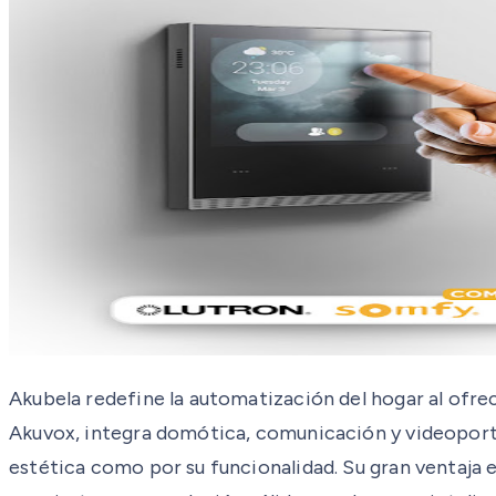
Akubela redefine la automatización del hogar al ofre
Akuvox, integra domótica, comunicación y videoporte
estética como por su funcionalidad. Su gran ventaja e