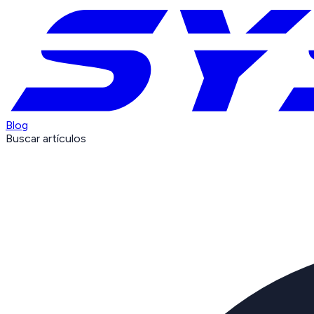
Blog
Buscar artículos