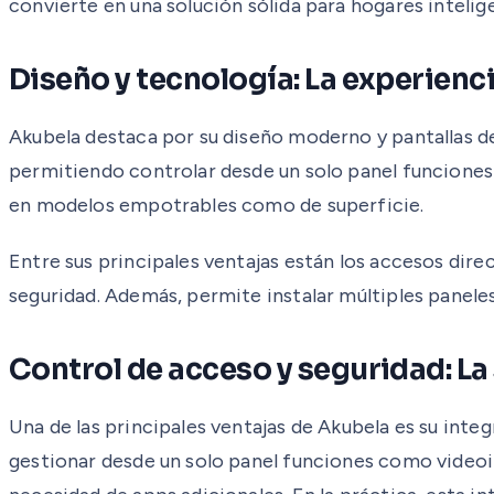
convierte en una solución sólida para hogares intelig
Diseño y tecnología: La experienci
Akubela destaca por su diseño moderno y pantallas de a
permitiendo controlar desde un solo panel funciones 
en modelos empotrables como de superficie.
Entre sus principales ventajas están los accesos dire
seguridad. Además, permite instalar múltiples paneles
Control de acceso y seguridad: La
Una de las principales ventajas de Akubela es su int
gestionar desde un solo panel funciones como videoin