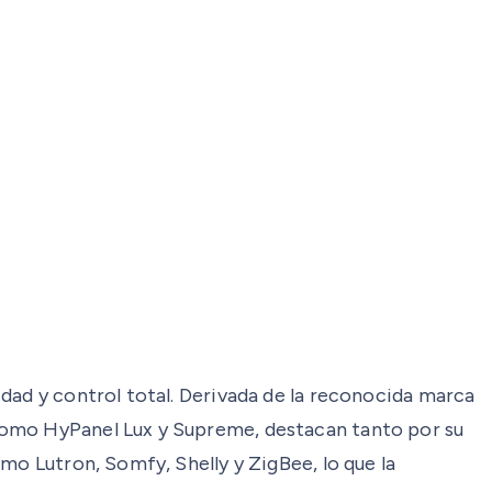
dad y control total. Derivada de la reconocida marca
como HyPanel Lux y Supreme, destacan tanto por su
mo Lutron, Somfy, Shelly y ZigBee, lo que la