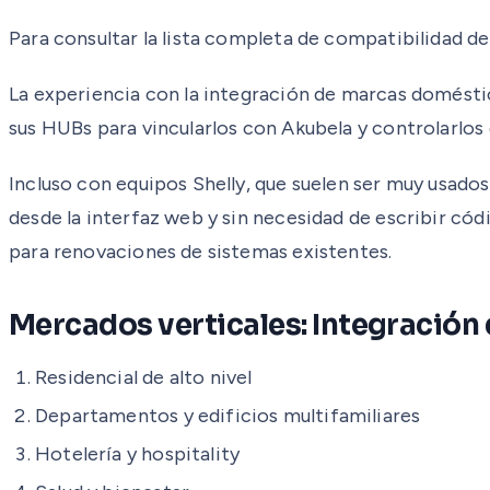
Para consultar la lista completa de compatibilidad d
La experiencia con la integración de marcas domésti
sus HUBs para vincularlos con Akubela y controlarlos 
Incluso con equipos Shelly, que suelen ser muy usado
desde la interfaz web y sin necesidad de escribir có
para renovaciones de sistemas existentes.
Mercados verticales: Integración
Residencial de alto nivel
Departamentos y edificios multifamiliares
Hotelería y hospitality