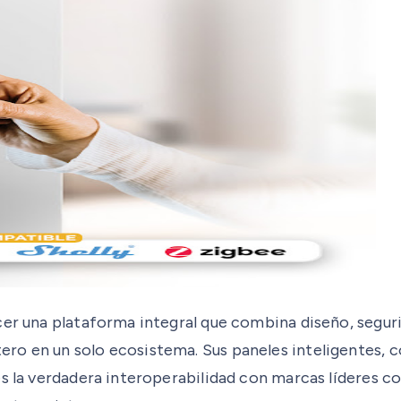
cer una plataforma integral que combina diseño, seguri
ro en un solo ecosistema. Sus paneles inteligentes, 
s la verdadera interoperabilidad con marcas líderes co