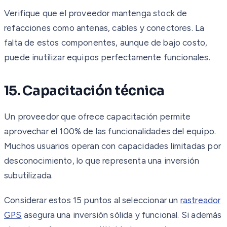
Verifique que el proveedor mantenga stock de
refacciones como antenas, cables y conectores. La
falta de estos componentes, aunque de bajo costo,
puede inutilizar equipos perfectamente funcionales.
15. Capacitación técnica
Un proveedor que ofrece capacitación permite
aprovechar el 100% de las funcionalidades del equipo.
Muchos usuarios operan con capacidades limitadas por
desconocimiento, lo que representa una inversión
subutilizada.
Considerar estos 15 puntos al seleccionar un
rastreador
GPS
asegura una inversión sólida y funcional. Si además