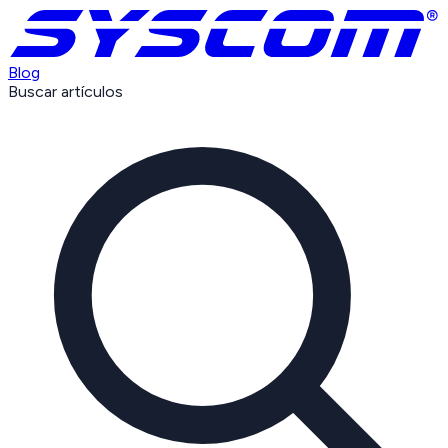
Blog
Buscar artículos