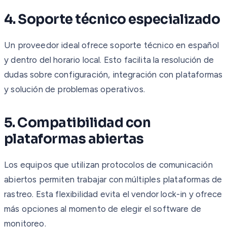
4. Soporte técnico especializado
Un proveedor ideal ofrece soporte técnico en español
y dentro del horario local. Esto facilita la resolución de
dudas sobre configuración, integración con plataformas
y solución de problemas operativos.
5. Compatibilidad con
plataformas abiertas
Los equipos que utilizan protocolos de comunicación
abiertos permiten trabajar con múltiples plataformas de
rastreo. Esta flexibilidad evita el vendor lock-in y ofrece
más opciones al momento de elegir el software de
monitoreo.