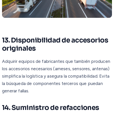
13. Disponibilidad de accesorios
originales
Adquirir equipos de fabricantes que también producen
los accesorios necesarios (arneses, sensores, antenas)
simplifica la logística y asegura la compatibilidad. Evita
la búsqueda de componentes terceros que puedan
generar fallas.
14. Suministro de refacciones