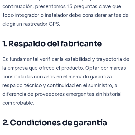
continuación, presentamos 15 preguntas clave que
todo integrador o instalador debe considerar antes de
elegir un rastreador GPS.
1. Respaldo del fabricante
Es fundamental verificar la estabilidad y trayectoria de
la empresa que ofrece el producto. Optar por marcas
consolidadas con años en el mercado garantiza
respaldo técnico y continuidad en el suministro, a
diferencia de proveedores emergentes sin historial
comprobable.
2. Condiciones de garantía