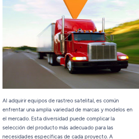
Al adquirir equipos de rastreo satelital, es común
enfrentar una amplia variedad de marcas y modelos en
el mercado. Esta diversidad puede complicar la
selección del producto más adecuado para las
necesidades específicas de cada proyecto. A