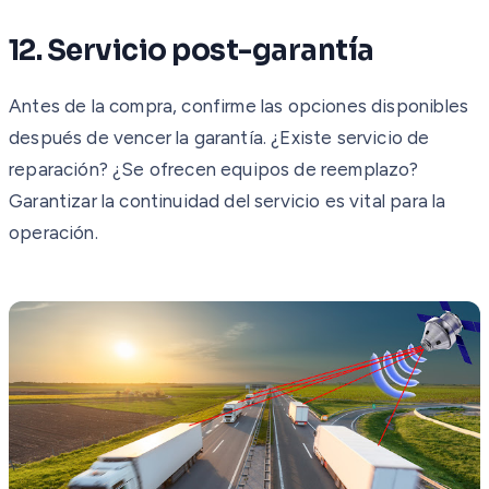
12. Servicio post-garantía
Antes de la compra, confirme las opciones disponibles
después de vencer la garantía. ¿Existe servicio de
reparación? ¿Se ofrecen equipos de reemplazo?
Garantizar la continuidad del servicio es vital para la
operación.