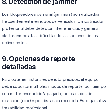
8. Detección de jammer
Los bloqueadores de señal (jammers) son utilizados
frecuentemente en robos de vehículos. Un rastreador
profesional debe detectar interferencias y generar
alertas inmediatas, dificultando las acciones de los
delincuentes.
9. Opciones de reporte
detalladas
Para obtener historiales de ruta precisos, el equipo
debe soportar múltiples modos de reporte: por tiempo
con motor encendido/apagado, por cambios de
dirección (giro) y por distancia recorrida. Esto garantiza
trazabilidad profesional.