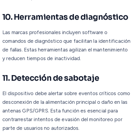
10. Herramientas de diagnóstico
Las marcas profesionales incluyen software o
comandos de diagnóstico que facilitan la identificación
de fallas. Estas herramientas agilizan el mantenimiento
y reducen tiempos de inactividad.
11. Detección de sabotaje
El dispositivo debe alertar sobre eventos críticos como
desconexión de la alimentación principal o daño en las
antenas GPS/GPRS. Esta función es esencial para
contrarrestar intentos de evasión del monitoreo por
parte de usuarios no autorizados.