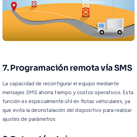
7. Programación remota vía SMS
La capacidad de reconfigurar el equipo mediante
mensajes SMS ahorra tiempo y costos operativos. Esta
función es especialmente útil en flotas vehiculares, ya
que evita la desinstalación del dispositivo para realizar
ajustes de parámetros.