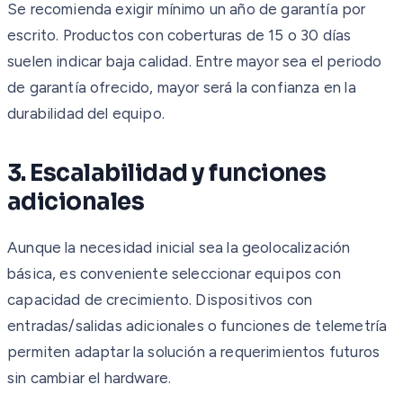
Se recomienda exigir mínimo un año de garantía por
escrito. Productos con coberturas de 15 o 30 días
suelen indicar baja calidad. Entre mayor sea el periodo
de garantía ofrecido, mayor será la confianza en la
durabilidad del equipo.
3. Escalabilidad y funciones
adicionales
Aunque la necesidad inicial sea la geolocalización
básica, es conveniente seleccionar equipos con
capacidad de crecimiento. Dispositivos con
entradas/salidas adicionales o funciones de telemetría
permiten adaptar la solución a requerimientos futuros
sin cambiar el hardware.