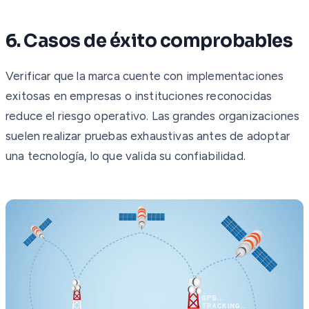
6. Casos de éxito comprobables
Verificar que la marca cuente con implementaciones
exitosas en empresas o instituciones reconocidas
reduce el riesgo operativo. Las grandes organizaciones
suelen realizar pruebas exhaustivas antes de adoptar
una tecnología, lo que valida su confiabilidad.