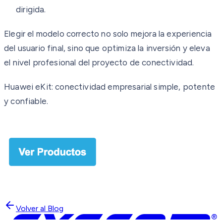
dirigida.
Elegir el modelo correcto no solo mejora la experiencia
del usuario final, sino que optimiza la inversión y eleva
el nivel profesional del proyecto de conectividad.
Huawei eKit: conectividad empresarial simple, potente
y confiable.
Volver al Blog