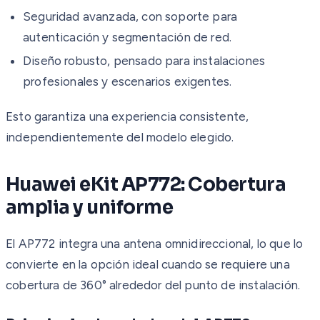
Seguridad avanzada, con soporte para
autenticación y segmentación de red.
Diseño robusto, pensado para instalaciones
profesionales y escenarios exigentes.
Esto garantiza una experiencia consistente,
independientemente del modelo elegido.
Huawei eKit AP772: Cobertura
amplia y uniforme
El AP772 integra una antena omnidireccional, lo que lo
convierte en la opción ideal cuando se requiere una
cobertura de 360° alrededor del punto de instalación.