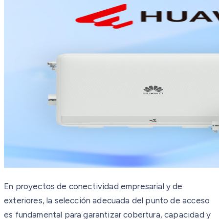
En proyectos de conectividad empresarial y de
exteriores, la selección adecuada del punto de acceso
es fundamental para garantizar cobertura, capacidad y