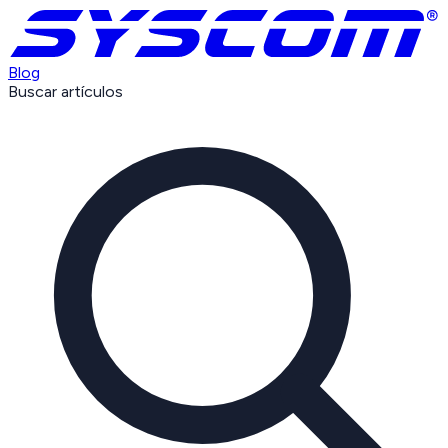
Blog
Buscar artículos