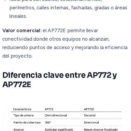
perímetros, calles internas, fachadas, gradas o áreas
lineales.
Valor comercial:
el AP772E permite llevar
conectividad donde otros equipos no alcanzan,
reduciendo puntos de acceso y mejorando la eficiencia
del proyecto.
Diferencia clave entre AP772 y
AP772E