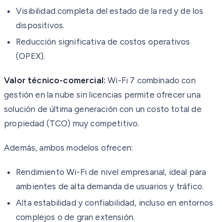
Visibilidad completa del estado de la red y de los
dispositivos.
Reducción significativa de costos operativos
(OPEX).
Valor técnico-comercial:
Wi-Fi 7 combinado con
gestión en la nube sin licencias permite ofrecer una
solución de última generación con un costo total de
propiedad (TCO) muy competitivo.
Además, ambos modelos ofrecen:
Rendimiento Wi-Fi de nivel empresarial, ideal para
ambientes de alta demanda de usuarios y tráfico.
Alta estabilidad y confiabilidad, incluso en entornos
complejos o de gran extensión.