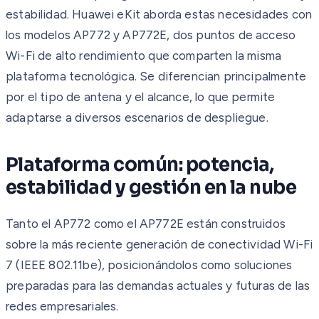
estabilidad. Huawei eKit aborda estas necesidades con
los modelos AP772 y AP772E, dos puntos de acceso
Wi-Fi de alto rendimiento que comparten la misma
plataforma tecnológica. Se diferencian principalmente
por el tipo de antena y el alcance, lo que permite
adaptarse a diversos escenarios de despliegue.
Plataforma común: potencia,
estabilidad y gestión en la nube
Tanto el AP772 como el AP772E están construidos
sobre la más reciente generación de conectividad Wi-Fi
7 (IEEE 802.11be), posicionándolos como soluciones
preparadas para las demandas actuales y futuras de las
redes empresariales.