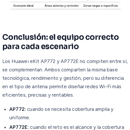
Conclusión: el equipo correcto
para cada escenario
Los Huawei eKit AP772 y AP772E no compiten entre sí,
se complementan. Ambos comparten la misma base
tecnológica, rendimiento y gestión, pero su diferencia
en el tipo de antena permite diseñar redes Wi-Fi más
eficientes, precisas y rentables.
AP772:
cuando se necesita cobertura amplia y
uniforme.
AP772E:
cuando el reto es el alcance y la cobertura