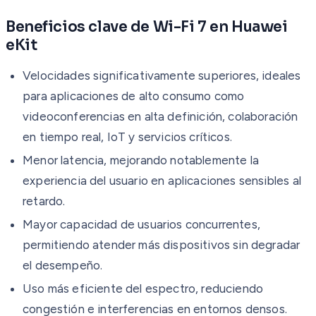
Beneficios clave de Wi-Fi 7 en Huawei
eKit
Velocidades significativamente superiores, ideales
para aplicaciones de alto consumo como
videoconferencias en alta definición, colaboración
en tiempo real, IoT y servicios críticos.
Menor latencia, mejorando notablemente la
experiencia del usuario en aplicaciones sensibles al
retardo.
Mayor capacidad de usuarios concurrentes,
permitiendo atender más dispositivos sin degradar
el desempeño.
Uso más eficiente del espectro, reduciendo
congestión e interferencias en entornos densos.