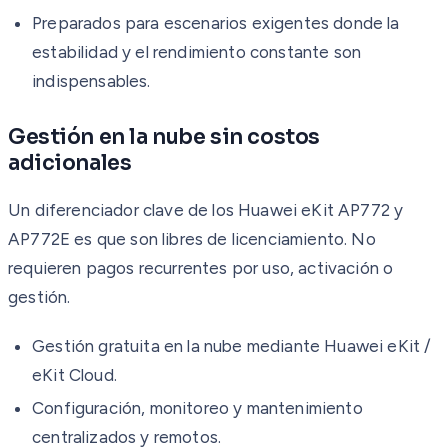
Preparados para escenarios exigentes donde la
estabilidad y el rendimiento constante son
indispensables.
Gestión en la nube sin costos
adicionales
Un diferenciador clave de los Huawei eKit AP772 y
AP772E es que son libres de licenciamiento. No
requieren pagos recurrentes por uso, activación o
gestión.
Gestión gratuita en la nube mediante Huawei eKit /
eKit Cloud.
Configuración, monitoreo y mantenimiento
centralizados y remotos.