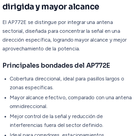
dirigida y mayor alcance
El AP772E se distingue por integrar una antena
sectorial, diseñada para concentrar la señal en una
dirección específica, logrando mayor alcance y mejor
aprovechamiento de la potencia.
Principales bondades del AP772E
Cobertura direccional, ideal para pasillos largos o
zonas específicas.
Mayor alcance efectivo, comparado con una antena
omnidireccional.
Mejor control de la señal y reducción de
interferencias fuera del sector definido.
Ideal para corredores, estacionamientos,