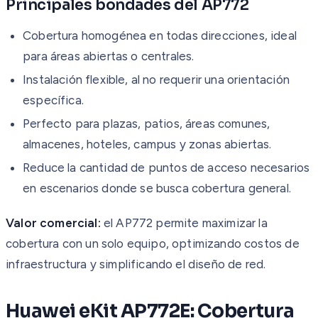
Principales bondades del AP772
Cobertura homogénea en todas direcciones, ideal
para áreas abiertas o centrales.
Instalación flexible, al no requerir una orientación
específica.
Perfecto para plazas, patios, áreas comunes,
almacenes, hoteles, campus y zonas abiertas.
Reduce la cantidad de puntos de acceso necesarios
en escenarios donde se busca cobertura general.
Valor comercial:
el AP772 permite maximizar la
cobertura con un solo equipo, optimizando costos de
infraestructura y simplificando el diseño de red.
Huawei eKit AP772E: Cobertura