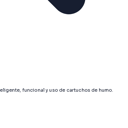
teligente, funcional y uso de cartuchos de humo.