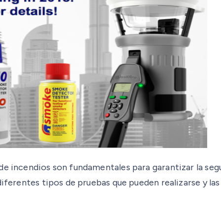
e incendios son fundamentales para garantizar la segur
iferentes tipos de pruebas que pueden realizarse y las 