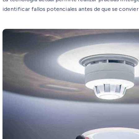
identificar fallos potenciales antes de que se convie