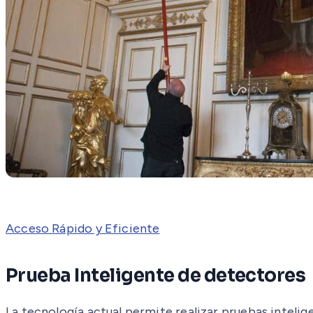
Acceso Rápido y Eficiente
Prueba Inteligente de detectores
La tecnología actual permite realizar pruebas inteli