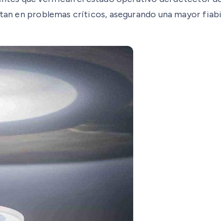
rtan en problemas críticos, asegurando una mayor fiabi