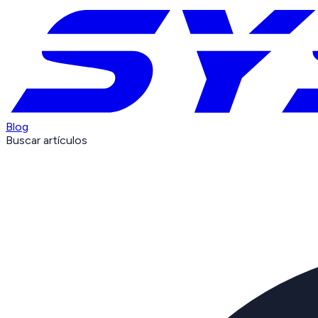
Blog
Buscar artículos