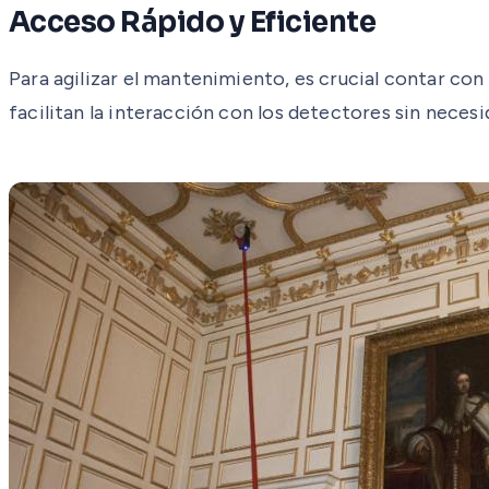
Acceso Rápido y Eficiente
Para agilizar el mantenimiento, es crucial contar co
facilitan la interacción con los detectores sin nec