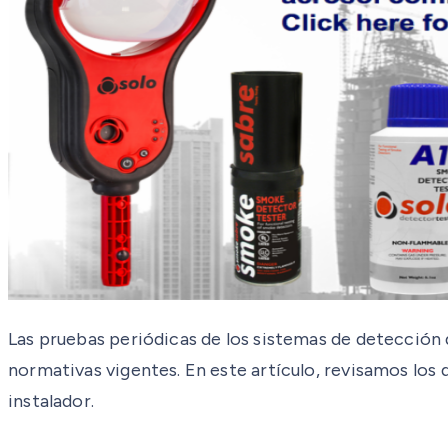
Las pruebas periódicas de los sistemas de detección d
normativas vigentes. En este artículo, revisamos los d
instalador.