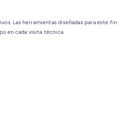
ivos. Las herramientas diseñadas para este fin
o en cada visita técnica.