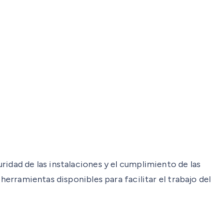
idad de las instalaciones y el cumplimiento de las
herramientas disponibles para facilitar el trabajo del