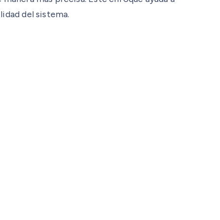
lidad del sistema.