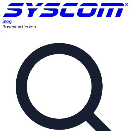
Blog
Buscar artículos