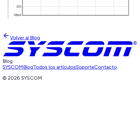
Volver al Blog
Blog
SYSCOM
Blog
Todos los artículos
Soporte
Contacto
©
2026
SYSCOM