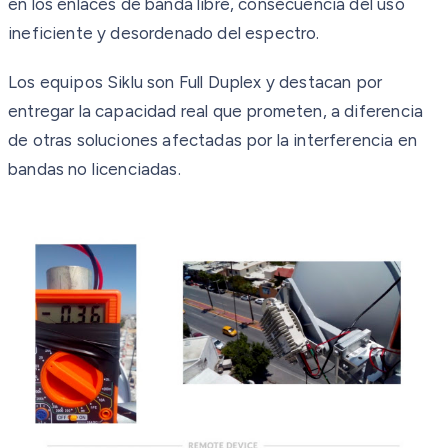
en los enlaces de banda libre, consecuencia del uso
ineficiente y desordenado del espectro.
Los equipos Siklu son Full Duplex y destacan por
entregar la capacidad real que prometen, a diferencia
de otras soluciones afectadas por la interferencia en
bandas no licenciadas.