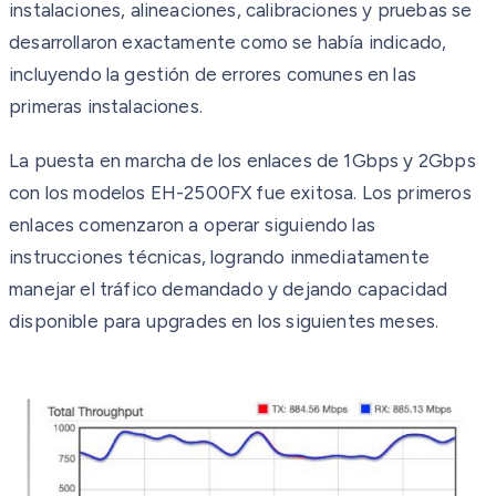
instalaciones, alineaciones, calibraciones y pruebas se
desarrollaron exactamente como se había indicado,
incluyendo la gestión de errores comunes en las
primeras instalaciones.
La puesta en marcha de los enlaces de 1Gbps y 2Gbps
con los modelos EH-2500FX fue exitosa. Los primeros
enlaces comenzaron a operar siguiendo las
instrucciones técnicas, logrando inmediatamente
manejar el tráfico demandado y dejando capacidad
disponible para upgrades en los siguientes meses.