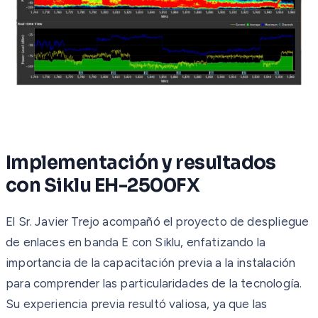
Implementación y resultados
con Siklu EH-2500FX
El Sr. Javier Trejo acompañó el proyecto de despliegue
de enlaces en banda E con Siklu, enfatizando la
importancia de la capacitación previa a la instalación
para comprender las particularidades de la tecnología.
Su experiencia previa resultó valiosa, ya que las