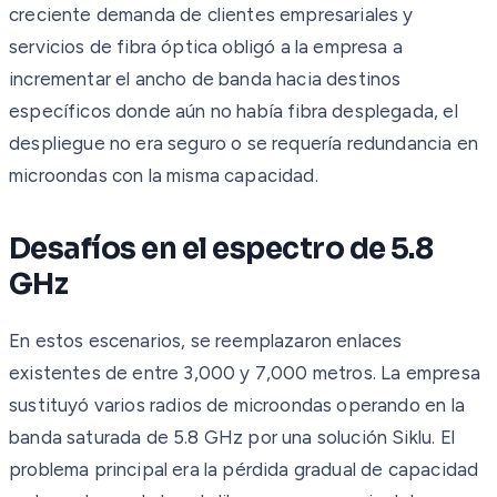
creciente demanda de clientes empresariales y
servicios de fibra óptica obligó a la empresa a
incrementar el ancho de banda hacia destinos
específicos donde aún no había fibra desplegada, el
despliegue no era seguro o se requería redundancia en
microondas con la misma capacidad.
Desafíos en el espectro de 5.8
GHz
En estos escenarios, se reemplazaron enlaces
existentes de entre 3,000 y 7,000 metros. La empresa
sustituyó varios radios de microondas operando en la
banda saturada de 5.8 GHz por una solución Siklu. El
problema principal era la pérdida gradual de capacidad