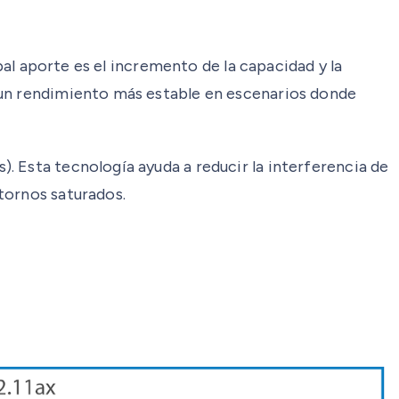
pal aporte es el incremento de la capacidad y la
 un rendimiento más estable en escenarios donde
. Esta tecnología ayuda a reducir la interferencia de
tornos saturados.