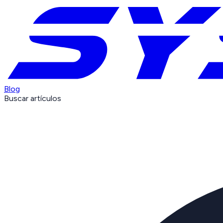
Blog
Buscar artículos