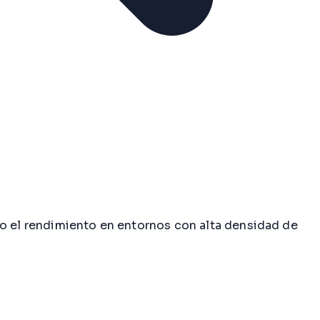
do el rendimiento en entornos con alta densidad de