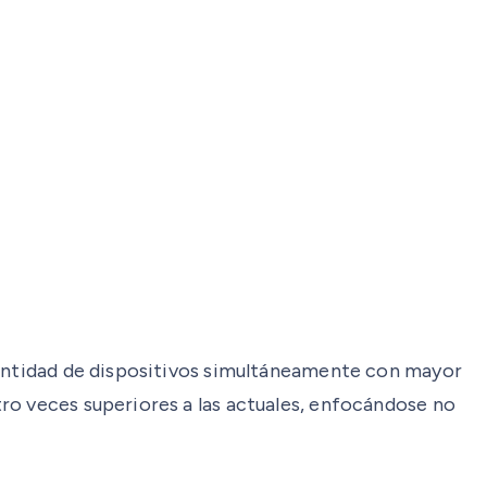
 cantidad de dispositivos simultáneamente con mayor
ro veces superiores a las actuales, enfocándose no