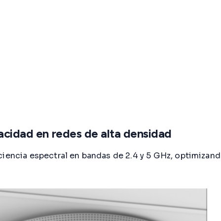
pacidad en redes de alta densidad
ciencia espectral en bandas de 2.4 y 5 GHz, optimizan