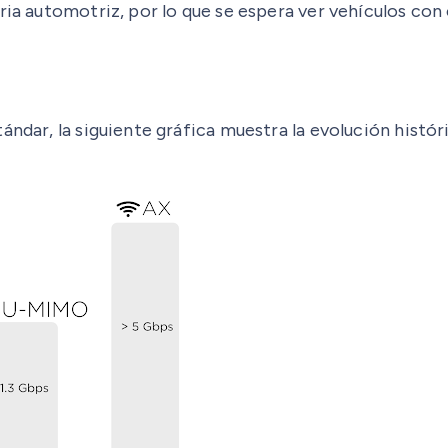
ria automotriz, por lo que se espera ver vehículos con 
ándar, la siguiente gráfica muestra la evolución histór