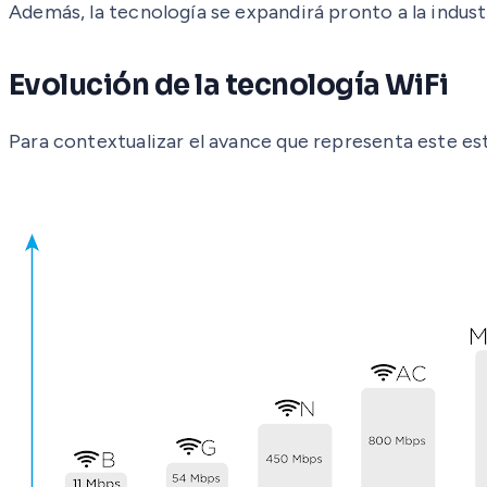
Además, la tecnología se expandirá pronto a la indust
Evolución de la tecnología WiFi
Para contextualizar el avance que representa este est