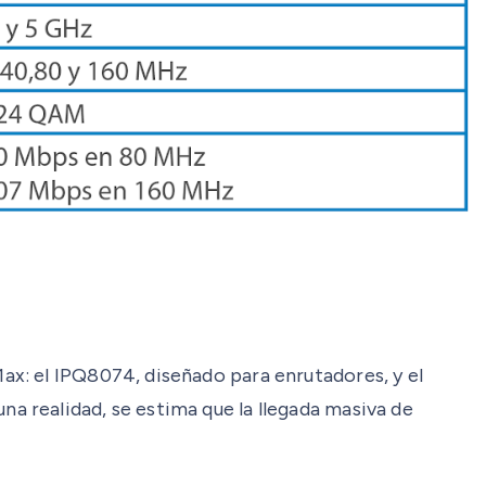
x: el IPQ8074, diseñado para enrutadores, y el
 realidad, se estima que la llegada masiva de