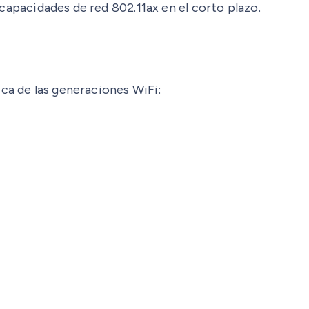
capacidades de red 802.11ax en el corto plazo.
ica de las generaciones WiFi: