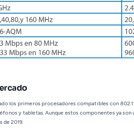
mercado
ado los primeros procesadores compatibles con 802.11a
fonos y tabletas. Aunque estos componentes ya son una
s de 2019.