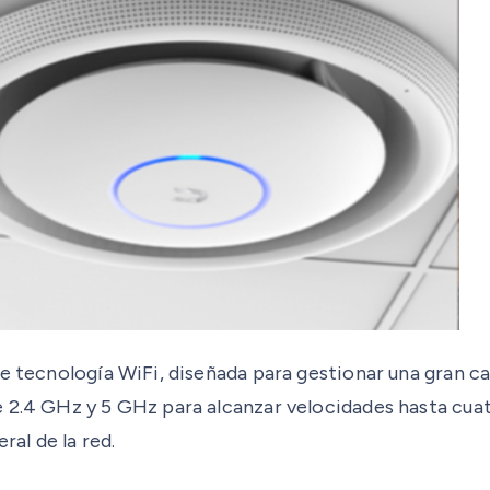
 de tecnología WiFi, diseñada para gestionar una gran
 2.4 GHz y 5 GHz para alcanzar velocidades hasta cuat
ral de la red.