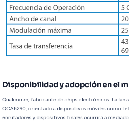
Disponibilidad y adopción en el 
Qualcomm, fabricante de chips electrónicos, ha lanz
QCA6290, orientado a dispositivos móviles como telé
enrutadores y dispositivos finales ocurrirá a mediado