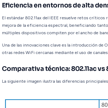
Eficiencia en entornos de alta de
El estándar 802.11ax del IEEE resuelve retos críticos 
mejora de la eficiencia espectral, beneficiando tan
múltiples dispositivos compiten por el ancho de ban
Una de las innovaciones clave es la introducción de 
otras redes WiFi cercanas mediante el uso de canales
Comparativa técnica: 802.11ac vs 
La siguiente imagen ilustra las diferencias principale