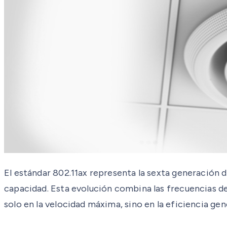
El estándar 802.11ax representa la sexta generación
capacidad. Esta evolución combina las frecuencias de
solo en la velocidad máxima, sino en la eficiencia gene