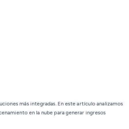
uciones más integradas. En este artículo analizamos
cenamiento en la nube para generar ingresos