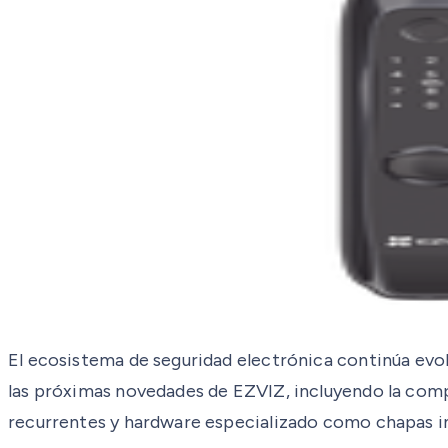
El ecosistema de seguridad electrónica continúa evo
las próximas novedades de EZVIZ, incluyendo la comp
recurrentes y hardware especializado como chapas in