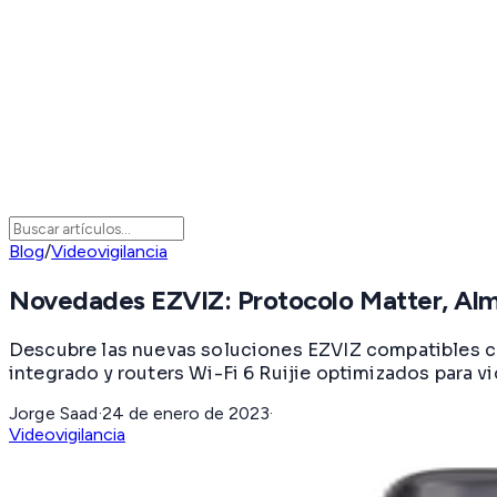
Blog
/
Videovigilancia
Novedades EZVIZ: Protocolo Matter, Alm
Descubre las nuevas soluciones EZVIZ compatibles co
integrado y routers Wi-Fi 6 Ruijie optimizados para vi
Jorge Saad
·
24 de enero de 2023
·
Videovigilancia