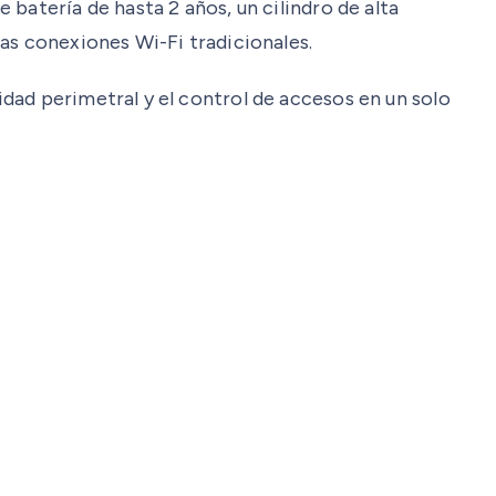
batería de hasta 2 años, un cilindro de alta
as conexiones Wi-Fi tradicionales.
dad perimetral y el control de accesos en un solo