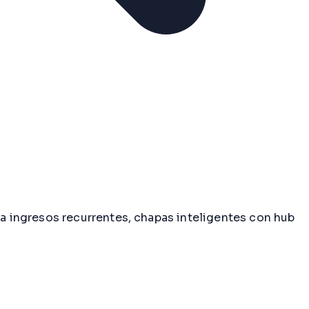
 ingresos recurrentes, chapas inteligentes con hub