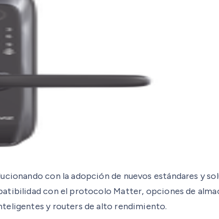
lucionando con la adopción de nuevos estándares y sol
atibilidad con el protocolo Matter, opciones de alma
teligentes y routers de alto rendimiento.