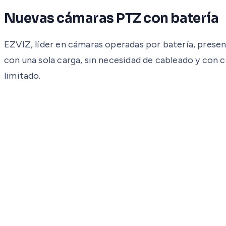
Nuevas cámaras PTZ con batería
EZVIZ, líder en cámaras operadas por batería, pres
con una sola carga, sin necesidad de cableado y con c
limitado.