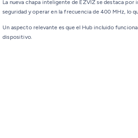
La nueva chapa inteligente de EZVIZ se destaca por in
seguridad y operar en la frecuencia de 400 MHz, lo q
Un aspecto relevante es que el Hub incluido funciona
dispositivo.