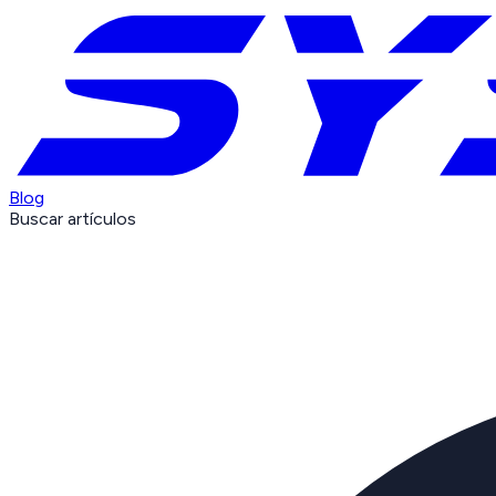
Blog
Buscar artículos