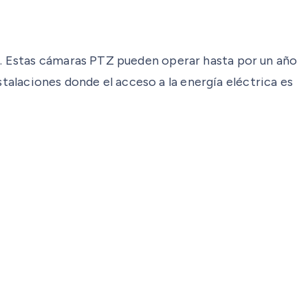
. Estas cámaras PTZ pueden operar hasta por un año
stalaciones donde el acceso a la energía eléctrica es