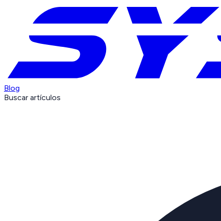
Blog
Buscar artículos