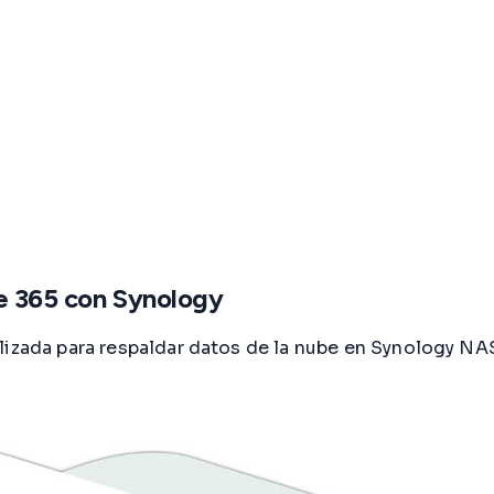
ce 365 con Synology
lizada para respaldar datos de la nube en Synology NA