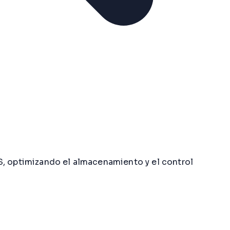
S, optimizando el almacenamiento y el control