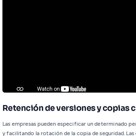
Retención de versiones y copias 
Las empresas pueden especificar un determinado perí
y facilitando la rotación de la copia de seguridad. L