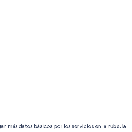
n más datos básicos por los servicios en la nube, la