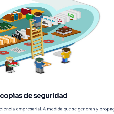
a copias de seguridad
ciencia empresarial. A medida que se generan y propaga