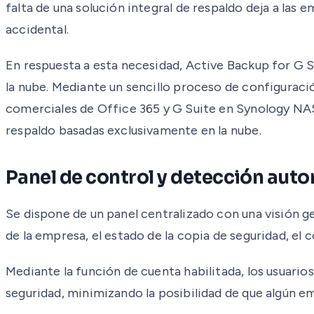
falta de una solución integral de respaldo deja a las
accidental.
En respuesta a esta necesidad, Active Backup for G S
la nube. Mediante un sencillo proceso de configuraci
comerciales de Office 365 y G Suite en Synology NAS.
respaldo basadas exclusivamente en la nube.
Panel de control y detección aut
Se dispone de un panel centralizado con una visión g
de la empresa, el estado de la copia de seguridad, el
Mediante la función de cuenta habilitada, los usuari
seguridad, minimizando la posibilidad de que algún e