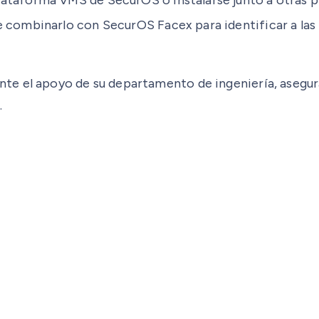
 combinarlo con SecurOS Facex para identificar a las
te el apoyo de su departamento de ingeniería, asegu
.