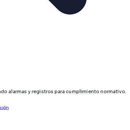
ndo alarmas y registros para cumplimiento normativo.
ación