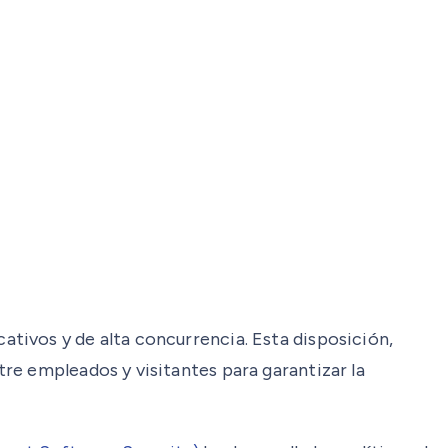
tivos y de alta concurrencia. Esta disposición,
re empleados y visitantes para garantizar la