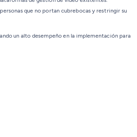
 personas que no portan cubrebocas y restringir su
rando un alto desempeño en la implementación para