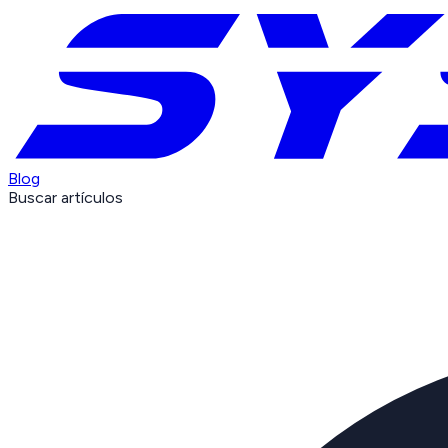
Blog
Buscar artículos