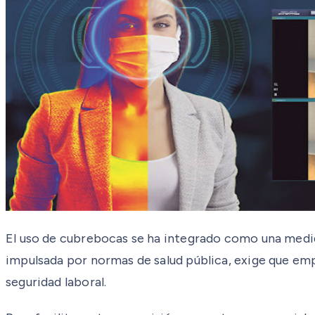
El uso de cubrebocas se ha integrado como una medid
impulsada por normas de salud pública, exige que emp
seguridad laboral.