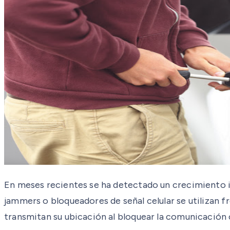
En meses recientes se ha detectado un crecimiento i
jammers o bloqueadores de señal celular se utilizan f
transmitan su ubicación al bloquear la comunicación 