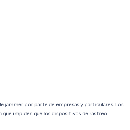
e jammer por parte de empresas y particulares. Los
a que impiden que los dispositivos de rastreo