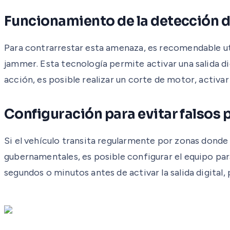
Funcionamiento de la detección 
Para contrarrestar esta amenaza, es recomendable ut
jammer. Esta tecnología permite activar una salida dig
acción, es posible realizar un corte de motor, activar
Configuración para evitar falsos 
Si el vehículo transita regularmente por zonas donde
gubernamentales, es posible configurar el equipo pa
segundos o minutos antes de activar la salida digital,