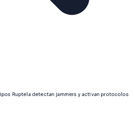
uipos Ruptela detectan jammers y activan protocolos