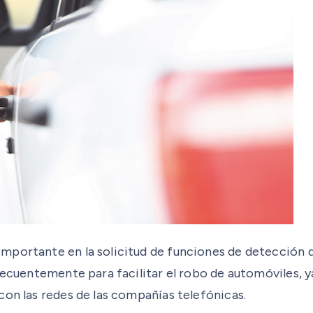
mportante en la solicitud de funciones de detección d
recuentemente para facilitar el robo de automóviles, y
con las redes de las compañías telefónicas.