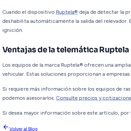
Cuando el dispositivo
Ruptela®
deja de detectar la p
deshabilita automáticamente la salida del relevador.
ignición.
Ventajas de la telemática Ruptela
Los equipos de la marca Ruptela® ofrecen una amplia 
vehicular. Estas soluciones proporcionan a empresas 
Si requiere más información sobre los equipos de ra
podemos asesorarlos.
Consulte precios y cotizacione
Si desea mayor información sobre este artículo, por f
Volver al Blog