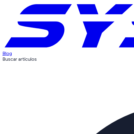
Blog
Buscar artículos