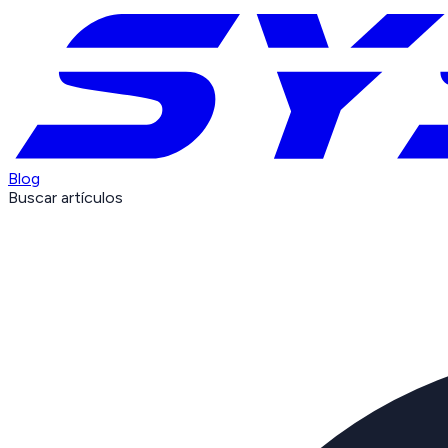
Blog
Buscar artículos