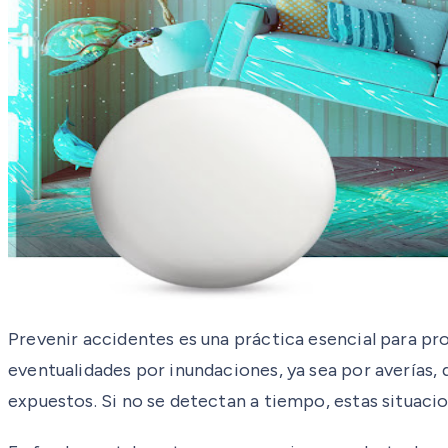
Prevenir accidentes es una práctica esencial para pro
eventualidades por inundaciones, ya sea por averías
expuestos. Si no se detectan a tiempo, estas situaci