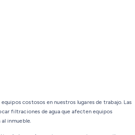
s equipos costosos en nuestros lugares de trabajo. Las
car filtraciones de agua que afecten equipos
 al inmueble.