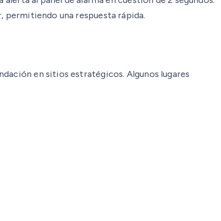
r, permitiendo una respuesta rápida.
dación en sitios estratégicos. Algunos lugares