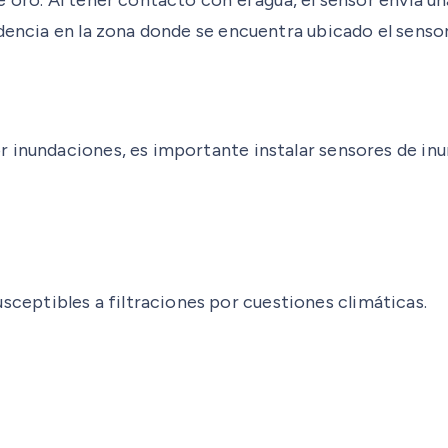
idencia en la zona donde se encuentra ubicado el senso
 inundaciones, es importante instalar sensores de inun
ceptibles a filtraciones por cuestiones climáticas.