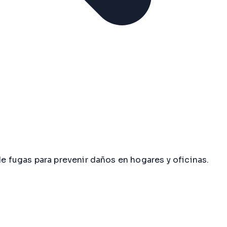
 fugas para prevenir daños en hogares y oficinas.