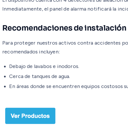
Inmediatamente, el panel de alarma notificará la inc
Recomendaciones de instalación
Para proteger nuestros activos contra accidentes por
recomendados incluyen:
Debajo de lavabos e inodoros.
Cerca de tanques de agua.
En áreas donde se encuentren equipos costosos sus