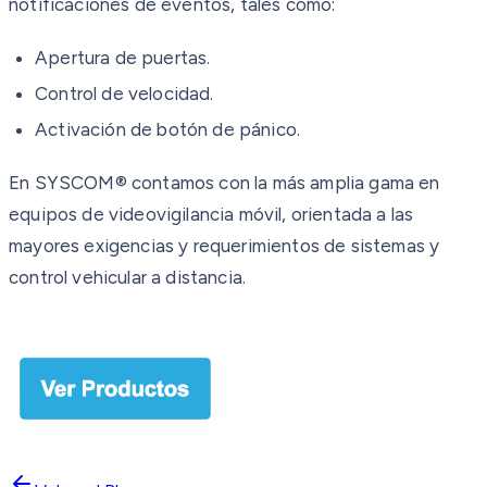
notificaciones de eventos, tales como:
Apertura de puertas.
Control de velocidad.
Activación de botón de pánico.
En SYSCOM® contamos con la más amplia gama en
equipos de videovigilancia móvil, orientada a las
mayores exigencias y requerimientos de sistemas y
control vehicular a distancia.