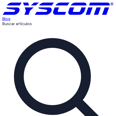
Blog
Buscar artículos