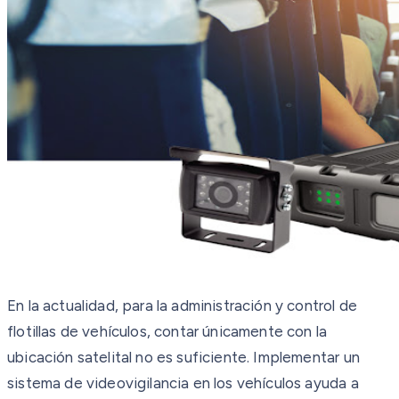
En la actualidad, para la administración y control de
flotillas de vehículos, contar únicamente con la
ubicación satelital no es suficiente. Implementar un
sistema de videovigilancia en los vehículos ayuda a