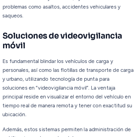
problemas como asaltos, accidentes vehiculares y
saqueos.
Soluciones de videovigilancia
móvil
Es fundamental blindar los vehículos de carga y
personales, así como las flotillas de transporte de carga
y urbano, utilizando tecnología de punta para
soluciones en “videovigilancia móvil”. La ventaja
principal reside en visualizar el entorno del vehículo en
tiempo real de manera remota y tener con exactitud su
ubicación.
Además, estos sistemas permiten la administración de