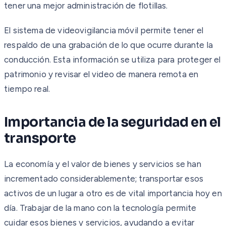
tener una mejor administración de flotillas.
El sistema de videovigilancia móvil permite tener el
respaldo de una grabación de lo que ocurre durante la
conducción. Esta información se utiliza para proteger el
patrimonio y revisar el video de manera remota en
tiempo real.
Importancia de la seguridad en el
transporte
La economía y el valor de bienes y servicios se han
incrementado considerablemente; transportar esos
activos de un lugar a otro es de vital importancia hoy en
día. Trabajar de la mano con la tecnología permite
cuidar esos bienes y servicios, ayudando a evitar