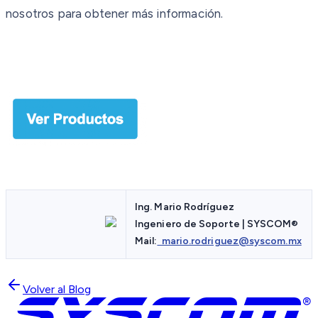
nosotros para obtener más información.
Ing. Mario Rodríguez
Ingeniero de Soporte | SYSCOM
®
Mail:
mario.rodriguez@syscom.mx
Volver al Blog