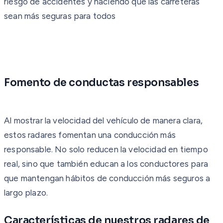
riesgo de accidentes y haciendo que las carreteras
sean más seguras para todos
Fomento de conductas responsables
Al mostrar la velocidad del vehículo de manera clara,
estos radares fomentan una conducción más
responsable. No solo reducen la velocidad en tiempo
real, sino que también educan a los conductores para
que mantengan hábitos de conducción más seguros a
largo plazo.
Características de nuestros radares de