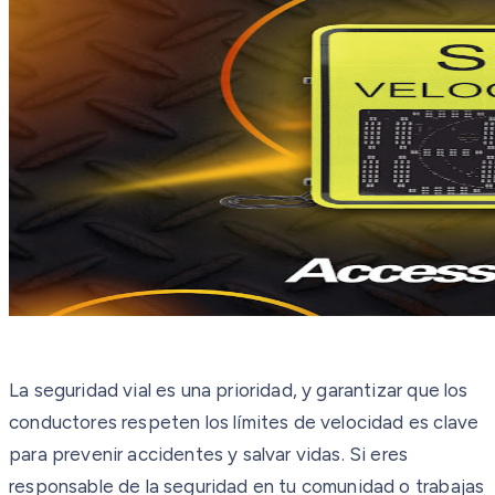
La seguridad vial es una prioridad, y garantizar que los
conductores respeten los límites de velocidad es clave
para prevenir accidentes y salvar vidas. Si eres
responsable de la seguridad en tu comunidad o trabajas