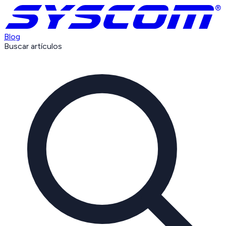
Blog
Buscar artículos