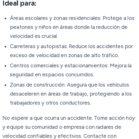
Ideal para:
Áreas escolares y zonas residenciales: Protege a los
peatones y niños en áreas donde la reducción de
velocidad es crucial.
Carreteras y autopistas: Reduce los accidentes por
exceso de velocidad en zonas de alto tráfico.
Centros comerciales y estacionamientos: Mejora la
seguridad en espacios concurridos.
Zonas de construcción: Asegura que los vehículos
desaceleren en áreas de trabajo, protegiendo a los
trabajadores y otros conductores.
No espere a que ocurra un accidente. Tome acción hoy
y equipe su comunidad o empresa con radares de
velocidad confiables y efectivos. Contacte con