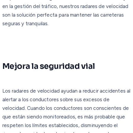
en la gestión del tráfico, nuestros radares de velocidad
son la solución perfecta para mantener las carreteras
seguras y tranquilas.
Mejora la seguridad vial
Los radares de velocidad ayudan a reducir accidentes al
alertar a los conductores sobre sus excesos de
velocidad. Cuando los conductores son conscientes de
que están siendo monitoreados, es más probable que
respeten los límites establecidos, disminuyendo el