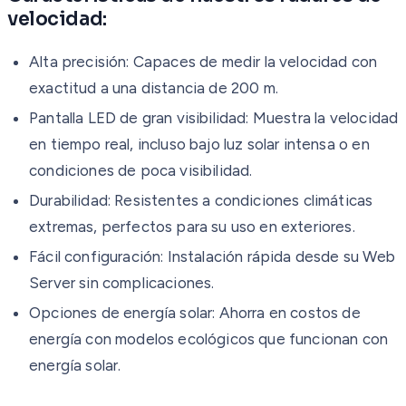
velocidad:
Alta precisión: Capaces de medir la velocidad con
exactitud a una distancia de 200 m.
Pantalla LED de gran visibilidad: Muestra la velocidad
en tiempo real, incluso bajo luz solar intensa o en
condiciones de poca visibilidad.
Durabilidad: Resistentes a condiciones climáticas
extremas, perfectos para su uso en exteriores.
Fácil configuración: Instalación rápida desde su Web
Server sin complicaciones.
Opciones de energía solar: Ahorra en costos de
energía con modelos ecológicos que funcionan con
energía solar.