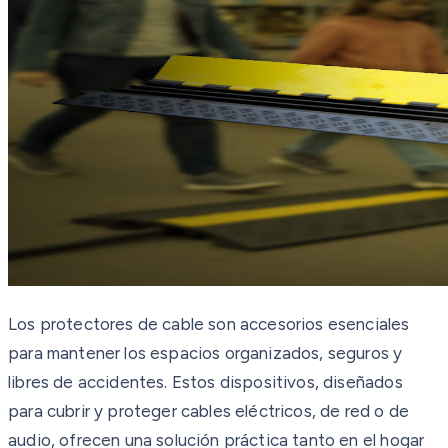
Los protectores de cable son accesorios esenciales
para mantener los espacios organizados, seguros y
libres de accidentes. Estos dispositivos, diseñados
para cubrir y proteger cables eléctricos, de red o de
audio, ofrecen una solución práctica tanto en el hogar