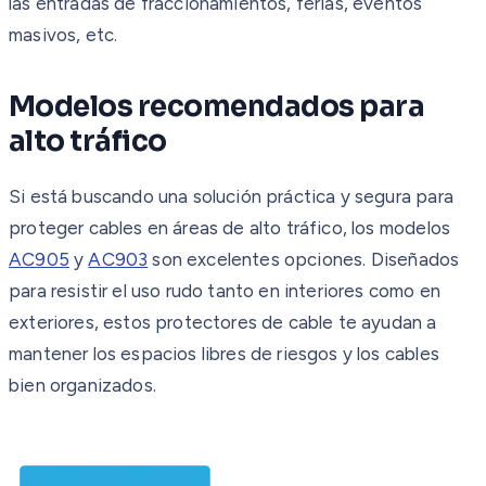
las entradas de fraccionamientos, ferias, eventos
masivos, etc.
Modelos recomendados para
alto tráfico
Si está buscando una solución práctica y segura para
proteger cables en áreas de alto tráfico, los modelos
AC905
y
AC903
son excelentes opciones. Diseñados
para resistir el uso rudo tanto en interiores como en
exteriores, estos protectores de cable te ayudan a
mantener los espacios libres de riesgos y los cables
bien organizados.