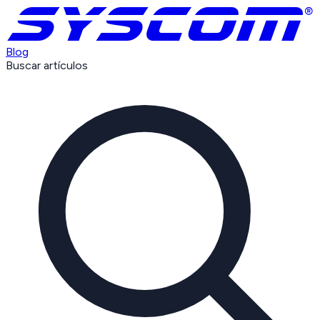
Blog
Buscar artículos