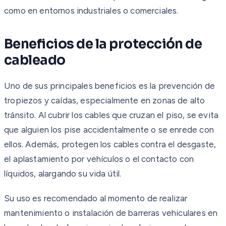
como en entornos industriales o comerciales.
Beneficios de la protección de
cableado
Uno de sus principales beneficios es la prevención de
tropiezos y caídas, especialmente en zonas de alto
tránsito. Al cubrir los cables que cruzan el piso, se evita
que alguien los pise accidentalmente o se enrede con
ellos. Además, protegen los cables contra el desgaste,
el aplastamiento por vehículos o el contacto con
líquidos, alargando su vida útil.
Su uso es recomendado al momento de realizar
mantenimiento o instalación de barreras vehiculares en