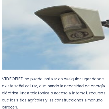
VIDEOFIED se puede instalar en cualquier lugar donde
exista señal celular, eliminando la necesidad de energía
eléctrica, línea telefónica o acceso a Internet, recursos
que los sitios agrícolas y las construcciones a menudo
carecen.