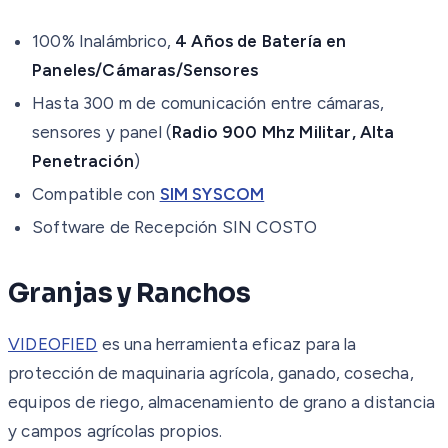
100% Inalámbrico,
4 Años de Batería en
Paneles/Cámaras/Sensores
Hasta 300 m de comunicación entre cámaras,
sensores y panel (
Radio 900 Mhz Militar, Alta
Penetración
)
Compatible con
SIM SYSCOM
Software de Recepción SIN COSTO
Granjas y Ranchos
VIDEOFIED
es una herramienta eficaz para la
protección de maquinaria agrícola, ganado, cosecha,
equipos de riego, almacenamiento de grano a distancia
y campos agrícolas propios.