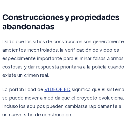
Construcciones y propiedades
abandonadas
Dado que los sitios de construcción son generalmente
ambientes incontrolados, la verificación de video es
especialmente importante para eliminar falsas alarmas
costosas y dar respuesta prioritaria a la policía cuando
existe un crimen real.
La portabilidad de
VIDEOFIED
significa que el sistema
se puede mover a medida que el proyecto evoluciona.
Incluso los equipos pueden cambiarse rápidamente a
un nuevo sitio de construcción.