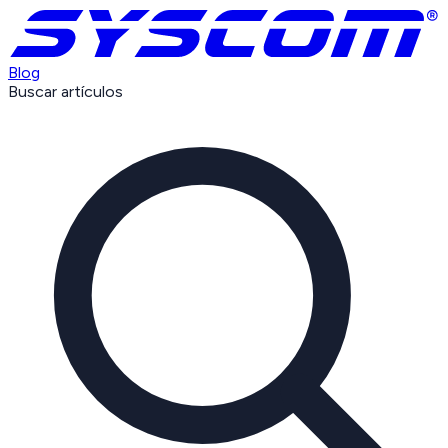
Blog
Buscar artículos