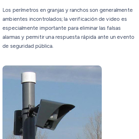
Los perímetros en granjas y ranchos son generalmente
ambientes incontrolados; la verificación de video es
especialmente importante para eliminar las falsas
alarmas y permitir una respuesta rápida ante un evento
de seguridad pública.