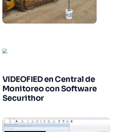
VIDEOFIED en Central de
Monitoreo con Software
Securithor