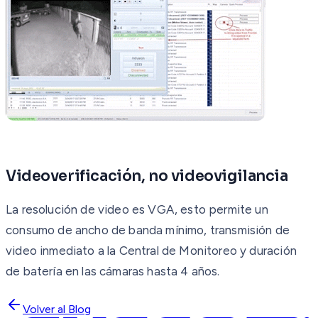
Videoverificación, no videovigilancia
La resolución de video es VGA, esto permite un
consumo de ancho de banda mínimo, transmisión de
video inmediato a la Central de Monitoreo y duración
de batería en las cámaras hasta 4 años.
Volver al Blog