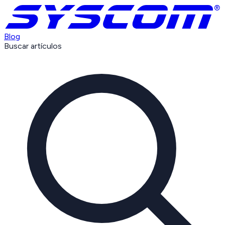
Blog
Buscar artículos