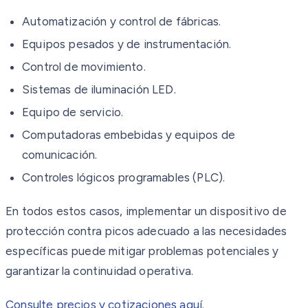
Automatización y control de fábricas.
Equipos pesados y de instrumentación.
Control de movimiento.
Sistemas de iluminación LED.
Equipo de servicio.
Computadoras embebidas y equipos de
comunicación.
Controles lógicos programables (PLC).
En todos estos casos, implementar un dispositivo de
protección contra picos adecuado a las necesidades
específicas puede mitigar problemas potenciales y
garantizar la continuidad operativa.
Consulte precios y cotizaciones aquí.