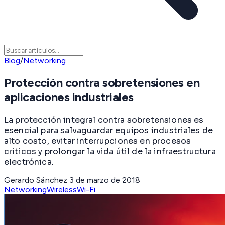
Blog
/
Networking
Protección contra sobretensiones en
aplicaciones industriales
La protección integral contra sobretensiones es
esencial para salvaguardar equipos industriales de
alto costo, evitar interrupciones en procesos
críticos y prolongar la vida útil de la infraestructura
electrónica.
Gerardo Sánchez
·
3 de marzo de 2018
·
Networking
Wireless
Wi-Fi