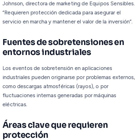
Johnson, directora de marketing de Equipos Sensibles.
“Requieren protección dedicada para asegurar el
servicio en marcha y mantener el valor de la inversión”.
Fuentes de sobretensiones en
entornos industriales
Los eventos de sobretensión en aplicaciones
industriales pueden originarse por problemas externos,
como descargas atmosféricas (rayos), o por
fluctuaciones internas generadas por máquinas
eléctricas.
Áreas clave que requieren
protección