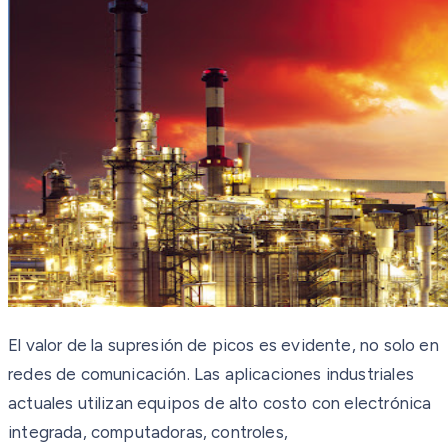
El valor de la supresión de picos es evidente, no solo en
redes de comunicación. Las aplicaciones industriales
actuales utilizan equipos de alto costo con electrónica
integrada, computadoras, controles,