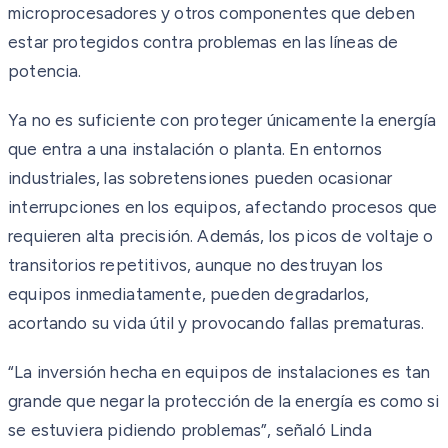
microprocesadores y otros componentes que deben
estar protegidos contra problemas en las líneas de
potencia.
Ya no es suficiente con proteger únicamente la energía
que entra a una instalación o planta. En entornos
industriales, las sobretensiones pueden ocasionar
interrupciones en los equipos, afectando procesos que
requieren alta precisión. Además, los picos de voltaje o
transitorios repetitivos, aunque no destruyan los
equipos inmediatamente, pueden degradarlos,
acortando su vida útil y provocando fallas prematuras.
“La inversión hecha en equipos de instalaciones es tan
grande que negar la protección de la energía es como si
se estuviera pidiendo problemas”, señaló Linda