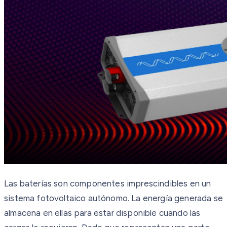
Las baterías son componentes imprescindibles en un
sistema fotovoltaico autónomo. La energía generada se
almacena en ellas para estar disponible cuando las