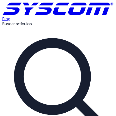
Blog
Buscar artículos