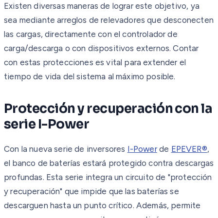
Existen diversas maneras de lograr este objetivo, ya
sea mediante arreglos de relevadores que desconecten
las cargas, directamente con el controlador de
carga/descarga o con dispositivos externos. Contar
con estas protecciones es vital para extender el
tiempo de vida del sistema al máximo posible.
Protección y recuperación con la
serie I-Power
Con la nueva serie de inversores
I-Power
de
EPEVER®
,
el banco de baterías estará protegido contra descargas
profundas. Esta serie integra un circuito de "protección
y recuperación" que impide que las baterías se
descarguen hasta un punto crítico. Además, permite