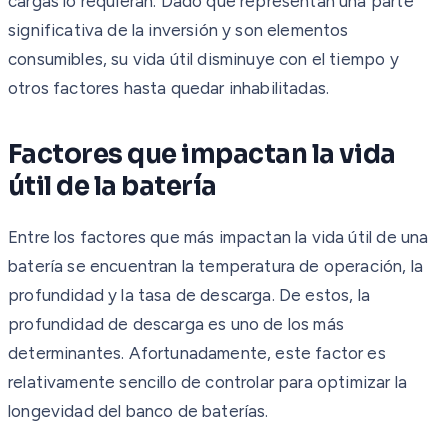
cargas lo requieran. Dado que representan una parte
significativa de la inversión y son elementos
consumibles, su vida útil disminuye con el tiempo y
otros factores hasta quedar inhabilitadas.
Factores que impactan la vida
útil de la batería
Entre los factores que más impactan la vida útil de una
batería se encuentran la temperatura de operación, la
profundidad y la tasa de descarga. De estos, la
profundidad de descarga es uno de los más
determinantes. Afortunadamente, este factor es
relativamente sencillo de controlar para optimizar la
longevidad del banco de baterías.