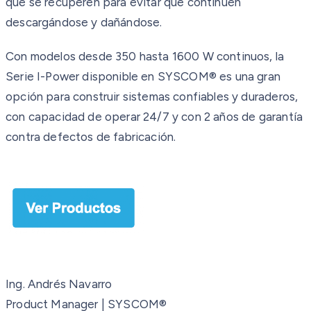
que se recuperen para evitar que continúen
descargándose y dañándose.
Con modelos desde 350 hasta 1600 W continuos, la
Serie I-Power disponible en SYSCOM® es una gran
opción para construir sistemas confiables y duraderos,
con capacidad de operar 24/7 y con 2 años de garantía
contra defectos de fabricación.
Ing. Andrés Navarro
Product Manager | SYSCOM®