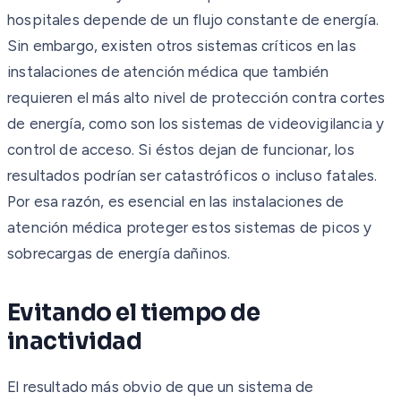
hospitales depende de un flujo constante de energía.
Sin embargo, existen otros sistemas críticos en las
instalaciones de atención médica que también
requieren el más alto nivel de protección contra cortes
de energía, como son los sistemas de videovigilancia y
control de acceso. Si éstos dejan de funcionar, los
resultados podrían ser catastróficos o incluso fatales.
Por esa razón, es esencial en las instalaciones de
atención médica proteger estos sistemas de picos y
sobrecargas de energía dañinos.
Evitando el tiempo de
inactividad
El resultado más obvio de que un sistema de