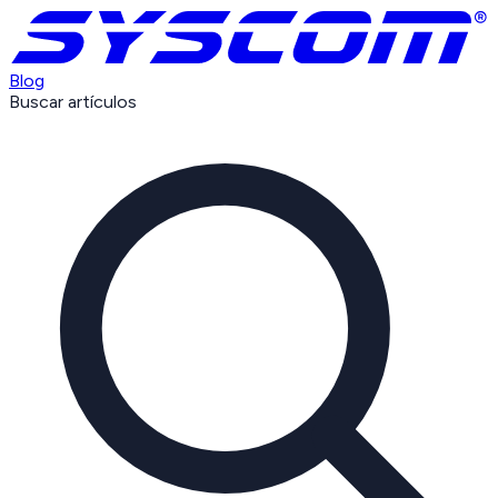
Blog
Buscar artículos