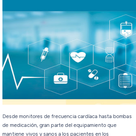
Desde monitores de frecuencia cardíaca hasta bombas
de medicación, gran parte del equipamiento que
mantiene vivos y sanos a los pacientes en los