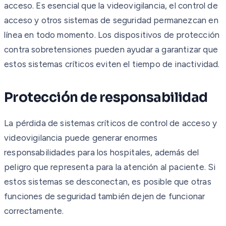
acceso. Es esencial que la videovigilancia, el control de
acceso y otros sistemas de seguridad permanezcan en
línea en todo momento. Los dispositivos de protección
contra sobretensiones pueden ayudar a garantizar que
estos sistemas críticos eviten el tiempo de inactividad.
Protección de responsabilidad
La pérdida de sistemas críticos de control de acceso y
videovigilancia puede generar enormes
responsabilidades para los hospitales, además del
peligro que representa para la atención al paciente. Si
estos sistemas se desconectan, es posible que otras
funciones de seguridad también dejen de funcionar
correctamente.