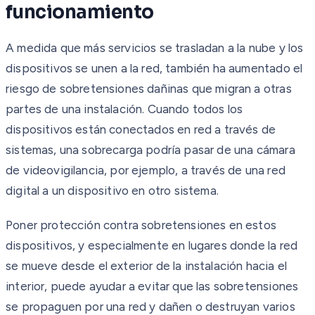
funcionamiento
A medida que más servicios se trasladan a la nube y los
dispositivos se unen a la red, también ha aumentado el
riesgo de sobretensiones dañinas que migran a otras
partes de una instalación. Cuando todos los
dispositivos están conectados en red a través de
sistemas, una sobrecarga podría pasar de una cámara
de videovigilancia, por ejemplo, a través de una red
digital a un dispositivo en otro sistema.
Poner protección contra sobretensiones en estos
dispositivos, y especialmente en lugares donde la red
se mueve desde el exterior de la instalación hacia el
interior, puede ayudar a evitar que las sobretensiones
se propaguen por una red y dañen o destruyan varios