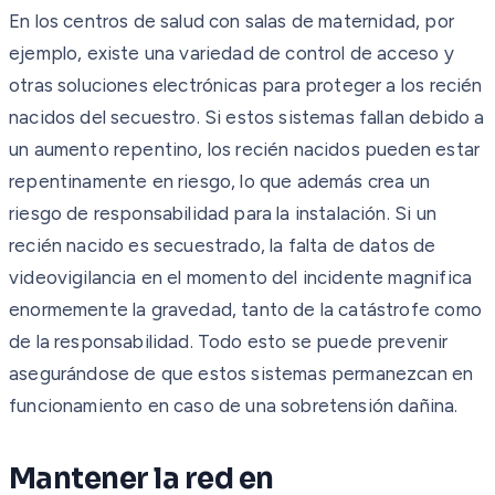
En los centros de salud con salas de maternidad, por
ejemplo, existe una variedad de control de acceso y
otras soluciones electrónicas para proteger a los recién
nacidos del secuestro. Si estos sistemas fallan debido a
un aumento repentino, los recién nacidos pueden estar
repentinamente en riesgo, lo que además crea un
riesgo de responsabilidad para la instalación. Si un
recién nacido es secuestrado, la falta de datos de
videovigilancia en el momento del incidente magnifica
enormemente la gravedad, tanto de la catástrofe como
de la responsabilidad. Todo esto se puede prevenir
asegurándose de que estos sistemas permanezcan en
funcionamiento en caso de una sobretensión dañina.
Mantener la red en