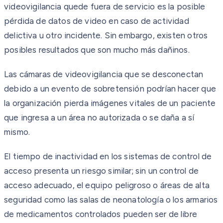
videovigilancia quede fuera de servicio es la posible
pérdida de datos de video en caso de actividad
delictiva u otro incidente. Sin embargo, existen otros
posibles resultados que son mucho más dañinos.
Las cámaras de videovigilancia que se desconectan
debido a un evento de sobretensión podrían hacer que
la organización pierda imágenes vitales de un paciente
que ingresa a un área no autorizada o se daña a sí
mismo.
El tiempo de inactividad en los sistemas de control de
acceso presenta un riesgo similar; sin un control de
acceso adecuado, el equipo peligroso o áreas de alta
seguridad como las salas de neonatología o los armarios
de medicamentos controlados pueden ser de libre