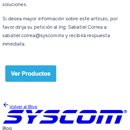
soluciones.
Si desea mayor información sobre este artículo, por
favor dirija su petición al Ing. Sabatiel Correa a:
sabatiel.correa@syscom.mx y recibirá respuesta
inmediata.
Volver al Blog
Blog