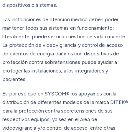
dispositivos o sistemas.
Las instalaciones de atención médica deben poder
mantener todos sus sistemas en funcionamiento;
literalmente, puede ser una cuestión de vida o muerte.
La protección de videovigilancia y control de acceso
de eventos de energía dañinos con dispositivos de
protección contra sobretensiones puede ayudar a
proteger las instalaciones, a los integradores y
pacientes.
Es por eso que en SYSCOM® los apoyamos con la
distribución de diferentes modelos de la marca DITEK®
para la protección contra sobretensiones de sus
respectivos equipos, ya sea en el área de
videovigilancia y/o control de acceso, entre otras