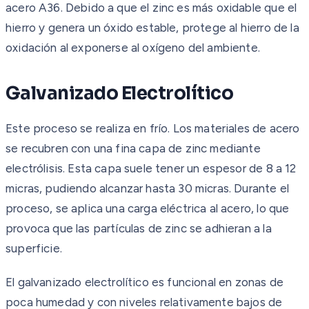
acero A36. Debido a que el zinc es más oxidable que el
hierro y genera un óxido estable, protege al hierro de la
oxidación al exponerse al oxígeno del ambiente.
Galvanizado Electrolítico
Este proceso se realiza en frío. Los materiales de acero
se recubren con una fina capa de zinc mediante
electrólisis. Esta capa suele tener un espesor de 8 a 12
micras, pudiendo alcanzar hasta 30 micras. Durante el
proceso, se aplica una carga eléctrica al acero, lo que
provoca que las partículas de zinc se adhieran a la
superficie.
El galvanizado electrolítico es funcional en zonas de
poca humedad y con niveles relativamente bajos de