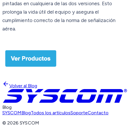
pintadas en cualquiera de las dos versiones. Esto
prolonga la vida útil del equipo y asegura el
cumplimiento correcto de la norma de señalización
aérea.
Volver al Blog
Blog
SYSCOM
Blog
Todos los artículos
Soporte
Contacto
©
2026
SYSCOM