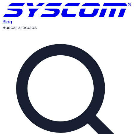
Blog
Buscar artículos