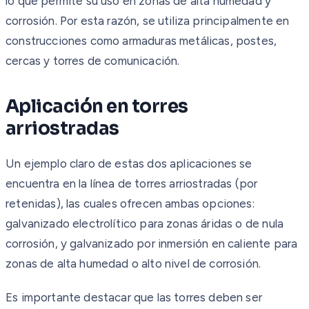
lo que permite su uso en zonas de alta humedad y
corrosión. Por esta razón, se utiliza principalmente en
construcciones como armaduras metálicas, postes,
cercas y torres de comunicación.
Aplicación en torres
arriostradas
Un ejemplo claro de estas dos aplicaciones se
encuentra en la línea de torres arriostradas (por
retenidas), las cuales ofrecen ambas opciones:
galvanizado electrolítico para zonas áridas o de nula
corrosión, y galvanizado por inmersión en caliente para
zonas de alta humedad o alto nivel de corrosión.
Es importante destacar que las torres deben ser