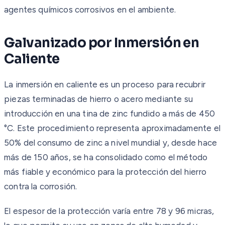
agentes químicos corrosivos en el ambiente.
Galvanizado por Inmersión en
Caliente
La inmersión en caliente es un proceso para recubrir
piezas terminadas de hierro o acero mediante su
introducción en una tina de zinc fundido a más de 450
°C. Este procedimiento representa aproximadamente el
50% del consumo de zinc a nivel mundial y, desde hace
más de 150 años, se ha consolidado como el método
más fiable y económico para la protección del hierro
contra la corrosión.
El espesor de la protección varía entre 78 y 96 micras,