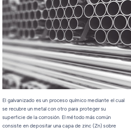
El galvanizado es un proceso químico mediante el cual
se recubre un metal con otro para proteger su
superficie de la corrosión. El método más común
consiste en depositar una capa de zinc (Zn) sobre