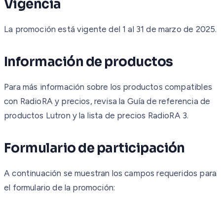
Vigencia
La promoción está vigente del 1 al 31 de marzo de 2025.
Información de productos
Para más información sobre los productos compatibles
con RadioRA y precios, revisa la Guía de referencia de
productos Lutron y la lista de precios RadioRA 3.
Formulario de participación
A continuación se muestran los campos requeridos para
el formulario de la promoción: