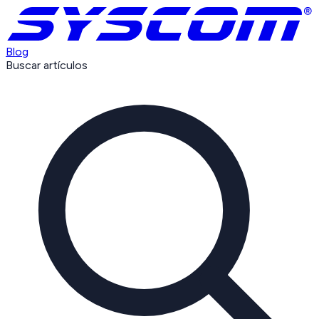
Blog
Buscar artículos