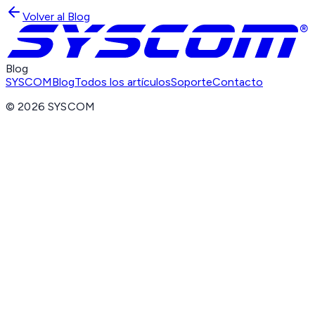
Volver al Blog
Blog
SYSCOM
Blog
Todos los artículos
Soporte
Contacto
©
2026
SYSCOM