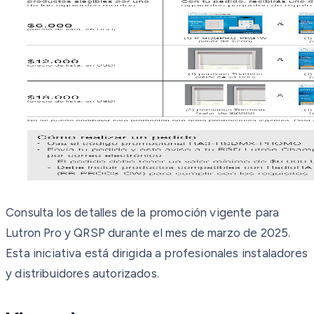
Consulta los detalles de la promoción vigente para
Lutron Pro y QRSP durante el mes de marzo de 2025.
Esta iniciativa está dirigida a profesionales instaladores
y distribuidores autorizados.