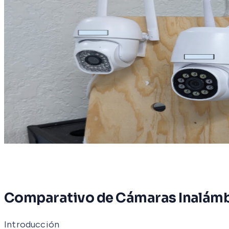
Comparativo de Cámaras Inalámb
Introducción