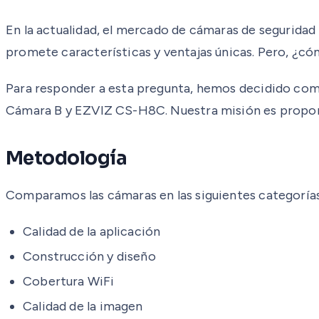
En la actualidad, el mercado de cámaras de seguridad
promete características y ventajas únicas. Pero, ¿c
Para responder a esta pregunta, hemos decidido com
Cámara B y EZVIZ CS-H8C. Nuestra misión es proporci
Metodología
Comparamos las cámaras en las siguientes categorías
Calidad de la aplicación
Construcción y diseño
Cobertura WiFi
Calidad de la imagen