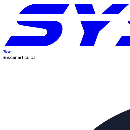
Blog
Buscar artículos