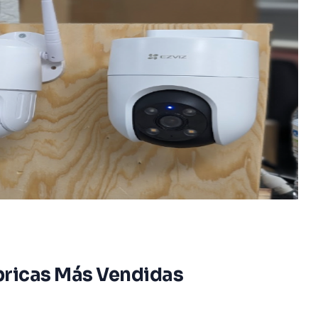
ricas Más Vendidas