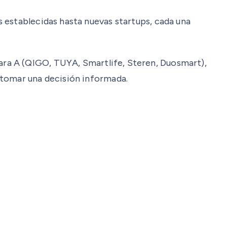
 establecidas hasta nuevas startups, cada una
ra A (QIGO, TUYA, Smartlife, Steren, Duosmart)
,
 tomar una decisión informada.