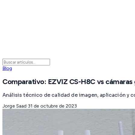
Blog
Comparativo: EZVIZ CS-H8C vs cámaras 
Análisis técnico de calidad de imagen, aplicación y
Jorge Saad
·
31 de octubre de 2023