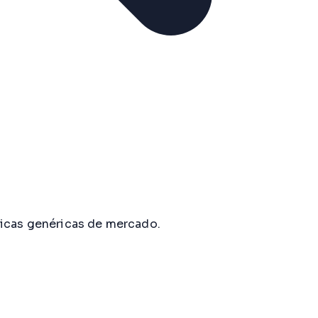
ricas genéricas de mercado.