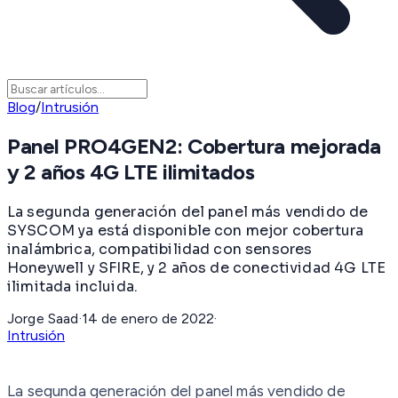
Blog
/
Intrusión
Panel PRO4GEN2: Cobertura mejorada
y 2 años 4G LTE ilimitados
La segunda generación del panel más vendido de
SYSCOM ya está disponible con mejor cobertura
inalámbrica, compatibilidad con sensores
Honeywell y SFIRE, y 2 años de conectividad 4G LTE
ilimitada incluida.
Jorge Saad
·
14 de enero de 2022
·
Intrusión
La segunda generación del panel más vendido de