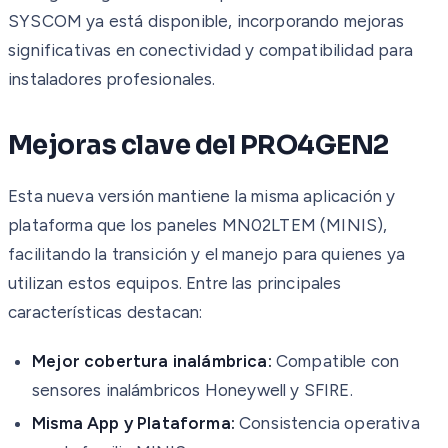
SYSCOM ya está disponible, incorporando mejoras
significativas en conectividad y compatibilidad para
instaladores profesionales.
Mejoras clave del PRO4GEN2
Esta nueva versión mantiene la misma aplicación y
plataforma que los paneles MN02LTEM (MINIS),
facilitando la transición y el manejo para quienes ya
utilizan estos equipos. Entre las principales
características destacan:
Mejor cobertura inalámbrica:
Compatible con
sensores inalámbricos Honeywell y SFIRE.
Misma App y Plataforma:
Consistencia operativa