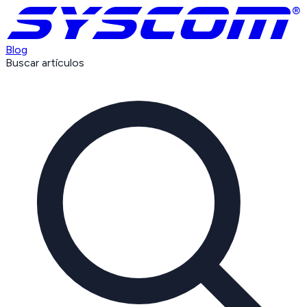
Blog
Buscar artículos