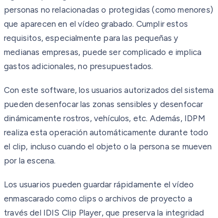
personas no relacionadas o protegidas (como menores)
que aparecen en el vídeo grabado. Cumplir estos
requisitos, especialmente para las pequeñas y
medianas empresas, puede ser complicado e implica
gastos adicionales, no presupuestados.
Con este software, los usuarios autorizados del sistema
pueden desenfocar las zonas sensibles y desenfocar
dinámicamente rostros, vehículos, etc. Además, IDPM
realiza esta operación automáticamente durante todo
el clip, incluso cuando el objeto o la persona se mueven
por la escena.
Los usuarios pueden guardar rápidamente el vídeo
enmascarado como clips o archivos de proyecto a
través del IDIS Clip Player, que preserva la integridad