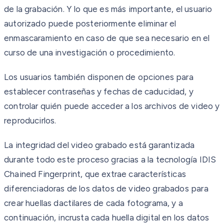
de la grabación. Y lo que es más importante, el usuario
autorizado puede posteriormente eliminar el
enmascaramiento en caso de que sea necesario en el
curso de una investigación o procedimiento.
Los usuarios también disponen de opciones para
establecer contraseñas y fechas de caducidad, y
controlar quién puede acceder a los archivos de video y
reproducirlos.
La integridad del video grabado está garantizada
durante todo este proceso gracias a la tecnología IDIS
Chained Fingerprint, que extrae características
diferenciadoras de los datos de video grabados para
crear huellas dactilares de cada fotograma, y a
continuación, incrusta cada huella digital en los datos