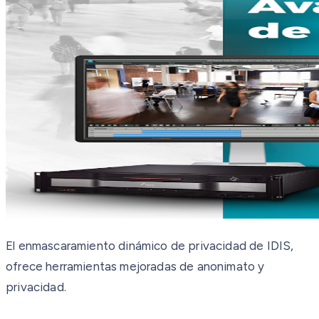
El enmascaramiento dinámico de privacidad de IDIS,
ofrece herramientas mejoradas de anonimato y
privacidad.