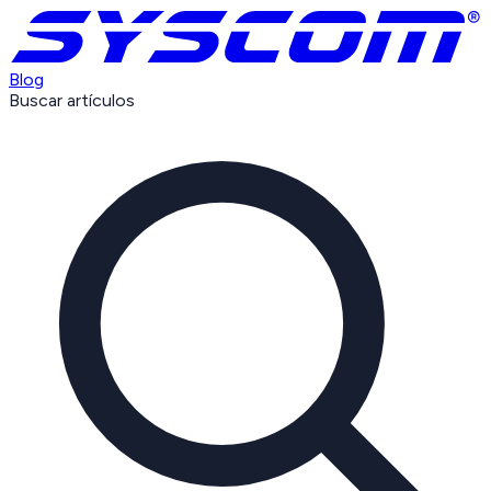
Blog
Buscar artículos