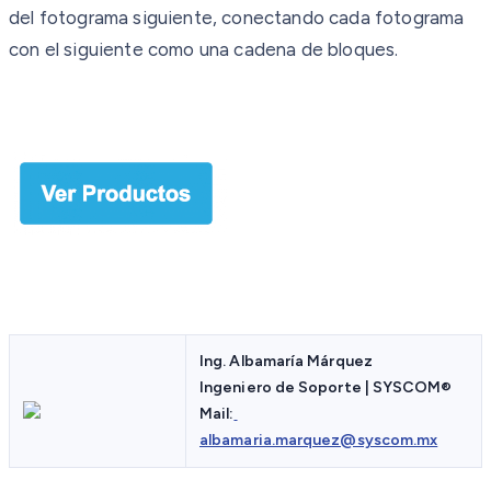
del fotograma siguiente, conectando cada fotograma
con el siguiente como una cadena de bloques.
Ing. Albamaría Márquez
Ingeniero de Soporte | SYSCOM
®
Mail:
albamaria.marquez@syscom.mx