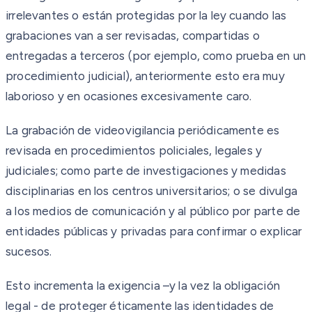
irrelevantes o están protegidas por la ley cuando las
grabaciones van a ser revisadas, compartidas o
entregadas a terceros (por ejemplo, como prueba en un
procedimiento judicial), anteriormente esto era muy
laborioso y en ocasiones excesivamente caro.
La grabación de videovigilancia periódicamente es
revisada en procedimientos policiales, legales y
judiciales; como parte de investigaciones y medidas
disciplinarias en los centros universitarios; o se divulga
a los medios de comunicación y al público por parte de
entidades públicas y privadas para confirmar o explicar
sucesos.
Esto incrementa la exigencia –y la vez la obligación
legal - de proteger éticamente las identidades de