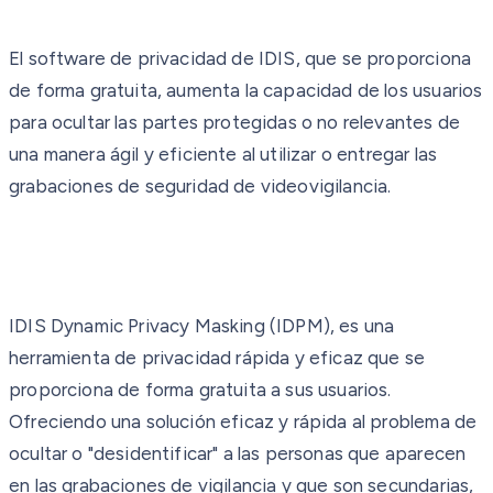
El software de privacidad de IDIS, que se proporciona
de forma gratuita, aumenta la capacidad de los usuarios
para ocultar las partes protegidas o no relevantes de
una manera ágil y eficiente al utilizar o entregar las
grabaciones de seguridad de videovigilancia.
IDIS Dynamic Privacy Masking (IDPM), es una
herramienta de privacidad rápida y eficaz que se
proporciona de forma gratuita a sus usuarios.
Ofreciendo una solución eficaz y rápida al problema de
ocultar o "desidentificar" a las personas que aparecen
en las grabaciones de vigilancia y que son secundarias,