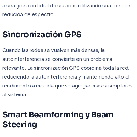
a una gran cantidad de usuarios utilizando una porción
reducida de espectro.
Sincronización GPS
Cuando las redes se vuelven más densas, la
autointerferencia se convierte en un problema
relevante. La sincronización GPS coordina toda la red,
reduciendo la autointerferencia y manteniendo alto el
rendimiento a medida que se agregan más suscriptores
al sistema.
Smart Beamforming y Beam
Steering