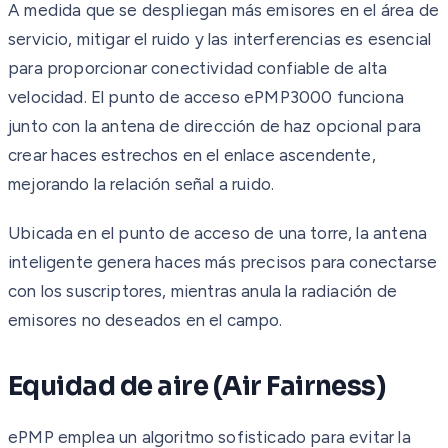
A medida que se despliegan más emisores en el área de
servicio, mitigar el ruido y las interferencias es esencial
para proporcionar conectividad confiable de alta
velocidad. El punto de acceso ePMP3000 funciona
junto con la antena de dirección de haz opcional para
crear haces estrechos en el enlace ascendente,
mejorando la relación señal a ruido.
Ubicada en el punto de acceso de una torre, la antena
inteligente genera haces más precisos para conectarse
con los suscriptores, mientras anula la radiación de
emisores no deseados en el campo.
Equidad de aire (Air Fairness)
ePMP emplea un algoritmo sofisticado para evitar la