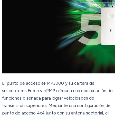
El punto de acceso ePMP3000 y su cartera de
suscriptores Force y ePMP ofrecen una combinación de
funciones diseñada para lograr velocidades de
transmisión superiores. Mediante una configuración de
punto de acceso 4x4 junto con su antena sectorial, el