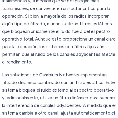
inalámbricas y, a medida que se despliegan más
transmisores, se convierte en un factor crítico para la
operación. Si bien la mayoría de los radios incorporan
algún tipo de filtrado, muchos utilizan filtros estáticos
que bloquean únicamente el ruido fuera del espectro
operativo total. Aunque esto proporciona un canal claro
para la operación, los sistemas con filtros fijos aún
permiten que el ruido de los canales adyacentes afecte
el rendimiento.
Las soluciones de Cambium Networks implementan
filtrado dinámico combinado con un filtro estático. Este
sistema bloquea el ruido externo al espectro operativo
y, adicionalmente, utiliza un filtro dinámico para suprimir
la interferencia de canales adyacentes. A medida que el
sistema cambia a otro canal, ajusta automáticamente el