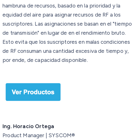
hambruna de recursos, basado en la prioridad y la
equidad del aire para asignar recursos de RF a los
suscriptores. Las asignaciones se basan en el "tiempo
de transmisión" en lugar de en el rendimiento bruto.
Esto evita que los suscriptores en malas condiciones
de RF consuman una cantidad excesiva de tiempo y,
por ende, de capacidad disponible.
Ing. Horacio Ortega
Product Manager | SYSCOM®