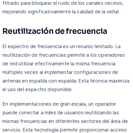
filtrado para bloquear el ruido de los canales vecinos,
mejorando significativamente la calidad de la señal.
Reutilización de frecuencia
El espectro de frecuencia es un recurso limitado. La
reutilización de frecuencias permite a los operadores
de red utilizar efectivamente la misma frecuencia
múltiples veces al implementar configuraciones de
antenas en espalda con espalda. Esta técnica maximiza
el uso del espectro disponible.
En implementaciones de gran escala, un operador
puede conectar a miles de usuarios reutilizando las
mismas frecuencias en diferentes sectores del área de
servicio. Esta tecnología permite proporcionar acceso