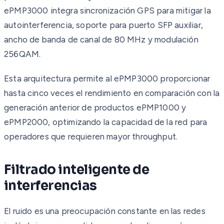
ePMP3000 integra sincronización GPS para mitigar la
autointerferencia, soporte para puerto SFP auxiliar,
ancho de banda de canal de 80 MHz y modulación
256QAM.
Esta arquitectura permite al ePMP3000 proporcionar
hasta cinco veces el rendimiento en comparación con la
generación anterior de productos ePMP1000 y
ePMP2000, optimizando la capacidad de la red para
operadores que requieren mayor throughput.
Filtrado inteligente de
interferencias
El ruido es una preocupación constante en las redes