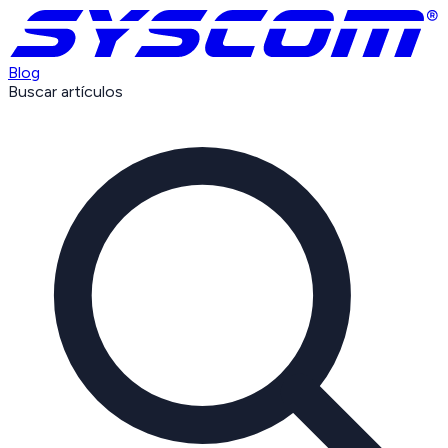
Blog
Buscar artículos