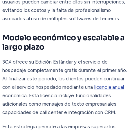
usuarios pueden cambiar entre ellos sin interrupciones,
evitando los costos y la falta de profesionalismo
asociados al uso de múltiples softwares de terceros.
Modelo económico y escalable a
largo plazo
3CX ofrece su Edición Estándar y el servicio de
hospedaje completamente gratis durante el primer año.
Al finalizar este periodo, los clientes pueden continuar
con el servicio hospedado mediante una
licencia anual
económica. Esta licencia incluye funcionalidades
adicionales como mensajes de texto empresariales,
capacidades de call center e integración con CRM.
Esta estrategia permite a las empresas superar los