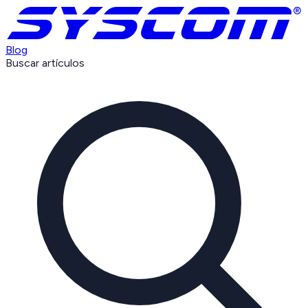
Blog
Buscar artículos