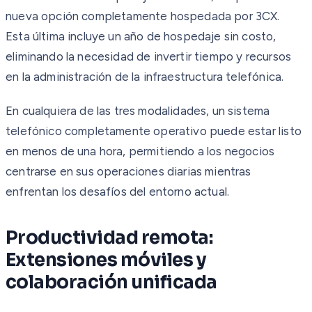
nueva opción completamente hospedada por 3CX.
Esta última incluye un año de hospedaje sin costo,
eliminando la necesidad de invertir tiempo y recursos
en la administración de la infraestructura telefónica.
En cualquiera de las tres modalidades, un sistema
telefónico completamente operativo puede estar listo
en menos de una hora, permitiendo a los negocios
centrarse en sus operaciones diarias mientras
enfrentan los desafíos del entorno actual.
Productividad remota:
Extensiones móviles y
colaboración unificada