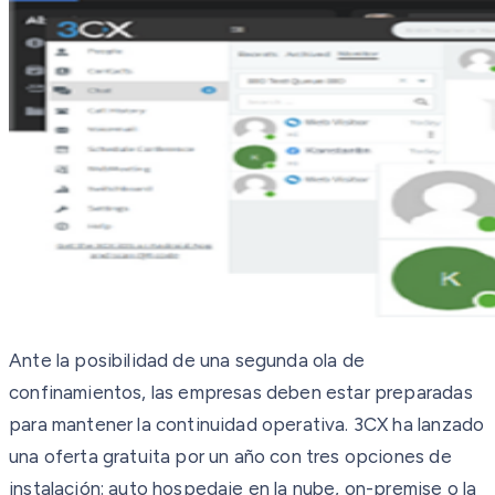
Ante la posibilidad de una segunda ola de
confinamientos, las empresas deben estar preparadas
para mantener la continuidad operativa. 3CX ha lanzado
una oferta gratuita por un año con tres opciones de
instalación: auto hospedaje en la nube, on-premise o la