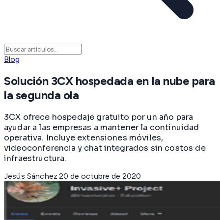
Blog
Solución 3CX hospedada en la nube para
la segunda ola
3CX ofrece hospedaje gratuito por un año para
ayudar a las empresas a mantener la continuidad
operativa. Incluye extensiones móviles,
videoconferencia y chat integrados sin costos de
infraestructura.
Jesús Sánchez
·
20 de octubre de 2020