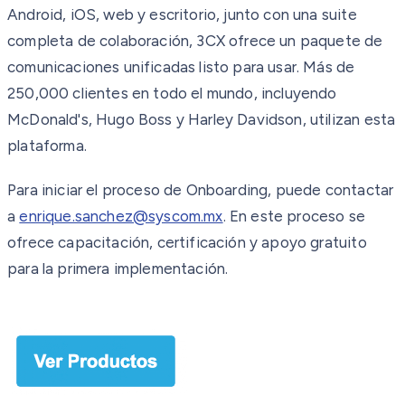
Android, iOS, web y escritorio, junto con una suite
completa de colaboración, 3CX ofrece un paquete de
comunicaciones unificadas listo para usar. Más de
250,000 clientes en todo el mundo, incluyendo
McDonald's, Hugo Boss y Harley Davidson, utilizan esta
plataforma.
Para iniciar el proceso de Onboarding, puede contactar
a
enrique.sanchez@syscom.mx
. En este proceso se
ofrece capacitación, certificación y apoyo gratuito
para la primera implementación.