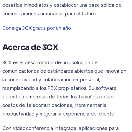
desafíos inmediatos y establecer una base sólida de
comunicaciones unificadas para el futuro.
Consiga 3CX gratis por un año
Acerca de 3CX
3CX es el desarrollador de una solución de
comunicaciones de estándares abiertos que innova en
la conectividad y colaboración empresarial,
reemplazando a los PBX propietarios. Su software
permite a empresas de todos los tamaños reducir
costos de telecomunicaciones, incrementar la
productividad y mejorar la experiencia del cliente.
Con videoconferencia integrada, aplicaciones para