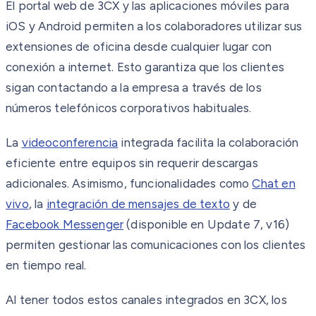
El portal web de 3CX y las aplicaciones móviles para
iOS y Android permiten a los colaboradores utilizar sus
extensiones de oficina desde cualquier lugar con
conexión a internet. Esto garantiza que los clientes
sigan contactando a la empresa a través de los
números telefónicos corporativos habituales.
La
videoconferencia
integrada facilita la colaboración
eficiente entre equipos sin requerir descargas
adicionales. Asimismo, funcionalidades como
Chat en
vivo
, la
integración de mensajes de texto
y de
Facebook Messenger
(disponible en Update 7, v16)
permiten gestionar las comunicaciones con los clientes
en tiempo real.
Al tener todos estos canales integrados en 3CX, los