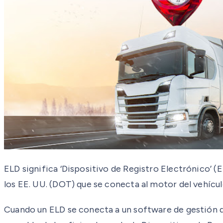
ELD significa ‘Dispositivo de Registro Electrónico’ 
los EE. UU. (DOT) que se conecta al motor del vehícul
Cuando un ELD se conecta a un software de gestión de