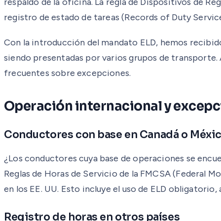
respaldo de la oficina. La regla de Dispositivos de R
registro de estado de tareas (Records of Duty Servic
Con la introducción del mandato ELD, hemos recibido
siendo presentadas por varios grupos de transporte. 
frecuentes sobre excepciones.
Operación internacional y excepc
Conductores con base en Canadá o Méxi
¿Los conductores cuya base de operaciones se encue
Reglas de Horas de Servicio de la FMCSA (Federal M
en los EE. UU. Esto incluye el uso de ELD obligatorio
Registro de horas en otros países