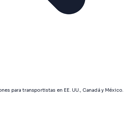
nes para transportistas en EE. UU., Canadá y México.