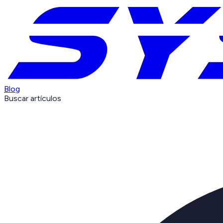
Blog
Buscar artículos