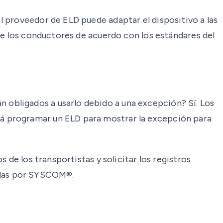
 proveedor de ELD puede adaptar el dispositivo a las
de los conductores de acuerdo con los estándares del
obligados a usarlo debido a una excepción? Sí. Los
á programar un ELD para mostrar la excepción para
 de los transportistas y solicitar los registros
onadas por SYSCOM®.