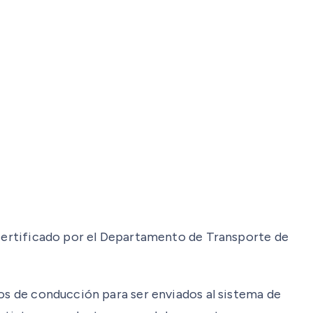
o certificado por el Departamento de Transporte de
ros de conducción para ser enviados al sistema de