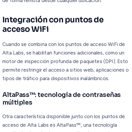
de forma remota desde cualquier ubicación.
Integración con puntos de
acceso WiFi
Cuando se combina con los puntos de acceso WiFi de
Alta Labs, se habilitan funciones adicionales, como un
motor de inspección profunda de paquetes (DPI). Esto
permite restringir el acceso a sitios web, aplicaciones o
tipos de tráfico para dispositivos inalámbricos.
AltaPass™: tecnología de contraseñas
múltiples
Otra característica disponible junto con los puntos de
acceso de Alta Labs es AltaPass™, una tecnología