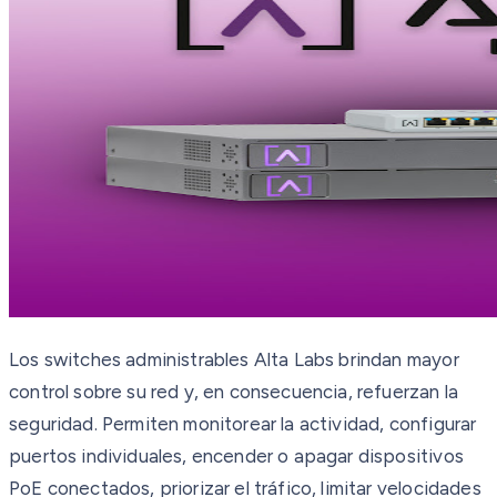
Los switches administrables Alta Labs brindan mayor
control sobre su red y, en consecuencia, refuerzan la
seguridad. Permiten monitorear la actividad, configurar
puertos individuales, encender o apagar dispositivos
PoE conectados, priorizar el tráfico, limitar velocidades