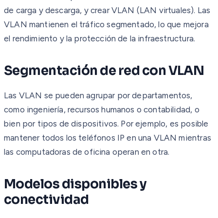
de carga y descarga, y crear VLAN (LAN virtuales). Las
VLAN mantienen el tráfico segmentado, lo que mejora
el rendimiento y la protección de la infraestructura.
Segmentación de red con VLAN
Las VLAN se pueden agrupar por departamentos,
como ingeniería, recursos humanos o contabilidad, o
bien por tipos de dispositivos. Por ejemplo, es posible
mantener todos los teléfonos IP en una VLAN mientras
las computadoras de oficina operan en otra.
Modelos disponibles y
conectividad