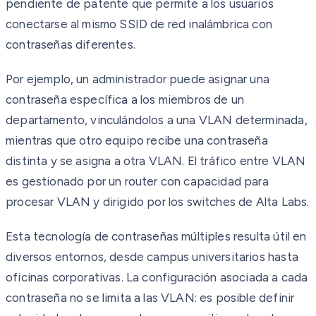
pendiente de patente que permite a los usuarios
conectarse al mismo SSID de red inalámbrica con
contraseñas diferentes.
Por ejemplo, un administrador puede asignar una
contraseña específica a los miembros de un
departamento, vinculándolos a una VLAN determinada,
mientras que otro equipo recibe una contraseña
distinta y se asigna a otra VLAN. El tráfico entre VLAN
es gestionado por un router con capacidad para
procesar VLAN y dirigido por los switches de Alta Labs.
Esta tecnología de contraseñas múltiples resulta útil en
diversos entornos, desde campus universitarios hasta
oficinas corporativas. La configuración asociada a cada
contraseña no se limita a las VLAN: es posible definir