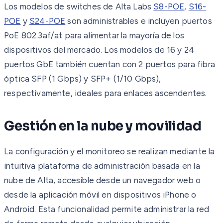
Los modelos de switches de Alta Labs
S8-POE
,
S16-
POE
y
S24-POE
son administrables e incluyen puertos
PoE 802.3af/at para alimentar la mayoría de los
dispositivos del mercado. Los modelos de 16 y 24
puertos GbE también cuentan con 2 puertos para fibra
óptica SFP (1 Gbps) y SFP+ (1/10 Gbps),
respectivamente, ideales para enlaces ascendentes.
Gestión en la nube y movilidad
La configuración y el monitoreo se realizan mediante la
intuitiva plataforma de administración basada en la
nube de Alta, accesible desde un navegador web o
desde la aplicación móvil en dispositivos iPhone o
Android. Esta funcionalidad permite administrar la red