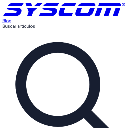
Blog
Buscar artículos