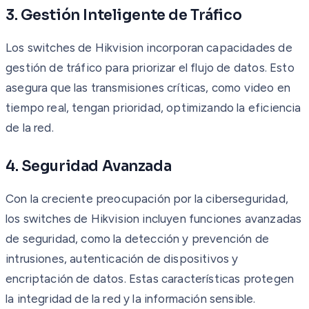
3. Gestión Inteligente de Tráfico
Los switches de Hikvision incorporan capacidades de
gestión de tráfico para priorizar el flujo de datos. Esto
asegura que las transmisiones críticas, como video en
tiempo real, tengan prioridad, optimizando la eficiencia
de la red.
4. Seguridad Avanzada
Con la creciente preocupación por la ciberseguridad,
los switches de Hikvision incluyen funciones avanzadas
de seguridad, como la detección y prevención de
intrusiones, autenticación de dispositivos y
encriptación de datos. Estas características protegen
la integridad de la red y la información sensible.