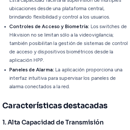
ubicaciones desde una plataforma central,
brindando flexibilidad y control a los usuarios.
Controles de Acceso y Biometría:
Los switches de
Hikvision no se limitan sólo a la videovigilancia;
también posibilitan la gestión de sistemas de control
de acceso y dispositivos biométricos desde la
aplicación HPP.
Paneles de Alarma:
La aplicación proporciona una
interfaz intuitiva para supervisar los paneles de
alarma conectados a la red.
Características destacadas
1. Alta Capacidad de Transmisión