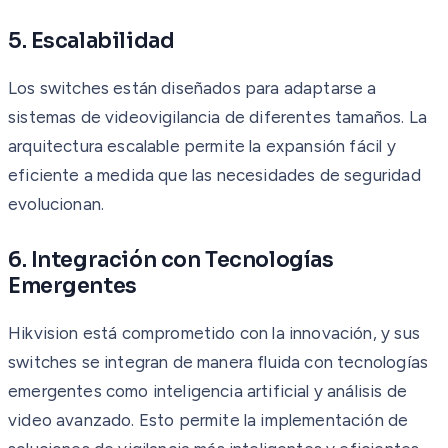
5. Escalabilidad
Los switches están diseñados para adaptarse a
sistemas de videovigilancia de diferentes tamaños. La
arquitectura escalable permite la expansión fácil y
eficiente a medida que las necesidades de seguridad
evolucionan.
6. Integración con Tecnologías
Emergentes
Hikvision está comprometido con la innovación, y sus
switches se integran de manera fluida con tecnologías
emergentes como inteligencia artificial y análisis de
video avanzado. Esto permite la implementación de