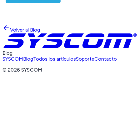
Volver al Blog
Blog
SYSCOM
Blog
Todos los artículos
Soporte
Contacto
©
2026
SYSCOM