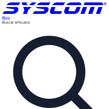
Blog
Buscar artículos