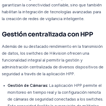
garantizan la conectividad confiable, sino que también
habilitan la integración de tecnologías avanzadas para
la creación de redes de vigilancia inteligente.
Gestión centralizada con HPP
Además de su destacado rendimiento en la transmisión
de datos, los switches de Hikvision ofrecen una
funcionalidad integral al permitir la gestión y
administración centralizada de diversos dispositivos de
seguridad a través de la aplicación HPP.
Gestión de Cámaras:
La aplicación HPP permite el
monitoreo en tiempo real y la configuración remota
de cámaras de seguridad conectadas a los switches.
Esta capacidad facilita la supervisión de múltiples