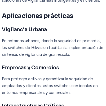
soluciones de vigilancia más inteligentes y eficientes.
Aplicaciones prácticas
Vigilancia Urbana
En entornos urbanos, donde la seguridad es primordial,
los switches de Hikvision facilitan la implementación de
sistemas de vigilancia de gran escala.
Empresas y Comercios
Para proteger activos y garantizar la seguridad de
empleados y clientes, estos switches son ideales en
entornos empresariales y comerciales.
Infraestructuras Críticas