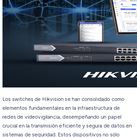
Los switches de Hikvision se han consolidado como
elementos fundamentales en la infraestructura de
redes de videovigilancia, desempeñando un papel
crucial en la transmisión eficiente y segura de datos en
sistemas de seguridad. Estos dispositivos no sólo