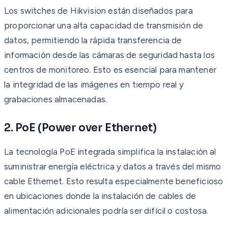
Los switches de Hikvision están diseñados para
proporcionar una alta capacidad de transmisión de
datos, permitiendo la rápida transferencia de
información desde las cámaras de seguridad hasta los
centros de monitoreo. Esto es esencial para mantener
la integridad de las imágenes en tiempo real y
grabaciones almacenadas.
2. PoE (Power over Ethernet)
La tecnología PoE integrada simplifica la instalación al
suministrar energía eléctrica y datos a través del mismo
cable Ethernet. Esto resulta especialmente beneficioso
en ubicaciones donde la instalación de cables de
alimentación adicionales podría ser difícil o costosa.