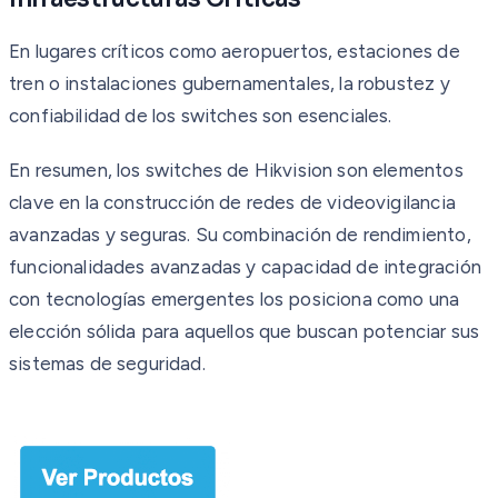
En lugares críticos como aeropuertos, estaciones de
tren o instalaciones gubernamentales, la robustez y
confiabilidad de los switches son esenciales.
En resumen, los switches de Hikvision son elementos
clave en la construcción de redes de videovigilancia
avanzadas y seguras. Su combinación de rendimiento,
funcionalidades avanzadas y capacidad de integración
con tecnologías emergentes los posiciona como una
elección sólida para aquellos que buscan potenciar sus
sistemas de seguridad.