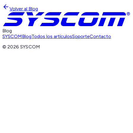
Volver al Blog
Blog
SYSCOM
Blog
Todos los artículos
Soporte
Contacto
©
2026
SYSCOM