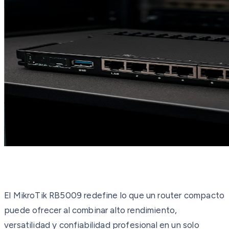
El MikroTik RB5009 redefine lo que un router compacto
puede ofrecer al combinar alto rendimiento,
versatilidad y confiabilidad profesional en un solo