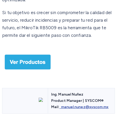
Si tu objetivo es crecer sin comprometer la calidad del
servicio, reducir incidencias y preparar tu red para el
futuro, el MikroTik RB5009 es la herramienta que te
permite dar el siguiente paso con confianza.
Ing. Manuel Nuñez
Product Manager | SYSCOM
®
Mail:
manuel.nunez@syscom.mx