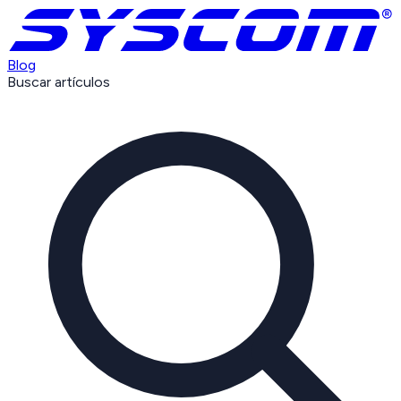
Blog
Buscar artículos