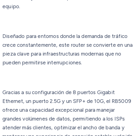
equipo.
Diseñado para entornos donde la demanda de tráfico
crece constantemente, este router se convierte en una
pieza clave para infraestructuras modernas que no
pueden permitirse interrupciones.
Gracias a su configuración de 8 puertos Gigabit
Ethernet, un puerto 2.5G y un SFP+ de 10G, el RB5009
ofrece una capacidad excepcional para manejar
grandes volúmenes de datos, permitiendo a los ISPs
atender más clientes, optimizar el ancho de banda y