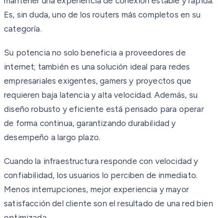
mantener una experiencia de conexión estable y rápida.
Es, sin duda, uno de los routers más completos en su
categoría.
Su potencia no solo beneficia a proveedores de
internet; también es una solución ideal para redes
empresariales exigentes, gamers y proyectos que
requieren baja latencia y alta velocidad. Además, su
diseño robusto y eficiente está pensado para operar
de forma continua, garantizando durabilidad y
desempeño a largo plazo.
Cuando la infraestructura responde con velocidad y
confiabilidad, los usuarios lo perciben de inmediato.
Menos interrupciones, mejor experiencia y mayor
satisfacción del cliente son el resultado de una red bien
optimizada.