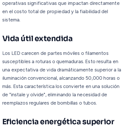
operativas significativas que impactan directamente
en el costo total de propiedad y la fiabilidad del
sistema.
Vida útil extendida
Los LED carecen de partes móviles o filamentos
susceptibles a roturas o quemaduras. Esto resulta en
una expectativa de vida dramáticamente superior a la
iluminación convencional, alcanzando 50,000 horas o
más. Esta característica los convierte en una solución
de "instale y olvide", eliminando la necesidad de
reemplazos regulares de bombillas o tubos.
Eficiencia energética superior