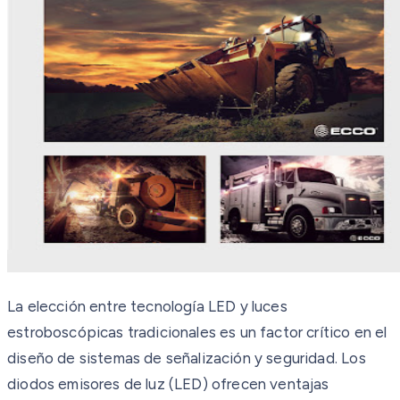
La elección entre tecnología LED y luces
estroboscópicas tradicionales es un factor crítico en el
diseño de sistemas de señalización y seguridad. Los
diodos emisores de luz (LED) ofrecen ventajas