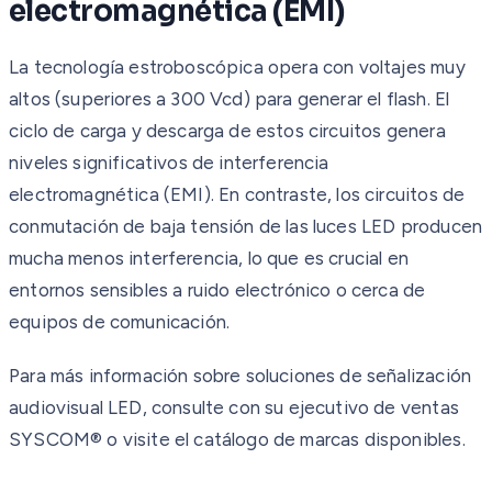
electromagnética (EMI)
La tecnología estroboscópica opera con voltajes muy
altos (superiores a 300 Vcd) para generar el flash. El
ciclo de carga y descarga de estos circuitos genera
niveles significativos de interferencia
electromagnética (EMI). En contraste, los circuitos de
conmutación de baja tensión de las luces LED producen
mucha menos interferencia, lo que es crucial en
entornos sensibles a ruido electrónico o cerca de
equipos de comunicación.
Para más información sobre soluciones de señalización
audiovisual LED, consulte con su ejecutivo de ventas
SYSCOM® o visite el catálogo de marcas disponibles.