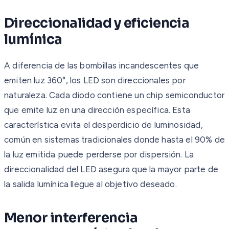
Direccionalidad y eficiencia
lumínica
A diferencia de las bombillas incandescentes que
emiten luz 360°, los LED son direccionales por
naturaleza. Cada diodo contiene un chip semiconductor
que emite luz en una dirección específica. Esta
característica evita el desperdicio de luminosidad,
común en sistemas tradicionales donde hasta el 90% de
la luz emitida puede perderse por dispersión. La
direccionalidad del LED asegura que la mayor parte de
la salida lumínica llegue al objetivo deseado.
Menor interferencia