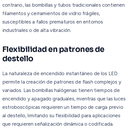
contrario, las bombillas y tubos tradicionales contienen
filamentos y cerramientos de vidrio frágiles,
susceptibles a fallos prematuros en entornos
industriales o de alta vibración.
Flexibilidad en patrones de
destello
La naturaleza de encendido instantáneo de los LED
permite la creación de patrones de flash complejos y
variados. Las bombillas halógenas tienen tiempos de
encendido y apagado graduales, mientras que las luces
estroboscópicas requieren un tiempo de carga previo
al destello, limitando su flexibilidad para aplicaciones
que requieren señalización dinámica o codificada.