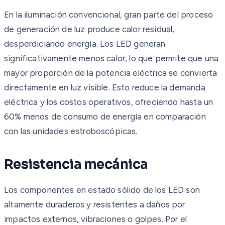
En la iluminación convencional, gran parte del proceso
de generación de luz produce calor residual,
desperdiciando energía. Los LED generan
significativamente menos calor, lo que permite que una
mayor proporción de la potencia eléctrica se convierta
directamente en luz visible. Esto reduce la demanda
eléctrica y los costos operativos, ofreciendo hasta un
60% menos de consumo de energía en comparación
con las unidades estroboscópicas.
Resistencia mecánica
Los componentes en estado sólido de los LED son
altamente duraderos y resistentes a daños por
impactos externos, vibraciones o golpes. Por el