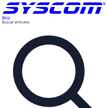
Blog
Buscar artículos