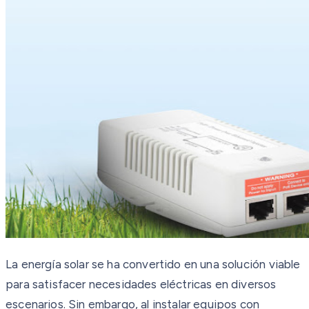
La energía solar se ha convertido en una solución viable
para satisfacer necesidades eléctricas en diversos
escenarios. Sin embargo, al instalar equipos con