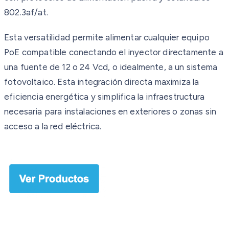
802.3af/at.
Esta versatilidad permite alimentar cualquier equipo
PoE compatible conectando el inyector directamente a
una fuente de 12 o 24 Vcd, o idealmente, a un sistema
fotovoltaico. Esta integración directa maximiza la
eficiencia energética y simplifica la infraestructura
necesaria para instalaciones en exteriores o zonas sin
acceso a la red eléctrica.