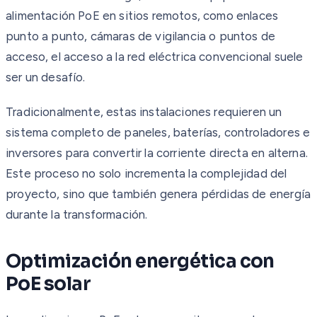
alimentación PoE en sitios remotos, como enlaces
punto a punto, cámaras de vigilancia o puntos de
acceso, el acceso a la red eléctrica convencional suele
ser un desafío.
Tradicionalmente, estas instalaciones requieren un
sistema completo de paneles, baterías, controladores e
inversores para convertir la corriente directa en alterna.
Este proceso no solo incrementa la complejidad del
proyecto, sino que también genera pérdidas de energía
durante la transformación.
Optimización energética con
PoE solar