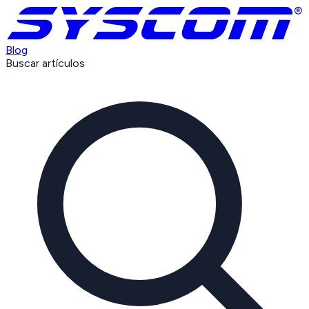
Blog
Buscar artículos