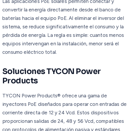
Las aplicaciones PoE solares permiten conectar y
convertir la energía directamente desde el banco de
baterías hacia el equipo PoE. Al eliminar el inversor del
sistema, se reduce significativamente el consumo y la
pérdida de energía. La regla es simple: cuantos menos
equipos intervengan en la instalación, menor será el
consumo eléctrico total.
Soluciones TYCON Power
Products
TYCON Power Products® ofrece una gama de
inyectores PoE diseñados para operar con entradas de
corriente directa de 12 y 24 Vcd. Estos dispositivos
proporcionan salidas de 24, 48 y 56 Vcd, compatibles
con protocolos de alimentación pasiva y estándares