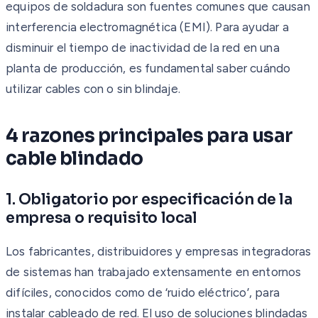
equipos de soldadura son fuentes comunes que causan
interferencia electromagnética (EMI). Para ayudar a
disminuir el tiempo de inactividad de la red en una
planta de producción, es fundamental saber cuándo
utilizar cables con o sin blindaje.
4 razones principales para usar
cable blindado
1. Obligatorio por especificación de la
empresa o requisito local
Los fabricantes, distribuidores y empresas integradoras
de sistemas han trabajado extensamente en entornos
difíciles, conocidos como de ‘ruido eléctrico’, para
instalar cableado de red. El uso de soluciones blindadas