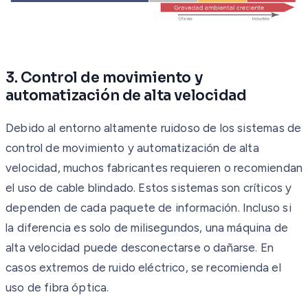
3. Control de movimiento y
automatización de alta velocidad
Debido al entorno altamente ruidoso de los sistemas de
control de movimiento y automatización de alta
velocidad, muchos fabricantes requieren o recomiendan
el uso de cable blindado. Estos sistemas son críticos y
dependen de cada paquete de información. Incluso si
la diferencia es solo de milisegundos, una máquina de
alta velocidad puede desconectarse o dañarse. En
casos extremos de ruido eléctrico, se recomienda el
uso de fibra óptica.