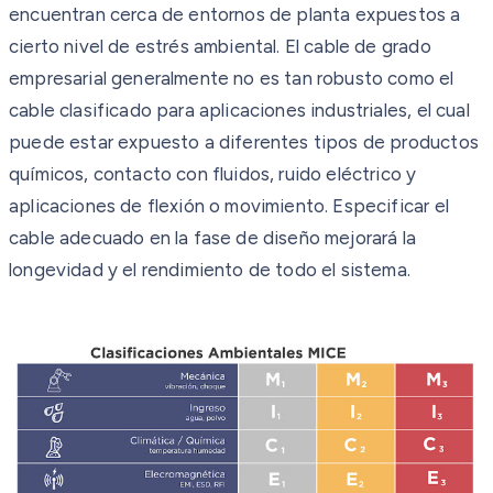
encuentran cerca de entornos de planta expuestos a
cierto nivel de estrés ambiental. El cable de grado
empresarial generalmente no es tan robusto como el
cable clasificado para aplicaciones industriales, el cual
puede estar expuesto a diferentes tipos de productos
químicos, contacto con fluidos, ruido eléctrico y
aplicaciones de flexión o movimiento. Especificar el
cable adecuado en la fase de diseño mejorará la
longevidad y el rendimiento de todo el sistema.