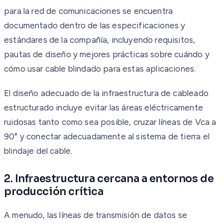
para la red de comunicaciones se encuentra
documentado dentro de las especificaciones y
estándares de la compañía, incluyendo requisitos,
pautas de diseño y mejores prácticas sobre cuándo y
cómo usar cable blindado para estas aplicaciones.
El diseño adecuado de la infraestructura de cableado
estructurado incluye evitar las áreas eléctricamente
ruidosas tanto como sea posible, cruzar líneas de Vca a
90° y conectar adecuadamente al sistema de tierra el
blindaje del cable.
2. Infraestructura cercana a entornos de
producción crítica
A menudo, las líneas de transmisión de datos se