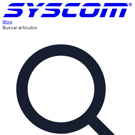
Blog
Buscar artículos