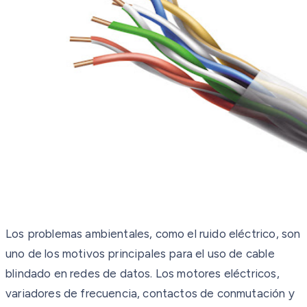
Los problemas ambientales, como el ruido eléctrico, son
uno de los motivos principales para el uso de cable
blindado en redes de datos. Los motores eléctricos,
variadores de frecuencia, contactos de conmutación y