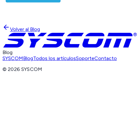
Volver al Blog
Blog
SYSCOM
Blog
Todos los artículos
Soporte
Contacto
©
2026
SYSCOM