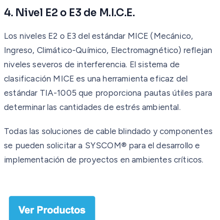
4. Nivel E2 o E3 de M.I.C.E.
Los niveles E2 o E3 del estándar MICE (Mecánico,
Ingreso, Climático-Químico, Electromagnético) reflejan
niveles severos de interferencia. El sistema de
clasificación MICE es una herramienta eficaz del
estándar TIA-1005 que proporciona pautas útiles para
determinar las cantidades de estrés ambiental.
Todas las soluciones de cable blindado y componentes
se pueden solicitar a SYSCOM® para el desarrollo e
implementación de proyectos en ambientes críticos.