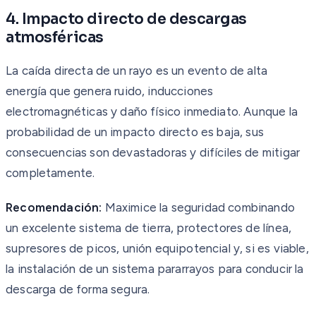
4. Impacto directo de descargas
atmosféricas
La caída directa de un rayo es un evento de alta
energía que genera ruido, inducciones
electromagnéticas y daño físico inmediato. Aunque la
probabilidad de un impacto directo es baja, sus
consecuencias son devastadoras y difíciles de mitigar
completamente.
Recomendación:
Maximice la seguridad combinando
un excelente sistema de tierra, protectores de línea,
supresores de picos, unión equipotencial y, si es viable,
la instalación de un sistema pararrayos para conducir la
descarga de forma segura.