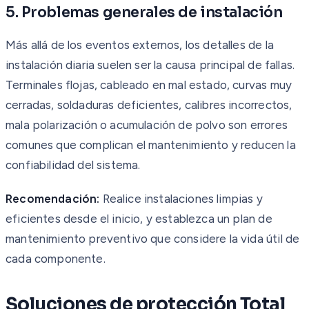
5. Problemas generales de instalación
Más allá de los eventos externos, los detalles de la
instalación diaria suelen ser la causa principal de fallas.
Terminales flojas, cableado en mal estado, curvas muy
cerradas, soldaduras deficientes, calibres incorrectos,
mala polarización o acumulación de polvo son errores
comunes que complican el mantenimiento y reducen la
confiabilidad del sistema.
Recomendación:
Realice instalaciones limpias y
eficientes desde el inicio, y establezca un plan de
mantenimiento preventivo que considere la vida útil de
cada componente.
Soluciones de protección Total