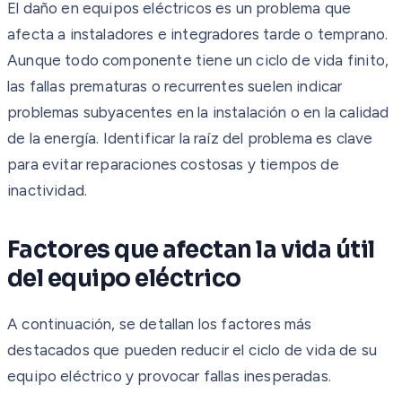
El daño en equipos eléctricos es un problema que
afecta a instaladores e integradores tarde o temprano.
Aunque todo componente tiene un ciclo de vida finito,
las fallas prematuras o recurrentes suelen indicar
problemas subyacentes en la instalación o en la calidad
de la energía. Identificar la raíz del problema es clave
para evitar reparaciones costosas y tiempos de
inactividad.
Factores que afectan la vida útil
del equipo eléctrico
A continuación, se detallan los factores más
destacados que pueden reducir el ciclo de vida de su
equipo eléctrico y provocar fallas inesperadas.