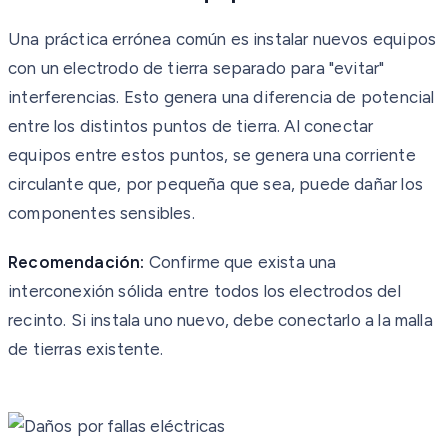
Una práctica errónea común es instalar nuevos equipos
con un electrodo de tierra separado para "evitar"
interferencias. Esto genera una diferencia de potencial
entre los distintos puntos de tierra. Al conectar
equipos entre estos puntos, se genera una corriente
circulante que, por pequeña que sea, puede dañar los
componentes sensibles.
Recomendación:
Confirme que exista una
interconexión sólida entre todos los electrodos del
recinto. Si instala uno nuevo, debe conectarlo a la malla
de tierras existente.