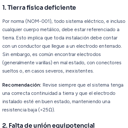
1. Tierra física deficiente
Por norma (NOM-001), todo sistema eléctrico, e incluso
cualquier cuerpo metálico, debe estar referenciado a
tierra. Esto implica que toda instalación debe contar
con un conductor que llegue a un electrodo enterrado.
Sin embargo, es común encontrar electrodos
(generalmente varillas) en mal estado, con conectores
sueltos o, en casos severos, inexistentes.
Recomendación:
Revise siempre que el sistema tenga
una correcta continuidad a tierra y que el electrodo
instalado esté en buen estado, manteniendo una
resistencia baja (<25Ω).
2. Falta de unión equipotencial