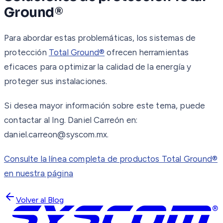
Ground®
Para abordar estas problemáticas, los sistemas de
protección
Total Ground®
ofrecen herramientas
eficaces para optimizar la calidad de la energía y
proteger sus instalaciones.
Si desea mayor información sobre este tema, puede
contactar al Ing. Daniel Carreón en:
daniel.carreon@syscom.mx.
Consulte la línea completa de productos Total Ground®
en nuestra página
Volver al Blog