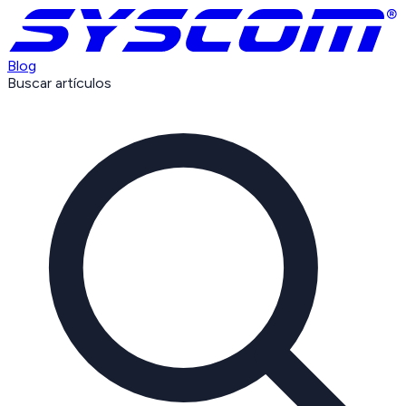
Blog
Buscar artículos