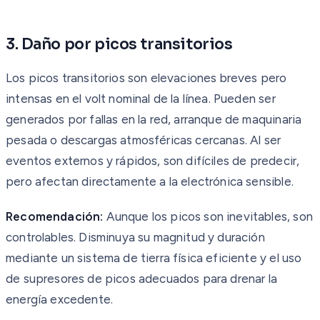
3. Daño por picos transitorios
Los picos transitorios son elevaciones breves pero
intensas en el volt nominal de la línea. Pueden ser
generados por fallas en la red, arranque de maquinaria
pesada o descargas atmosféricas cercanas. Al ser
eventos externos y rápidos, son difíciles de predecir,
pero afectan directamente a la electrónica sensible.
Recomendación:
Aunque los picos son inevitables, son
controlables. Disminuya su magnitud y duración
mediante un sistema de tierra física eficiente y el uso
de supresores de picos adecuados para drenar la
energía excedente.