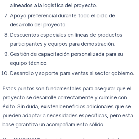
alineados a la logística del proyecto.
Apoyo preferencial durante todo el ciclo de
desarrollo del proyecto.
Descuentos especiales en líneas de productos
participantes y equipos para demostración.
Gestión de capacitación personalizada para su
equipo técnico.
Desarrollo y soporte para ventas al sector gobierno.
Estos puntos son fundamentales para asegurar que el
proyecto se desarrolle correctamente y culmine con
éxito. Sin duda, existen beneficios adicionales que se
pueden adaptar a necesidades específicas, pero esta
base garantiza un acompañamiento sólido.