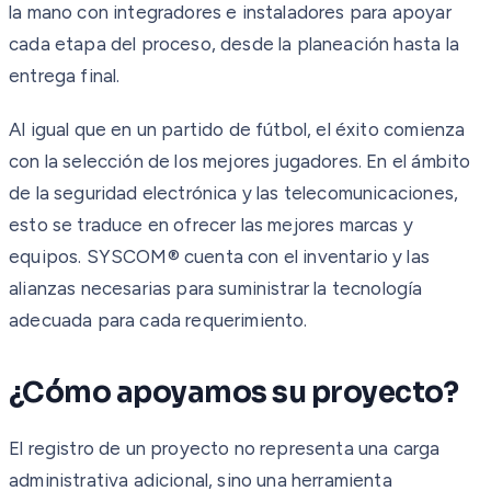
la mano con integradores e instaladores para apoyar
cada etapa del proceso, desde la planeación hasta la
entrega final.
Al igual que en un partido de fútbol, el éxito comienza
con la selección de los mejores jugadores. En el ámbito
de la seguridad electrónica y las telecomunicaciones,
esto se traduce en ofrecer las mejores marcas y
equipos. SYSCOM® cuenta con el inventario y las
alianzas necesarias para suministrar la tecnología
adecuada para cada requerimiento.
¿Cómo apoyamos su proyecto?
El registro de un proyecto no representa una carga
administrativa adicional, sino una herramienta