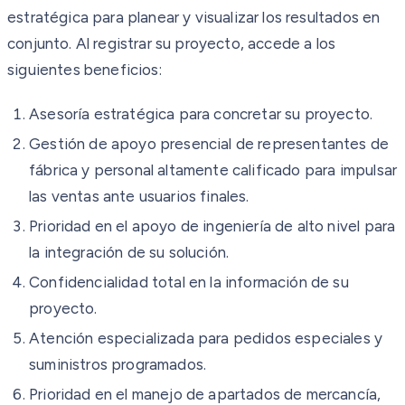
estratégica para planear y visualizar los resultados en
conjunto. Al registrar su proyecto, accede a los
siguientes beneficios:
Asesoría estratégica para concretar su proyecto.
Gestión de apoyo presencial de representantes de
fábrica y personal altamente calificado para impulsar
las ventas ante usuarios finales.
Prioridad en el apoyo de ingeniería de alto nivel para
la integración de su solución.
Confidencialidad total en la información de su
proyecto.
Atención especializada para pedidos especiales y
suministros programados.
Prioridad en el manejo de apartados de mercancía,