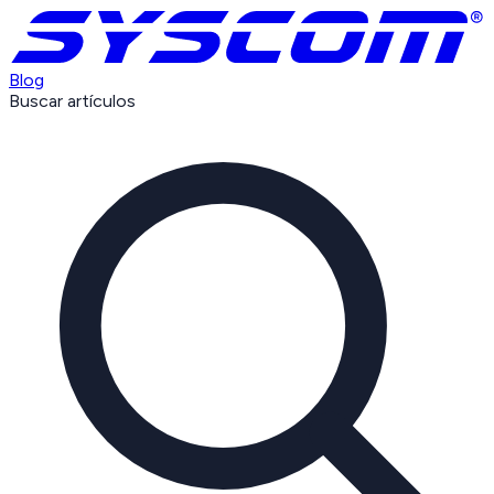
Blog
Buscar artículos