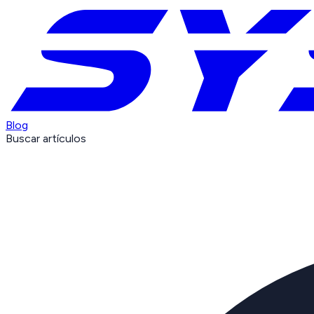
Blog
Buscar artículos