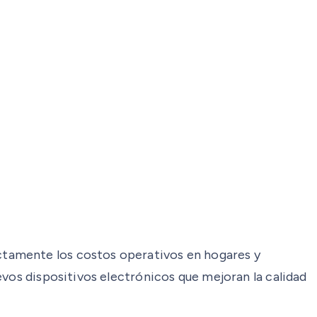
ctamente los costos operativos en hogares y
evos dispositivos electrónicos que mejoran la calidad