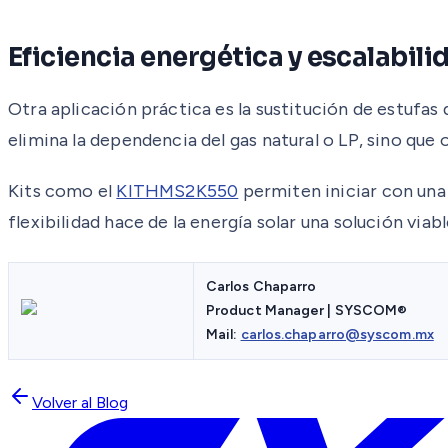
Eficiencia energética y escalabili
Otra aplicación práctica es la sustitución de estufas
elimina la dependencia del gas natural o LP, sino que
Kits como el
KITHMS2K550
permiten iniciar con una
flexibilidad hace de la energía solar una solución viab
Carlos Chaparro
Product Manager | SYSCOM®
Mail:
carlos.chaparro@syscom.mx
Volver al Blog