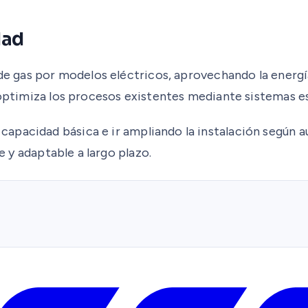
dad
 de gas por modelos eléctricos, aprovechando la energí
 optimiza los procesos existentes mediante sistemas es
 capacidad básica e ir ampliando la instalación según 
le y adaptable a largo plazo.