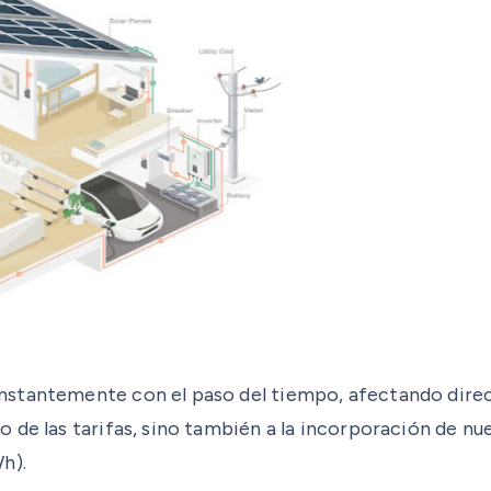
nstantemente con el paso del tiempo, afectando dire
 de las tarifas, sino también a la incorporación de nu
h).