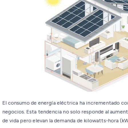
El consumo de energía eléctrica ha incrementado co
negocios. Esta tendencia no solo responde al aumento
de vida pero elevan la demanda de kilowatts-hora (kW