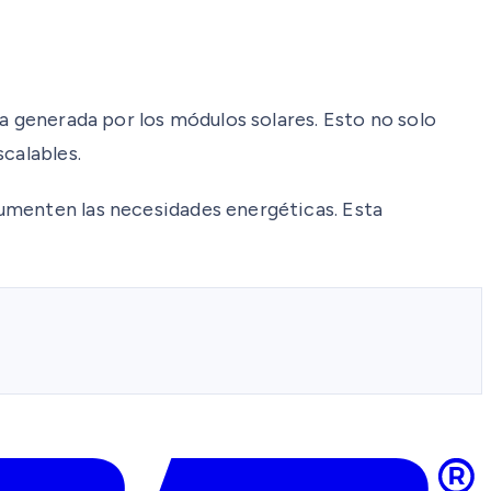
a generada por los módulos solares. Esto no solo
calables.
aumenten las necesidades energéticas. Esta