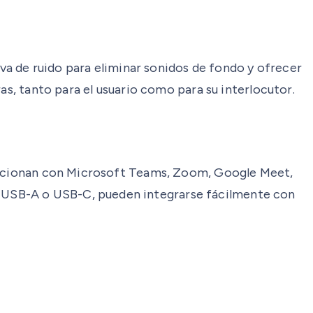
iva de ruido para eliminar sonidos de fondo y ofrecer
as, tanto para el usuario como para su interlocutor.
 Funcionan con Microsoft Teams, Zoom, Google Meet,
 USB-A o USB-C, pueden integrarse fácilmente con