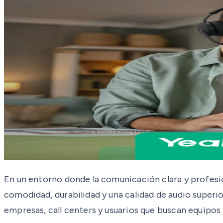
En un entorno donde la comunicación clara y profesio
comodidad, durabilidad y una calidad de audio superi
empresas, call centers y usuarios que buscan equip