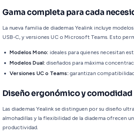
Gama completa para cada necesi
La nueva familia de diademas Yealink incluye mode
USB-C, y versiones UC o Microsoft Teams. Esto permi
Modelos Mono:
ideales para quienes necesitan est
Modelos Dual:
diseñados para máxima concentraci
Versiones UC o Teams:
garantizan compatibilidad
Diseño ergonómico y comodidad d
Las diademas Yealink se distinguen por su diseño ultr
almohadillas y la flexibilidad de la diadema ofrecen 
productividad.