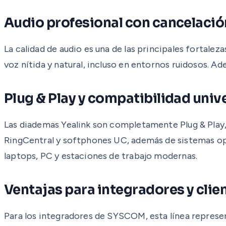
Audio profesional con cancelació
La calidad de audio es una de las principales fortale
voz nítida y natural, incluso en entornos ruidosos. A
Plug & Play y compatibilidad univ
Las diademas Yealink son completamente Plug & Play,
RingCentral y softphones UC, además de sistemas o
laptops, PC y estaciones de trabajo modernas.
Ventajas para integradores y clien
Para los integradores de SYSCOM, esta línea represe