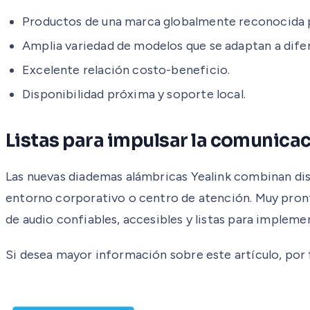
Productos de una marca globalmente reconocida po
Amplia variedad de modelos que se adaptan a dif
Excelente relación costo-beneficio.
Disponibilidad próxima y soporte local.
Listas para impulsar la comunica
Las nuevas diademas alámbricas Yealink combinan dis
entorno corporativo o centro de atención. Muy pron
de audio confiables, accesibles y listas para impleme
Si desea mayor información sobre este artículo, por f