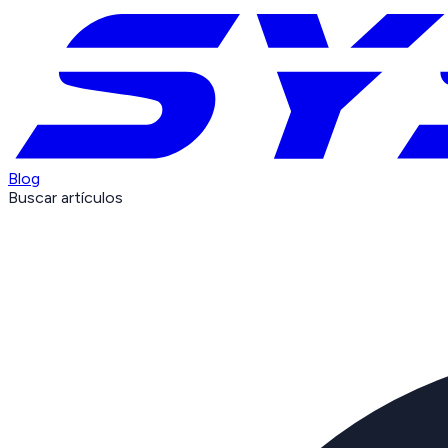
Blog
Buscar artículos