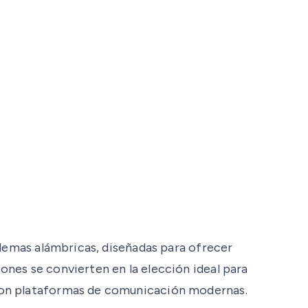
ademas alámbricas, diseñadas para ofrecer
nes se convierten en la elección ideal para
 con plataformas de comunicación modernas.