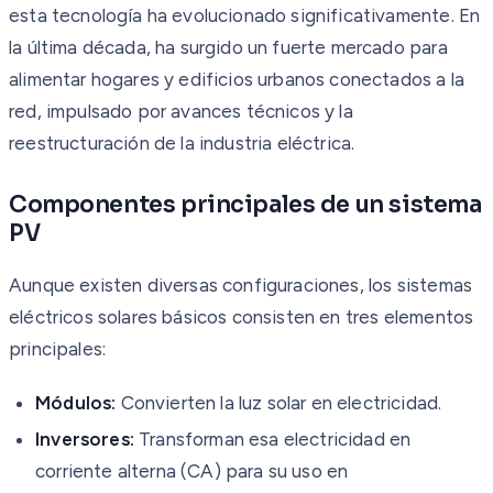
esta tecnología ha evolucionado significativamente. En
la última década, ha surgido un fuerte mercado para
alimentar hogares y edificios urbanos conectados a la
red, impulsado por avances técnicos y la
reestructuración de la industria eléctrica.
Componentes principales de un sistema
PV
Aunque existen diversas configuraciones, los sistemas
eléctricos solares básicos consisten en tres elementos
principales:
Módulos:
Convierten la luz solar en electricidad.
Inversores:
Transforman esa electricidad en
corriente alterna (CA) para su uso en