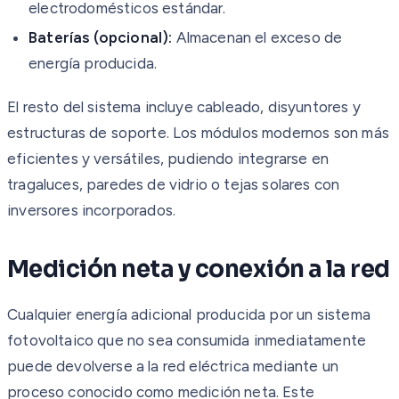
electrodomésticos estándar.
Baterías (opcional):
Almacenan el exceso de
energía producida.
El resto del sistema incluye cableado, disyuntores y
estructuras de soporte. Los módulos modernos son más
eficientes y versátiles, pudiendo integrarse en
tragaluces, paredes de vidrio o tejas solares con
inversores incorporados.
Medición neta y conexión a la red
Cualquier energía adicional producida por un sistema
fotovoltaico que no sea consumida inmediatamente
puede devolverse a la red eléctrica mediante un
proceso conocido como medición neta. Este