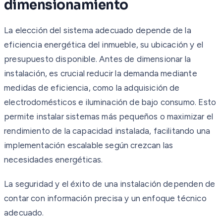
dimensionamiento
La elección del sistema adecuado depende de la
eficiencia energética del inmueble, su ubicación y el
presupuesto disponible. Antes de dimensionar la
instalación, es crucial reducir la demanda mediante
medidas de eficiencia, como la adquisición de
electrodomésticos e iluminación de bajo consumo. Esto
permite instalar sistemas más pequeños o maximizar el
rendimiento de la capacidad instalada, facilitando una
implementación escalable según crezcan las
necesidades energéticas.
La seguridad y el éxito de una instalación dependen de
contar con información precisa y un enfoque técnico
adecuado.