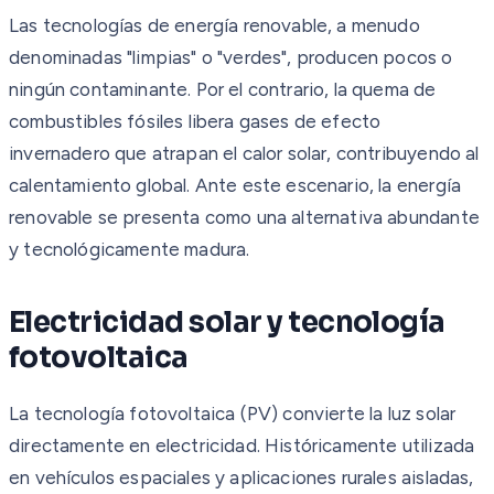
Las tecnologías de energía renovable, a menudo
denominadas "limpias" o "verdes", producen pocos o
ningún contaminante. Por el contrario, la quema de
combustibles fósiles libera gases de efecto
invernadero que atrapan el calor solar, contribuyendo al
calentamiento global. Ante este escenario, la energía
renovable se presenta como una alternativa abundante
y tecnológicamente madura.
Electricidad solar y tecnología
fotovoltaica
La tecnología fotovoltaica (PV) convierte la luz solar
directamente en electricidad. Históricamente utilizada
en vehículos espaciales y aplicaciones rurales aisladas,