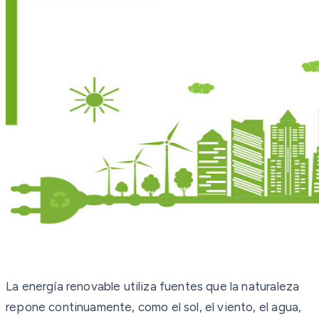
La energía renovable utiliza fuentes que la naturaleza
repone continuamente, como el sol, el viento, el agua,