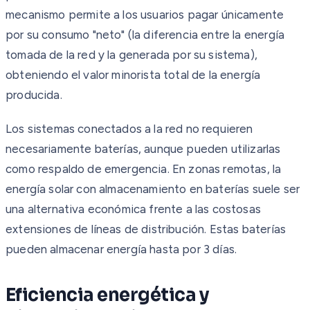
mecanismo permite a los usuarios pagar únicamente
por su consumo "neto" (la diferencia entre la energía
tomada de la red y la generada por su sistema),
obteniendo el valor minorista total de la energía
producida.
Los sistemas conectados a la red no requieren
necesariamente baterías, aunque pueden utilizarlas
como respaldo de emergencia. En zonas remotas, la
energía solar con almacenamiento en baterías suele ser
una alternativa económica frente a las costosas
extensiones de líneas de distribución. Estas baterías
pueden almacenar energía hasta por 3 días.
Eficiencia energética y