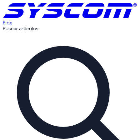
Blog
Buscar artículos