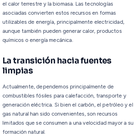
el calor terrestre y la biomasa. Las tecnologías
asociadas convierten estos recursos en formas
utilizables de energía, principalmente electricidad,
aunque también pueden generar calor, productos
químicos o energía mecánica.
La transición hacia fuentes
limpias
Actualmente, dependemos principalmente de
combustibles fósiles para calefacción, transporte y
generación eléctrica. Si bien el carbón, el petróleo y el
gas natural han sido convenientes, son recursos
limitados que se consumen a una velocidad mayor a su
formación natural.