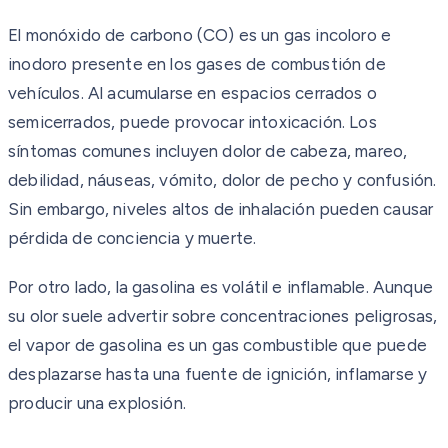
El monóxido de carbono (CO) es un gas incoloro e
inodoro presente en los gases de combustión de
vehículos. Al acumularse en espacios cerrados o
semicerrados, puede provocar intoxicación. Los
síntomas comunes incluyen dolor de cabeza, mareo,
debilidad, náuseas, vómito, dolor de pecho y confusión.
Sin embargo, niveles altos de inhalación pueden causar
pérdida de conciencia y muerte.
Por otro lado, la gasolina es volátil e inflamable. Aunque
su olor suele advertir sobre concentraciones peligrosas,
el vapor de gasolina es un gas combustible que puede
desplazarse hasta una fuente de ignición, inflamarse y
producir una explosión.