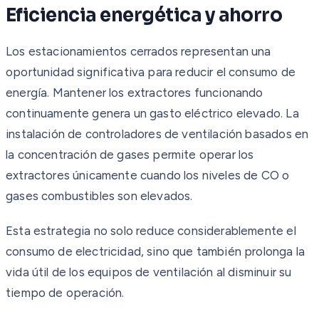
Eficiencia energética y ahorro
Los estacionamientos cerrados representan una
oportunidad significativa para reducir el consumo de
energía. Mantener los extractores funcionando
continuamente genera un gasto eléctrico elevado. La
instalación de controladores de ventilación basados en
la concentración de gases permite operar los
extractores únicamente cuando los niveles de CO o
gases combustibles son elevados.
Esta estrategia no solo reduce considerablemente el
consumo de electricidad, sino que también prolonga la
vida útil de los equipos de ventilación al disminuir su
tiempo de operación.