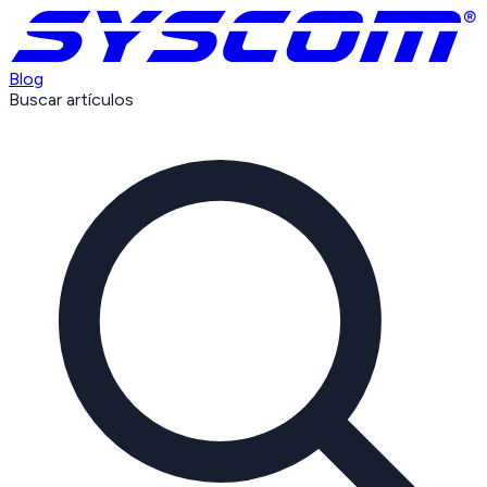
Blog
Buscar artículos