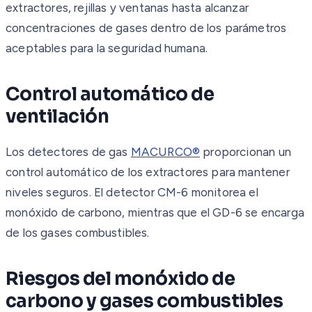
extractores, rejillas y ventanas hasta alcanzar
concentraciones de gases dentro de los parámetros
aceptables para la seguridad humana.
Control automático de
ventilación
Los detectores de gas
MACURCO®
proporcionan un
control automático de los extractores para mantener
niveles seguros. El detector CM-6 monitorea el
monóxido de carbono, mientras que el GD-6 se encarga
de los gases combustibles.
Riesgos del monóxido de
carbono y gases combustibles