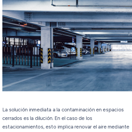
La solución inmediata a la contaminación en espacios
cerrados es la dilución. En el caso de los
estacionamientos, esto implica renovar el aire mediante